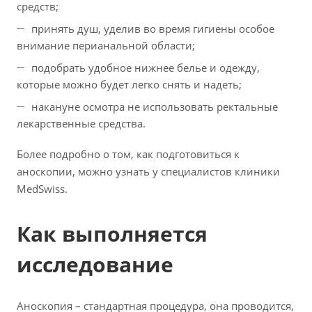
средств;
принять душ, уделив во время гигиены особое
внимание перианальной области;
подобрать удобное нижнее белье и одежду,
которые можно будет легко снять и надеть;
накануне осмотра не использовать ректальные
лекарственные средства.
Более подробно о том, как подготовиться к
аноскопии, можно узнать у специалистов клиники
MedSwiss.
Как выполняется
исследование
Аноскопия – стандартная процедура, она проводится,