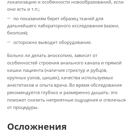
локализацию и особенности новообразований, если
они есть и т.п.;
по показаниям берет образец тканей для
дальнейшего лабораторного исследования (мазки,
биопсия);
осторожно выводит оборудование.
Больно ли делать аноскопию, зависит от
особенностей строения анального канала и прямой
кишки пациента (наличия стриктур и рубцов,
крупных узлов, шишек), качества используемых
анестетиков и опыта врача. Во время обследования
рекомендуется глубоко и размеренно дышать: это
поможет снизить неприятные ощущения и отвлечься
от процедуры.
Осложнения