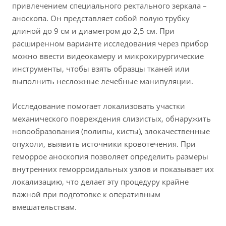
привлечением специального ректального зеркала –
аноскопа. Он представляет собой полую трубку
длиной до 9 см и диаметром до 2,5 см. При
расширенном варианте исследования через прибор
можно ввести видеокамеру и микрохирургические
инструменты, чтобы взять образцы тканей или
выполнить несложные лечебные манипуляции.
Исследование помогает локализовать участки
механического повреждения слизистых, обнаружить
новообразования (полипы, кисты), злокачественные
опухоли, выявить источники кровотечения. При
геморрое аноскопия позволяет определить размеры
внутренних геморроидальных узлов и показывает их
локализацию, что делает эту процедуру крайне
важной при подготовке к оперативным
вмешательствам.