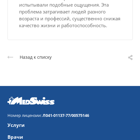
испытывали подобные ощущения. Эта
проблема затрагивает людей разного
возраста и профессий, существенно снижая
качество жизни и работоспособность.
Назад к списку
Номер лицензии:
Л041-01137-77/00575146
Услуги
Врачи