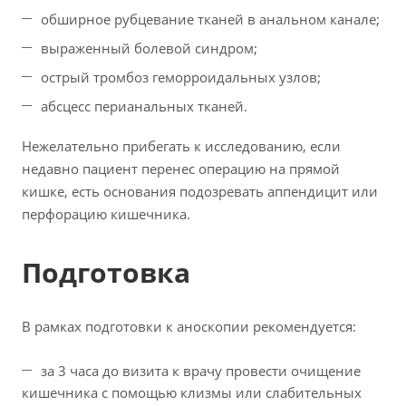
обширное рубцевание тканей в анальном канале;
выраженный болевой синдром;
острый тромбоз геморроидальных узлов;
абсцесс перианальных тканей.
Нежелательно прибегать к исследованию, если
недавно пациент перенес операцию на прямой
кишке, есть основания подозревать аппендицит или
перфорацию кишечника.
Подготовка
В рамках подготовки к аноскопии рекомендуется:
за 3 часа до визита к врачу провести очищение
кишечника с помощью клизмы или слабительных