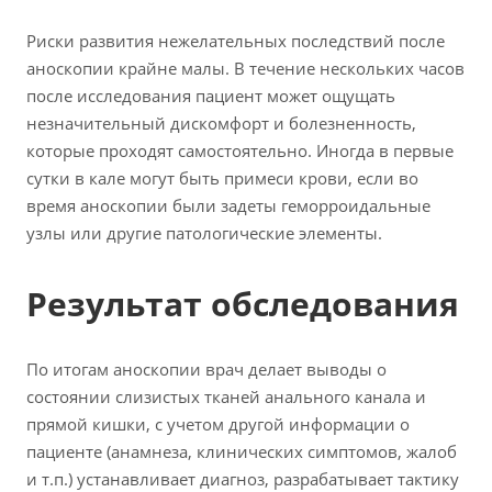
Риски развития нежелательных последствий после
аноскопии крайне малы. В течение нескольких часов
после исследования пациент может ощущать
незначительный дискомфорт и болезненность,
которые проходят самостоятельно. Иногда в первые
сутки в кале могут быть примеси крови, если во
время аноскопии были задеты геморроидальные
узлы или другие патологические элементы.
Результат обследования
По итогам аноскопии врач делает выводы о
состоянии слизистых тканей анального канала и
прямой кишки, с учетом другой информации о
пациенте (анамнеза, клинических симптомов, жалоб
и т.п.) устанавливает диагноз, разрабатывает тактику