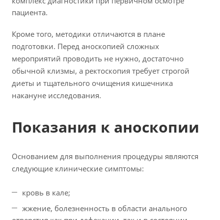
комплекс диагностики при первичном осмотре
пациента.
Кроме того, методики отличаются в плане
подготовки. Перед аноскопией сложных
мероприятий проводить не нужно, достаточно
обычной клизмы, а ректоскопия требует строгой
диеты и тщательного очищения кишечника
накануне исследования.
Показания к аноскопии
Основанием для выполнения процедуры являются
следующие клинические симптомы:
кровь в кале;
жжение, болезненность в области анального