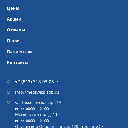
Цены
Акции
Отзывы
О нас
Пациентам
Контакты
+7 (812) 318-03-03
info@medswiss-spb.ru
ул. Гаккелевская, д. 21А
пн-вс: 08:00 — 21:00
Московский пр., д. 119
пн-вс: 08:00 — 21:00
Обуховской Обороны пр., д. 120 строение 25