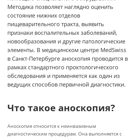
Методика позволяет наглядно оценить
состояние нижних отделов
пищеварительного тракта, выявить
признаки воспалительных заболеваний,
новообразования и другие патологические
элементы. В медицинском центре MedSwiss
в Санкт-Петербурге аноскопия проводится в
рамках стандартного проктологического
обследования и применяется как один из
ведущих способов первичной диагностики.
Что такое аноскопия?
Аноскопия относится к неинвазивным
диагностическим процедурам. Она выполняется с