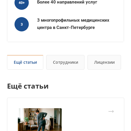
Более 40 направлений услуг
3 многопрофильных медицинских
центра в Санкт-Петербурге
Ещё статьи
Сотрудники
Лицензии
Ещё статьи