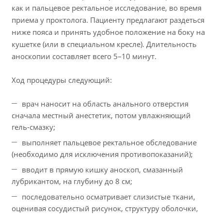
как и пальцевое ректальное исследование, во время
приема у проктолога. Пациенту предлагают раздеться
ниже пояса и принять удобное положение на боку на
кушетке (или в специальном кресле). Длительность
аноскопии составляет всего 5–10 минут.
Ход процедуры следующий:
врач наносит на область анального отверстия
сначала местный анестетик, потом увлажняющий
гель-смазку;
выполняет пальцевое ректальное обследование
(необходимо для исключения противопоказаний);
вводит в прямую кишку аноскоп, смазанный
лубрикантом, на глубину до 8 см;
последовательно осматривает слизистые ткани,
оценивая сосудистый рисунок, структуру оболочки,