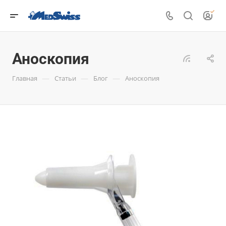
Аноскопия
—
—
—
Главная
Статьи
Блог
Аноскопия