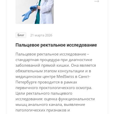
Блог
21 марта 2026
Пальцевое ректальное исследование
Пальцевое ректальное исследование –
стандартная процедура при диагностике
заболеваний прямой кишки. Она является
обязательным этапом консультации и в
медицинском центре MedSwiss в Санкт-
Петербурге проводится в рамках
первичного проктологического осмотра.
Цели ректального пальцевого
исследования: оценка функциональности
мышц анального канала, выявление
патологических признаков и