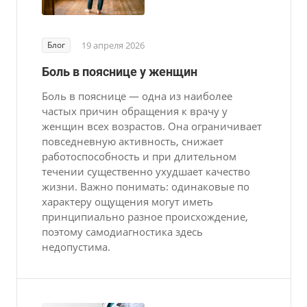
Блог
19 апреля 2026
Боль в пояснице у женщин
Боль в пояснице — одна из наиболее
частых причин обращения к врачу у
женщин всех возрастов. Она ограничивает
повседневную активность, снижает
работоспособность и при длительном
течении существенно ухудшает качество
жизни. Важно понимать: одинаковые по
характеру ощущения могут иметь
принципиально разное происхождение,
поэтому самодиагностика здесь
недопустима.