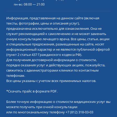
пн-вс: 08:00 — 21:00
Информация, представленная на данном сайте (включая
тексты, фотографии, цены и описания услуг),
предназначена исключительно для ознакомления. Она не
служит рекомендацией к самолечению и не может заменить
очную консультацию лечащего врача. Все цены, статьи, акции
и специальные предложения, размещенные на сайте, носят
информационный характер и не являются публичной офертой
(пункт 2 статьи 437 Гражданского кодекса РФ).
Для получения достоверной информации о стоимости,
порядке оказания услуг и действующих акциях, пожалуйста,
свяжитесь с администраторами клиники по контактным
телефонам.
Все цены указаны с учетом всех применимых налогов.
*
Скачать прайс в формате PDF.
Более точную информацию о стоимости медицинских услуг вы
можете получить при очной консультации
или по многоканальному телефону
+7 (812) 318-03-03