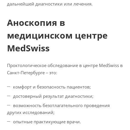
дальнейшей диагностики или лечения.
Аноскопия в
медицинском центре
MedSwiss
Проктологическое обследование в центре MedSwiss в
Санкт-Петербурге – это:
комфорт и безопасность пациентов;
достоверный результат диагностики;
возможность безотлагательного проведения
других исследований;
опытные практикующие врачи.