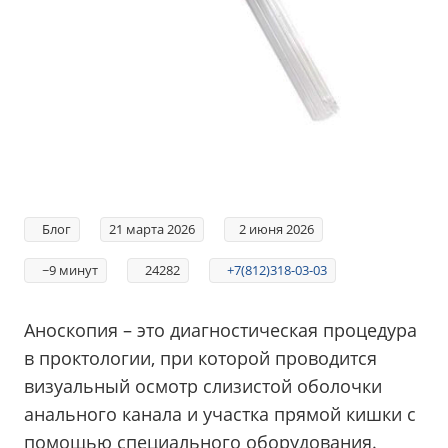
Блог
21 марта 2026
2 июня 2026
~9 минут
24282
+7(812)318-03-03
Аноскопия – это диагностическая процедура
в проктологии, при которой проводится
визуальный осмотр слизистой оболочки
анального канала и участка прямой кишки с
помощью специального оборудования.