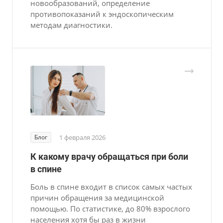
новообразований, определение
противопоказаний к эндоскопическим
методам диагностики.
Блог
1 февраля 2026
К какому врачу обращаться при боли
в спине
Боль в спине входит в список самых частых
причин обращения за медицинской
помощью. По статистике, до 80% взрослого
населения хотя бы раз в жизни