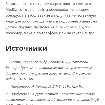
Записывайтесь на прием к проктологам клиники
MedSwiss, чтобы пройти обследование, вовремя
обнаружить заболевание и получить качественную
медицинскую помощь. Узнать подробнее о ценах на
услуги, порядке проведения аноскопии и других
процедур, можно по телефону или на сайте центра.
Источники
Костырной Александр Васильевич, Шевкетова
Эльвира Рустемовна. Хронические запоры: вопросы
диагностики и хирургического лечения // Казанский
мед.ж.. 2015. №6.
Парфенов А. И. Геморрой // МС. 2010. №9-10.
Парфенов А. И. Диагностика и лечение симптомов
воспалительных заболеваний кишечника: анальный зуд