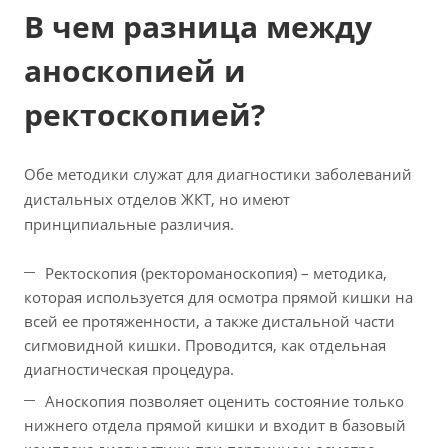
В чем разница между
аноскопией и
ректоскопией?
Обе методики служат для диагностики заболеваний
дистальных отделов ЖКТ, но имеют
принципиальные различия.
Ректоскопия (ректороманоскопия) – методика,
которая используется для осмотра прямой кишки на
всей ее протяженности, а также дистальной части
сигмовидной кишки. Проводится, как отдельная
диагностическая процедура.
Аноскопия позволяет оценить состояние только
нижнего отдела прямой кишки и входит в базовый