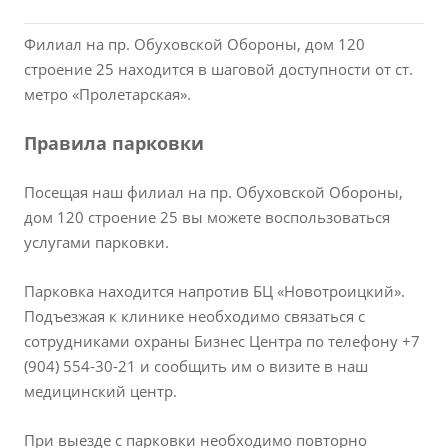
Филиал на пр. Обуховской Обороны, дом 120
строение 25 находится в шаговой доступности от ст.
метро «Пролетарская».
Правила парковки
Посещая наш филиал на пр. Обуховской Обороны,
дом 120 строение 25 вы можете воспользоваться
услугами парковки.
Парковка находится напротив БЦ «Новотроицкий».
Подъезжая к клинике необходимо связаться с
сотрудниками охраны Бизнес Центра по телефону +7
(904) 554-30-21 и сообщить им о визите в наш
медицинский центр.
При выезде с парковки необходимо повторно