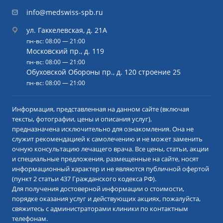
info@medswiss-spb.ru
ул. Гаккелевская, д. 21А
пн-вс: 08:00 — 21:00
Московский пр., д. 119
пн-вс: 08:00 — 21:00
Обуховской Обороны пр., д. 120 строение 25
пн-вс: 08:00 — 21:00
Информация, представленная на данном сайте (включая
тексты, фотографии, цены и описания услуг),
предназначена исключительно для ознакомления. Она не
служит рекомендацией к самолечению и не может заменить
очную консультацию лечащего врача. Все цены, статьи, акции
и специальные предложения, размещенные на сайте, носят
информационный характер и не являются публичной офертой
(пункт 2 статьи 437 Гражданского кодекса РФ).
Для получения достоверной информации о стоимости,
порядке оказания услуг и действующих акциях, пожалуйста,
свяжитесь с администраторами клиники по контактным
телефонам.