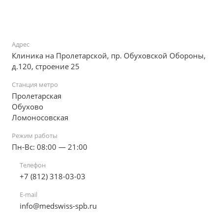
Адрес
Клиника на Пролетарской, пр. Обуховской Обороны,
д.120, строение 25
Станция метро
Пролетарская
Обухово
Ломоносовская
Режим работы
Пн-Вс: 08:00 — 21:00
Телефон
+7 (812) 318-03-03
E-mail
info@medswiss-spb.ru