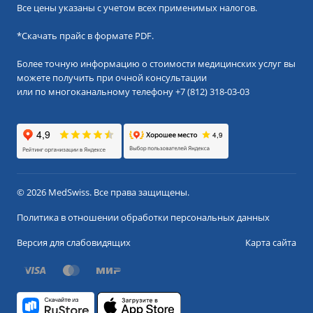
Все цены указаны с учетом всех применимых налогов.
*
Скачать прайс в формате PDF.
Более точную информацию о стоимости медицинских услуг вы
можете получить при очной консультации
или по многоканальному телефону
+7 (812) 318-03-03
© 2026 MedSwiss. Все права защищены.
Политика в отношении обработки персональных данных
Версия для слабовидящих
Карта сайта