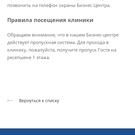
позвонить на телефон охраны Бизнес Центра.
Правила посещения клиники
Обращаем внимание, что в нашем Бизнес-центре
действует пропускная система. Для прохода в
клинику, пожалуйста, получите пропуск Гостя на
ресепшене 1 этажа.
Вернуться к списку