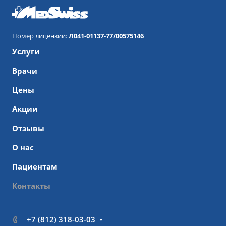
Номер лицензии:
Л041-01137-77/00575146
Услуги
Врачи
Цены
Акции
Отзывы
О нас
Пациентам
Контакты
+7 (812) 318-03-03