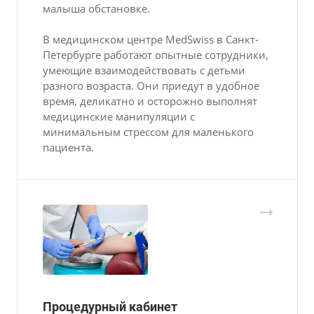
малыша обстановке.
В медицинском центре MedSwiss в Санкт-
Петербурге работают опытные сотрудники,
умеющие взаимодействовать с детьми
разного возраста. Они приедут в удобное
время, деликатно и осторожно выполнят
медицинские манипуляции с
минимальным стрессом для маленького
пациента.
Процедурный кабинет