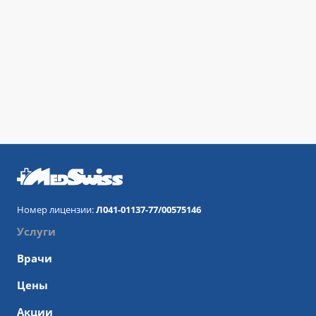
Номер лицензии:
Л041-01137-77/00575146
Услуги
Врачи
Цены
Акции