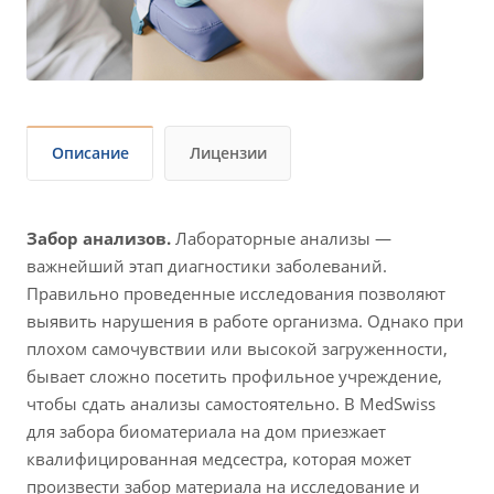
Описание
Лицензии
Забор анализов.
Лабораторные анализы —
важнейший этап диагностики заболеваний.
Правильно проведенные исследования позволяют
выявить нарушения в работе организма. Однако при
плохом самочувствии или высокой загруженности,
бывает сложно посетить профильное учреждение,
чтобы сдать анализы самостоятельно. В MedSwiss
для забора биоматериала на дом приезжает
квалифицированная медсестра, которая может
произвести забор материала на исследование и