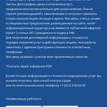
тексты, фотографии, цены и описания услуг),
предназначена исключительно для ознакомления. Она не
служит рекомендацией к самолечению и не может заменить
очную консультацию лечащего врача. Все цены, статьи, акции
и специальные предложения, размещенные на сайте, носят
информационный характер и не являются публичной офертой
(пункт 2 статьи 437 Гражданского кодекса РФ).
Для получения достоверной информации о стоимости,
порядке оказания услуг и действующих акциях, пожалуйста,
свяжитесь с администраторами клиники по контактным
телефонам.
Все цены указаны с учетом всех применимых налогов.
*
Скачать прайс в формате PDF.
Более точную информацию о стоимости медицинских услуг вы
можете получить при очной консультации
или по многоканальному телефону
+7 (812) 318-03-03
Независимые рейтинги