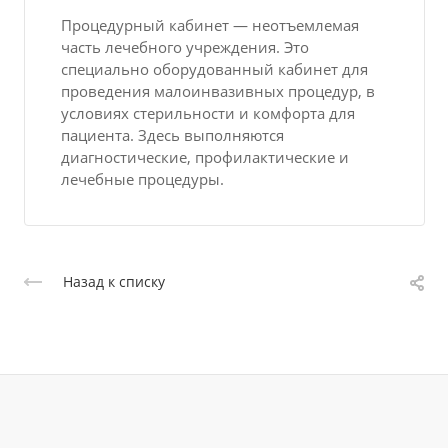
Процедурный кабинет — неотъемлемая
часть лечебного учреждения. Это
специально оборудованный кабинет для
проведения малоинвазивных процедур, в
условиях стерильности и комфорта для
пациента. Здесь выполняются
диагностические, профилактические и
лечебные процедуры.
Назад к списку