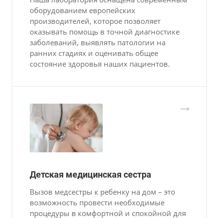
оборудованием европейских
производителей, которое позволяет
оказывать помощь в точной диагностике
заболеваний, выявлять патологии на
ранних стадиях и оценивать общее
состояние здоровья наших пациентов.
Детская медицинская сестра
Вызов медсестры к ребенку на дом – это
возможность провести необходимые
процедуры в комфортной и спокойной для