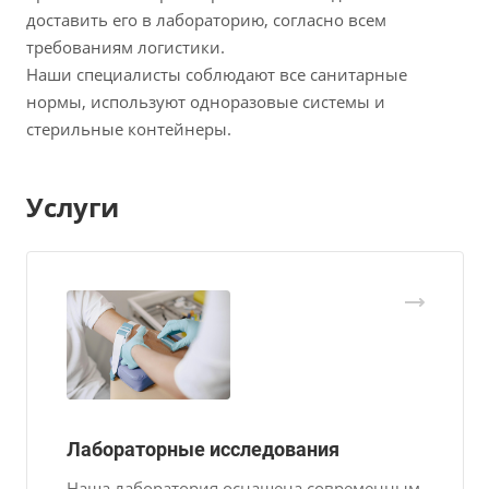
доставить его в лабораторию, согласно всем
требованиям логистики.
Наши специалисты соблюдают все санитарные
нормы, используют одноразовые системы и
стерильные контейнеры.
Услуги
Лабораторные исследования
Наша лаборатория оснащена современным