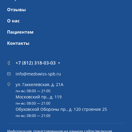
Отзывы
О нас
Пациентам
Контакты
+7 (812) 318-03-03
info@medswiss-spb.ru
ул. Гаккелевская, д. 21А
пн-вс: 08:00 — 21:00
Московский пр., д. 119
пн-вс: 08:00 — 21:00
Обуховской Обороны пр., д. 120 строение 25
пн-вс: 08:00 — 21:00
Информация, представленная на данном сайте (включая