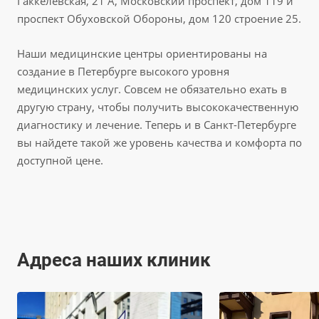
Гаккелевская, 21 А, Московский проспект, дом 119 и
проспект Обуховской Обороны, дом 120 строение 25.
Наши медицинские центры ориентированы на
создание в Петербурге высокого уровня
медицинских услуг. Совсем не обязательно ехать в
другую страну, чтобы получить высококачественную
диагностику и лечение. Теперь и в Санкт-Петербурге
вы найдете такой же уровень качества и комфорта по
доступной цене.
Адреса наших клиник