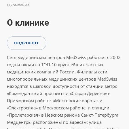
О компании
О клинике
ПОДРОБНЕЕ
Сеть медицинских центров MedSwiss работает с 2002
года и входит в ТОП-10 крупнейших частных
медицинских компаний России. Филиалы сети
многопрофильных медицинских центров MedSwiss
находятся в шаговой доступности от станций метро
«Комендантский проспект» и «Старая Деревня» в
Приморском районе, «Московские ворота» и
«Электросила» в Московском районе, и станции
«Пролетарская» в Невском районе Санкт-Петербурга.
Медцентры расположены по адресам: улица