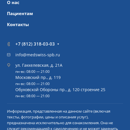
О нас
Пациентам
Контакты
+7 (812) 318-03-03
info@medswiss-spb.ru
ул. Гаккелевская, д. 21А
пн-вс: 08:00 — 21:00
Московский пр., д. 119
пн-вс: 08:00 — 21:00
Обуховской Обороны пр., д. 120 строение 25
пн-вс: 08:00 — 21:00
Информация, представленная на данном сайте (включая
тексты, фотографии, цены и описания услуг),
предназначена исключительно для ознакомления. Она не
служит рекомендацией к самолечению и не может заменить