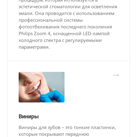
эстетической стоматологии для осветления
эмали. Она проводится с использованием
профессиональной системы
фотоотбеливания последнего поколения
Philips Zoom 4, оснащенной LED-лампой
холодного спектра с регулируемыми
параметрами.
Виниры
Виниры для зубов – это тонкие пластинки,
которые покрывают переднюю