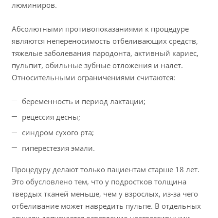
люминиров.
Абсолютными противопоказаниями к процедуре
являются непереносимость отбеливающих средств,
тяжелые заболевания пародонта, активный кариес,
пульпит, обильные зубные отложения и налет.
Относительными ограничениями считаются:
беременность и период лактации;
рецессия десны;
синдром сухого рта;
гиперестезия эмали.
Процедуру делают только пациентам старше 18 лет.
Это обусловлено тем, что у подростков толщина
твердых тканей меньше, чем у взрослых, из-за чего
отбеливание может навредить пульпе. В отдельных