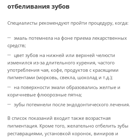
отбеливания зубов
Специалисты рекомендуют пройти процедуру, когда:
эмаль потемнела на фоне приема лекарственных
средств;
цвет зубов на нижней или верхней челюсти
изменился из-за длительного курения, частого
употребления чая, кофе, продуктов с красящими
пигментами (морковь, свекла, шоколад и т.д.);
на поверхности эмали образовались желтые и
коричневые флюорозные пятна;
зубы потемнели после эндодонтического лечения.
В список показаний входит также возрастная
пигментация. Кроме того, желательно отбелить зубы
реставрациями, установкой коронок, виниров и