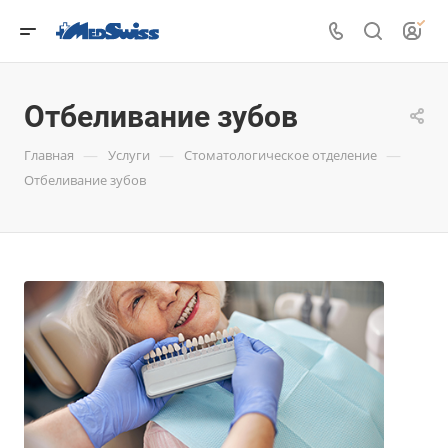
Отбеливание зубов
—
—
—
Главная
Услуги
Стоматологическое отделение
Отбеливание зубов