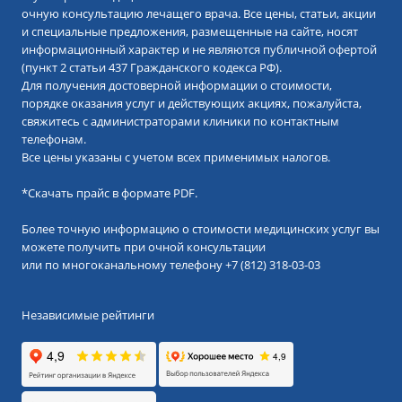
очную консультацию лечащего врача. Все цены, статьи, акции
и специальные предложения, размещенные на сайте, носят
информационный характер и не являются публичной офертой
(пункт 2 статьи 437 Гражданского кодекса РФ).
Для получения достоверной информации о стоимости,
порядке оказания услуг и действующих акциях, пожалуйста,
свяжитесь с администраторами клиники по контактным
телефонам.
Все цены указаны с учетом всех применимых налогов.
*
Скачать прайс в формате PDF.
Более точную информацию о стоимости медицинских услуг вы
можете получить при очной консультации
или по многоканальному телефону
+7 (812) 318-03-03
Независимые рейтинги