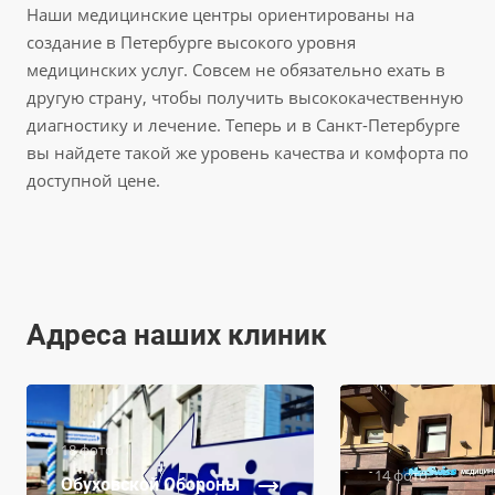
Наши медицинские центры ориентированы на
создание в Петербурге высокого уровня
медицинских услуг. Совсем не обязательно ехать в
другую страну, чтобы получить высококачественную
диагностику и лечение. Теперь и в Санкт-Петербурге
вы найдете такой же уровень качества и комфорта по
доступной цене.
Адреса наших клиник
18 фото
14 фото
Обуховской Обороны