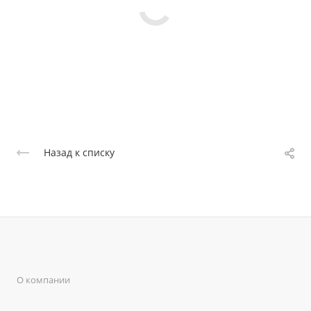
Назад к списку
О компании