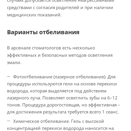
случаях допускается осветление неагрессивными
средствами с согласия родителей и при наличии
медицинских показаний.
Варианты отбеливания
В арсенале стоматологов есть несколько
эффективных и безопасных методов осветления
эмали.
Фотоотбеливание (лазерное отбеливание). Для
процедуры используются гели на основе перекиси
водорода, которая выделяется под действием
лазерного луча. Позволяет осветлить зубы на 6–12
тонов. Процедура дорогостоящая, но эффективная –
для достижения результата требуется всего 1 сеанс.
Химическое отбеливание. Гель с высокой
концентрацией перекиси водорода наносится на