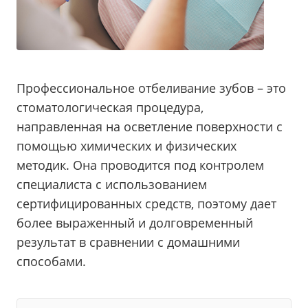
Профессиональное отбеливание зубов – это
стоматологическая процедура,
направленная на осветление поверхности с
помощью химических и физических
методик. Она проводится под контролем
специалиста с использованием
сертифицированных средств, поэтому дает
более выраженный и долговременный
результат в сравнении с домашними
способами.