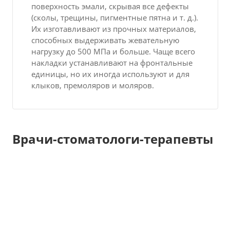
поверхность эмали, скрывая все дефекты
(сколы, трещины, пигментные пятна и т. д.).
Их изготавливают из прочных материалов,
способных выдерживать жевательную
нагрузку до 500 МПа и больше. Чаще всего
накладки устанавливают на фронтальные
единицы, но их иногда используют и для
клыков, премоляров и моляров.
Врачи-стоматологи-терапевты