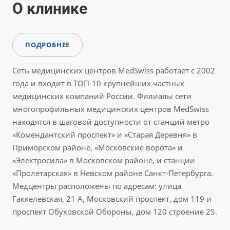
О клинике
ПОДРОБНЕЕ
Сеть медицинских центров MedSwiss работает с 2002
года и входит в ТОП-10 крупнейших частных
медицинских компаний России. Филиалы сети
многопрофильных медицинских центров MedSwiss
находятся в шаговой доступности от станций метро
«Комендантский проспект» и «Старая Деревня» в
Приморском районе, «Московские ворота» и
«Электросила» в Московском районе, и станции
«Пролетарская» в Невском районе Санкт-Петербурга.
Медцентры расположены по адресам: улица
Гаккелевская, 21 А, Московский проспект, дом 119 и
проспект Обуховской Обороны, дом 120 строение 25.