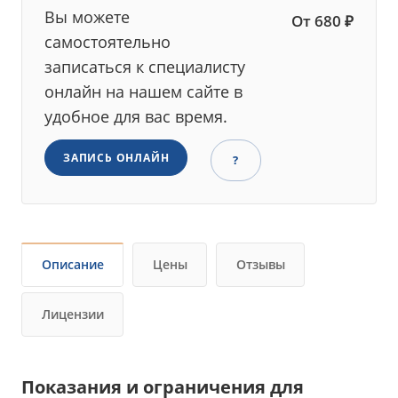
Вы можете
От 680 ₽
самостоятельно
записаться к специалисту
онлайн на нашем сайте в
удобное для вас время.
ЗАПИСЬ ОНЛАЙН
?
Описание
Цены
Отзывы
Лицензии
Показания и ограничения для