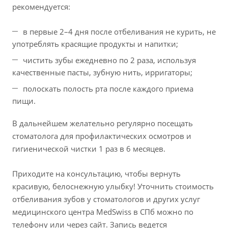
рекомендуется:
в первые 2–4 дня после отбеливания не курить, не
употреблять красящие продукты и напитки;
чистить зубы ежедневно по 2 раза, используя
качественные пасты, зубную нить, ирригаторы;
полоскать полость рта после каждого приема
пищи.
В дальнейшем желательно регулярно посещать
стоматолога для профилактических осмотров и
гигиенической чистки 1 раз в 6 месяцев.
Приходите на консультацию, чтобы вернуть
красивую, белоснежную улыбку! Уточнить стоимость
отбеливания зубов у стоматологов и других услуг
медицинского центра MedSwiss в СПб можно по
телефону или через сайт. Запись ведется