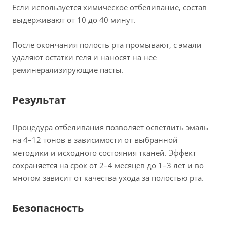
Если используется химическое отбеливание, состав
выдерживают от 10 до 40 минут.
После окончания полость рта промывают, с эмали
удаляют остатки геля и наносят на нее
реминерализирующие пасты.
Результат
Процедура отбеливания позволяет осветлить эмаль
на 4–12 тонов в зависимости от выбранной
методики и исходного состояния тканей. Эффект
сохраняется на срок от 2–4 месяцев до 1–3 лет и во
многом зависит от качества ухода за полостью рта.
Безопасность