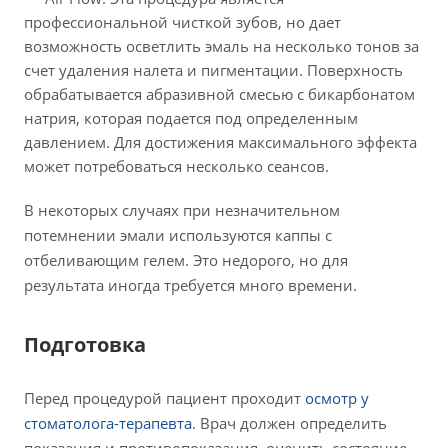
профессиональной чисткой зубов, но дает
возможность осветлить эмаль на несколько тонов за
счет удаления налета и пигментации. Поверхность
обрабатывается абразивной смесью с бикарбонатом
натрия, которая подается под определенным
давлением. Для достижения максимального эффекта
может потребоваться несколько сеансов.
В некоторых случаях при незначительном
потемнении эмали используются каппы с
отбеливающим гелем. Это недорого, но для
результата иногда требуется много времени.
Подготовка
Перед процедурой пациент проходит
осмотр у
стоматолога-терапевта
. Врач должен определить