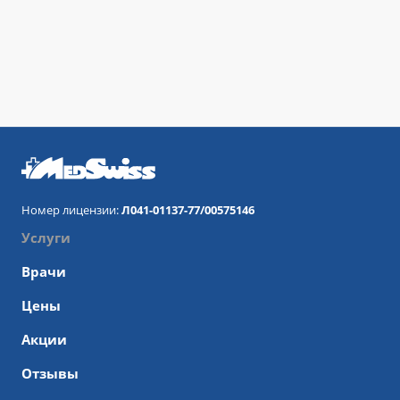
Номер лицензии:
Л041-01137-77/00575146
Услуги
Врачи
Цены
Акции
Отзывы