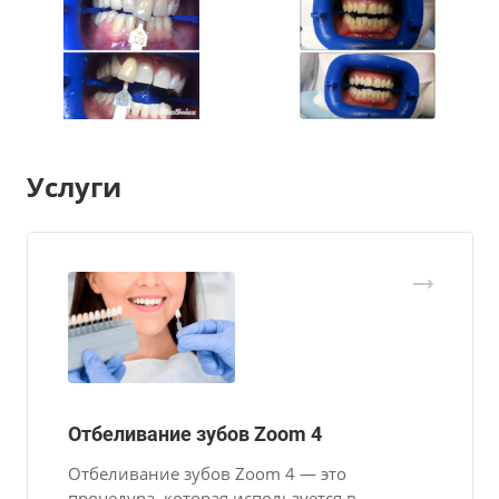
Услуги
Отбеливание зубов Zoom 4
Отбеливание зубов Zoom 4 — это
процедура, которая используется в