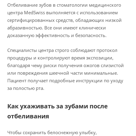
Отбеливание зубов в стоматологии медицинского
центра MedSwiss выполняется с использованием
сертифицированных средств, обладающих низкой
абразивностью. Все они имеют клинически
доказанную эффективность и безопасность.
Специалисты центра строго соблюдают протокол
процедуры и контролируют время экспозиции,
благодаря чему риски получения ожогов слизистой
или повреждения шеечной части минимальные.
Пациент получает подробные инструкции по уходу
за полостью рта.
Как ухаживать за зубами после
отбеливания
Чтобы сохранить белоснежную улыбку,