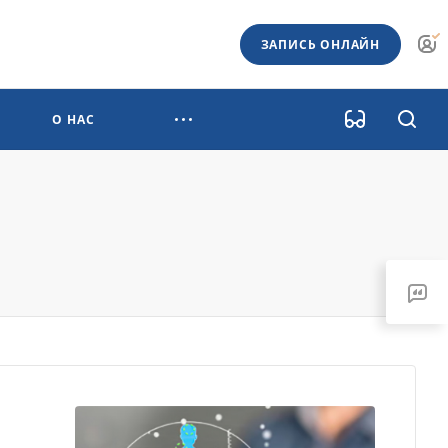
ЗАПИСЬ ОНЛАЙН
О НАС