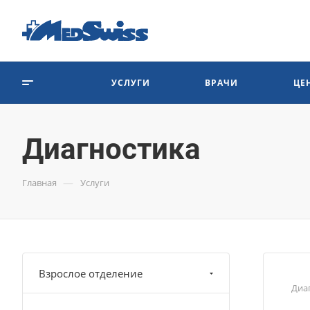
УСЛУГИ
ВРАЧИ
ЦЕ
Диагностика
—
Главная
Услуги
Взрослое отделение
Диа