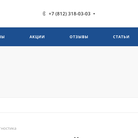
+7 (812) 318-03-03
НЫ
АКЦИИ
ОТЗЫВЫ
СТАТЬИ
гностика