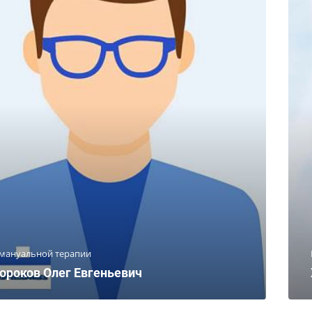
 мануальной терапии
ороков Олег Евгеньевич