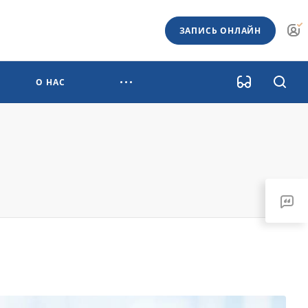
ЗАПИСЬ ОНЛАЙН
О НАС