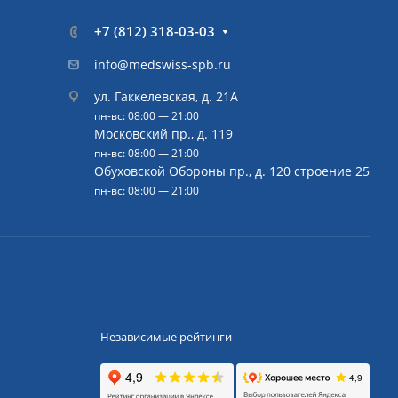
+7 (812) 318-03-03
info@medswiss-spb.ru
ул. Гаккелевская, д. 21А
пн-вс: 08:00 — 21:00
Московский пр., д. 119
пн-вс: 08:00 — 21:00
Обуховской Обороны пр., д. 120 строение 25
пн-вс: 08:00 — 21:00
Независимые рейтинги