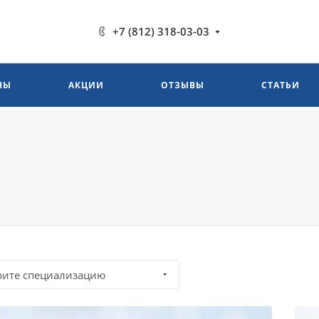
+7 (812) 318-03-03
НЫ
АКЦИИ
ОТЗЫВЫ
СТАТЬИ
рите специализацию