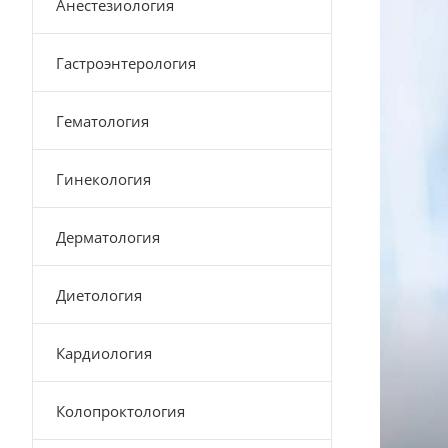
Анестезиология
Гастроэнтерология
Гематология
Гинекология
Дерматология
Диетология
Кардиология
Колопроктология