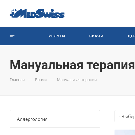
УСЛУГИ
ВРАЧИ
ЦЕ
Мануальная терапия
—
—
Главная
Врачи
Мануальная терапия
- Выбе
Аллергология