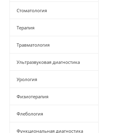
Стоматология
Терапия
Травматология
Ультразвуковая диагностика
Урология
Физиотерапия
Флебология
Функциональная диагностика