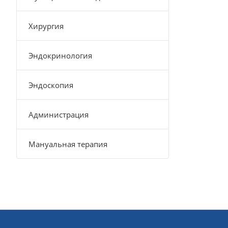
Хирургия
Эндокринология
Эндоскопия
Администрация
Мануальная терапия