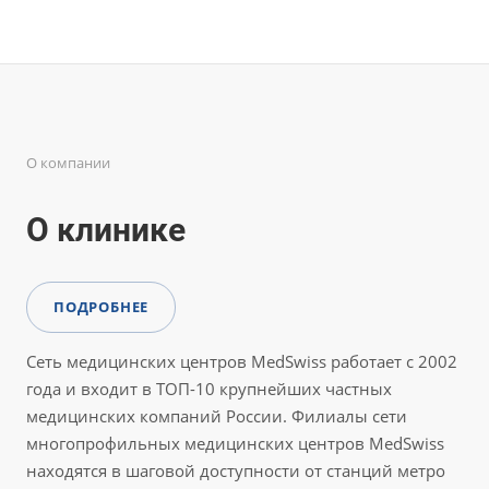
О компании
О клинике
ПОДРОБНЕЕ
Сеть медицинских центров MedSwiss работает с 2002
года и входит в ТОП-10 крупнейших частных
медицинских компаний России. Филиалы сети
многопрофильных медицинских центров MedSwiss
находятся в шаговой доступности от станций метро