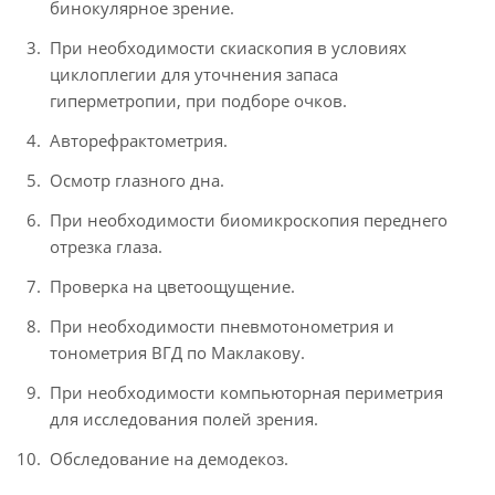
бинокулярное зрение.
При необходимости скиаскопия в условиях
циклоплегии для уточнения запаса
гиперметропии, при подборе очков.
Авторефрактометрия.
Осмотр глазного дна.
При необходимости биомикроскопия переднего
отрезка глаза.
Проверка на цветоощущение.
При необходимости пневмотонометрия и
тонометрия ВГД по Маклакову.
При необходимости компьюторная периметрия
для исследования полей зрения.
Обследование на демодекоз.