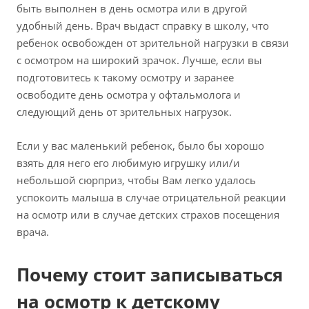
быть выполнен в день осмотра или в другой
удобный день. Врач выдаст справку в школу, что
ребенок освобожден от зрительной нагрузки в связи
с осмотром на широкий зрачок. Лучше, если вы
подготовитесь к такому осмотру и заранее
освободите день осмотра у офтальмолога и
следующий день от зрительных нагрузок.
Если у вас маленький ребенок, было бы хорошо
взять для него его любимую игрушку или/и
небольшой сюрприз, чтобы Вам легко удалось
успокоить малыша в случае отрицательной реакции
на осмотр или в случае детских страхов посещения
врача.
Почему стоит записываться
на осмотр к детскому