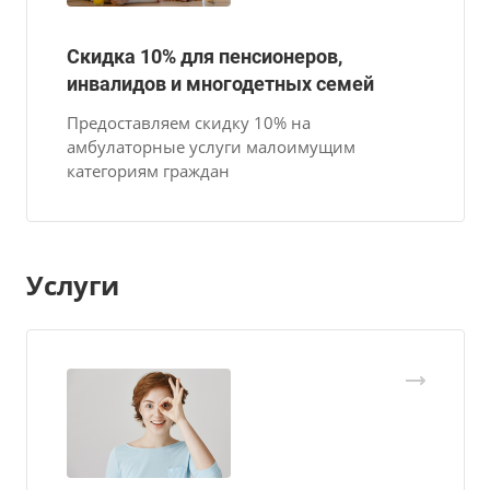
Скидка 10% для пенсионеров,
инвалидов и многодетных семей
Предоставляем cкидку 10% на
амбулаторные услуги малоимущим
категориям граждан
Услуги