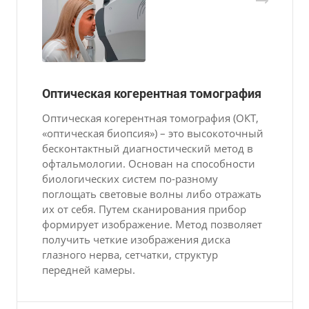
Оптическая когерентная томография
Оптическая когерентная томография (ОКТ,
«оптическая биопсия») – это высокоточный
бесконтактный диагностический метод в
офтальмологии. Основан на способности
биологических систем по-разному
поглощать световые волны либо отражать
их от себя. Путем сканирования прибор
формирует изображение. Метод позволяет
получить четкие изображения диска
глазного нерва, сетчатки, структур
передней камеры.