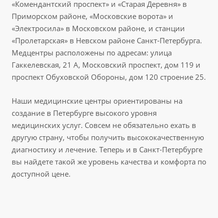
«Комендантский проспект» и «Старая Деревня» в
Приморском районе, «Московские ворота» и
«Электросила» в Московском районе, и станции
«Пролетарская» в Невском районе Санкт-Петербурга.
Медцентры расположены по адресам: улица
Гаккелевская, 21 А, Московский проспект, дом 119 и
проспект Обуховской Обороны, дом 120 строение 25.
Наши медицинские центры ориентированы на
создание в Петербурге высокого уровня
медицинских услуг. Совсем не обязательно ехать в
другую страну, чтобы получить высококачественную
диагностику и лечение. Теперь и в Санкт-Петербурге
вы найдете такой же уровень качества и комфорта по
доступной цене.