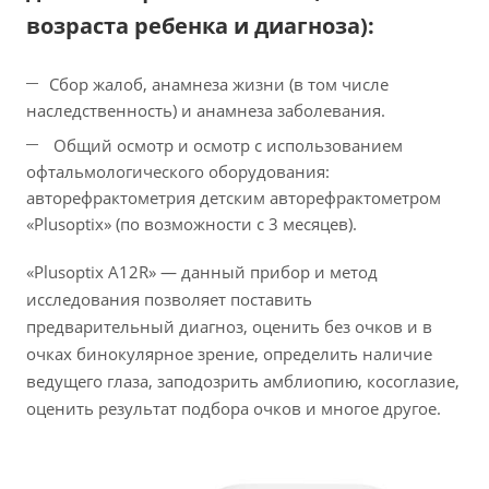
возраста ребенка и диагноза):
Сбор жалоб, анамнеза жизни (в том числе
наследственность) и анамнеза заболевания.
Общий осмотр и осмотр с использованием
офтальмологического оборудования:
авторефрактометрия детским авторефрактометром
«Plusoptix» (по возможности с 3 месяцев).
«Plusoptix A12R» — данный прибор и метод
исследования позволяет поставить
предварительный диагноз, оценить без очков и в
очках бинокулярное зрение, определить наличие
ведущего глаза, заподозрить амблиопию, косоглазие,
оценить результат подбора очков и многое другое.