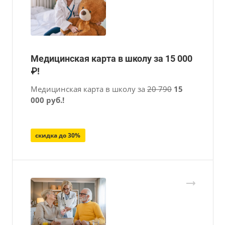
Медицинская карта в школу за 15 000
₽!
Медицинская карта в школу за
20 790
15
000 руб.!
скидка до 30%