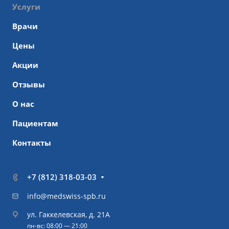
Услуги
Врачи
Цены
Акции
Отзывы
О нас
Пациентам
Контакты
+7 (812) 318-03-03
info@medswiss-spb.ru
ул. Гаккелевская, д. 21А
пн-вс: 08:00 — 21:00