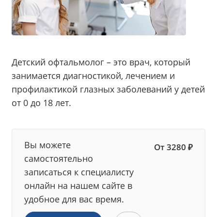
Детский офтальмолог – это врач, который
занимается диагностикой, лечением и
профилактикой глазных заболеваний у детей
от 0 до 18 лет.
Вы можете
От 3280 ₽
самостоятельно
записаться к специалисту
онлайн на нашем сайте в
удобное для вас время.