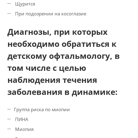
Щурится
При подозрении на косоглазие
Диагнозы, при которых
необходимо обратиться к
детскому офтальмологу, в
том числе с целью
наблюдения течения
заболевания в динамике:
Группа риска по миопии
ПИНА
Миопия