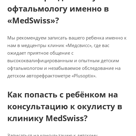
офтальмологу именно в
«MedSwiss»?
Мы рекомендуем записать вашего ребенка именно к
нам в медцентры клиник «Медсвисс», где вас
ожидает приятное общение с
высококвалифицированным и опытным детским
офтальмологом и незабываемое обследование на
детском авторефрактометре «Plusoptix».
Как попасть с ребёнком на
консультацию к окулисту в
клинику MedSwiss?
Записаться на консультацию к детскому