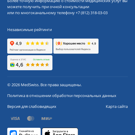
Более точную информацию о стоимости медицинских услуг вы
можете получить при очной консультации
или по многоканальному телефону
+7 (812) 318-03-03
Независимые рейтинги
© 2026 MedSwiss. Все права защищены.
Политика в отношении обработки персональных данных
Версия для слабовидящих
Карта сайта