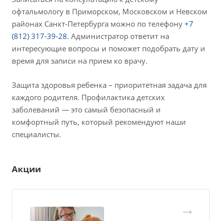
офтальмологу в Приморском, Московском и Невском
районах Санкт-Петербурга можно по телефону
+7
(812) 317-39-28
. Администратор ответит на
интересующие вопросы и поможет подобрать дату и
время для записи на прием ко врачу.
Защита здоровья ребенка – приоритетная задача для
каждого родителя. Профилактика детских
заболеваний — это самый безопасный и
комфортный путь, который рекомендуют наши
специалисты.
Акции