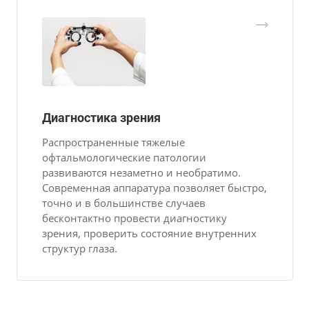
Диагностика зрения
Распространенные тяжелые
офтальмологические патологии
развиваются незаметно и необратимо.
Современная аппаратура позволяет быстро,
точно и в большинстве случаев
бесконтактно провести диагностику
зрения, проверить состояние внутренних
структур глаза.