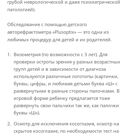
грубой неврологической и даже психиатрической
патологией).
Обследование с помощью детского
авторефрактометра «Plusoptix» — это одна из
любимых процедур для детей и их родителей.
Визометрия (по возможности с 3 лет). Для
проверки остроты зрения у разных возрастных
групп детей и в зависимости от диагноза
используются различные логотипы (картинки,
буквы, цифры, и любимая детьми буква «Ш» с
развернутыми в разные стороны палочками. В
игровой форме ребенку предлагается тоже
развернуть свои пальчики так же, как палочки
буквы «Ш»).
Осмотр для исключения косоглазия, осмотр на
скрытое косоглазие, по необходимости тест на