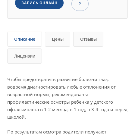
ЗАПИСЬ ОНЛАЙН
?
Описание
Цены
Отзывы
Лицензии
Чтобы предотвратить развитие болезни глаз,
вовремя диагностировать любые отклонения от
возрастной нормы, рекомендованы
профилактические осмотры ребенка у детского
офтальмолога в 1-2 месяца, в 1 год, в 3-4 года и перед
школой.
По результатам осмотра родители получают