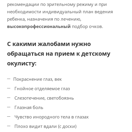
рекомендации по зрительному режиму и при
необходимости индивидуальный план ведения
ребенка, назначения по лечению,
высокопрофессиональный
подбор очков.
С какими жалобами нужно
обращаться на прием к детскому
окулисту:
Покраснение глаз, век
Гнойное отделяемое глаз
Слезотечение, светобоязнь
Глазная боль
Чувство инородного тела в глазах
Плохо видит вдали (с доски)