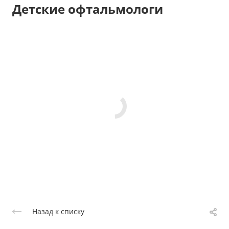
Детские офтальмологи
Назад к списку