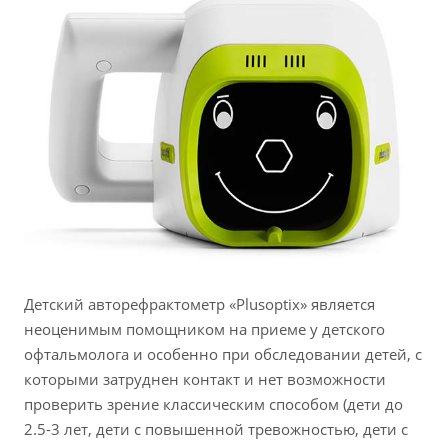
Детский авторефрактометр «Plusoptix» является
неоценимым помощником на приеме у детского
офтальмолога и особенно при обследовании детей, с
которыми затруднен контакт и нет возможности
проверить зрение классическим способом (дети до
2.5-3 лет, дети с повышенной тревожностью, дети с