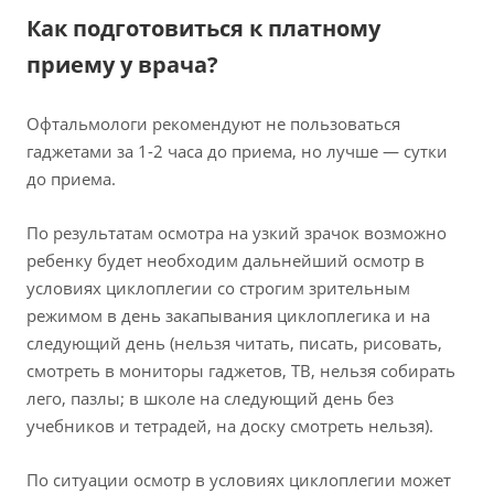
Как подготовиться к платному
приему у врача?
Офтальмологи рекомендуют не пользоваться
гаджетами за 1-2 часа до приема, но лучше — сутки
до приема.
По результатам осмотра на узкий зрачок возможно
ребенку будет необходим дальнейший осмотр в
условиях циклоплегии со строгим зрительным
режимом в день закапывания циклоплегика и на
следующий день (нельзя читать, писать, рисовать,
смотреть в мониторы гаджетов, ТВ, нельзя собирать
лего, пазлы; в школе на следующий день без
учебников и тетрадей, на доску смотреть нельзя).
По ситуации осмотр в условиях циклоплегии может