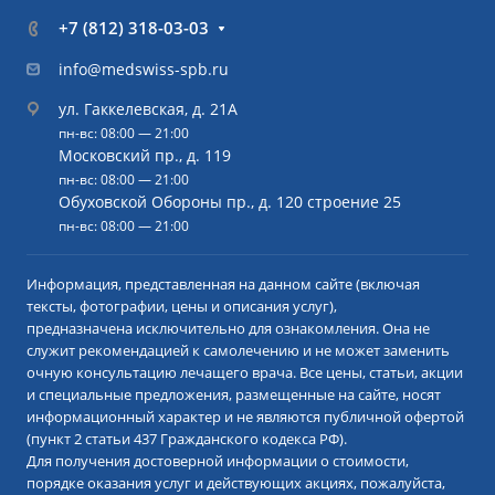
+7 (812) 318-03-03
info@medswiss-spb.ru
ул. Гаккелевская, д. 21А
пн-вс: 08:00 — 21:00
Московский пр., д. 119
пн-вс: 08:00 — 21:00
Обуховской Обороны пр., д. 120 строение 25
пн-вс: 08:00 — 21:00
Информация, представленная на данном сайте (включая
тексты, фотографии, цены и описания услуг),
предназначена исключительно для ознакомления. Она не
служит рекомендацией к самолечению и не может заменить
очную консультацию лечащего врача. Все цены, статьи, акции
и специальные предложения, размещенные на сайте, носят
информационный характер и не являются публичной офертой
(пункт 2 статьи 437 Гражданского кодекса РФ).
Для получения достоверной информации о стоимости,
порядке оказания услуг и действующих акциях, пожалуйста,