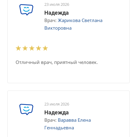
23 июля 2026
Надежда
Врач:
Жарикова Светлана
Викторовна
Отличный врач, приятный человек.
23 июля 2026
Надежда
Врач:
Варавва Елена
Геннадьевна