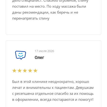
дело специалист. Спасибо огромное, спину
поставил на место. По ходу массажа были
даны рекомендации, как беречь и не
перенапрягать спину
17 июля 2026
Олег
Был в этой клинике неоднократно, хорошо
лечат и внимательны к пациентам. Девушкам
с ресепшена отдельное спасибо за их помощь
в оформлении, всегда постараются и помогут!