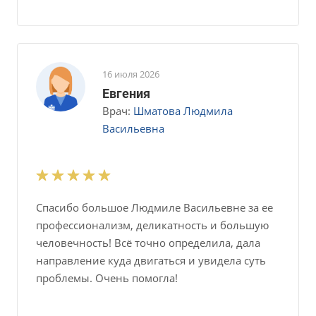
16 июля 2026
Евгения
Врач:
Шматова Людмила
Васильевна
Спасибо большое Людмиле Васильевне за ее
профессионализм, деликатность и большую
человечность! Всё точно определила, дала
направление куда двигаться и увидела суть
проблемы. Очень помогла!