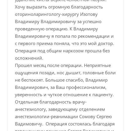
Хочу выразить огромную благодарность
оториноларингологу-хирургу Изотову
Владимиру Владимировичу за успешно
проведенную операцию. К Владимиру
Владимировичу я попала по рекомендации и
с первого приема поняла, что это мой доктор.
Операция под общим наркозом прошла без
осложнений.
Прошел месяц после операции. Неприятные
ощущения позади, нос дышит, головные боли
не беспокоят. Большое спасибо, Владимир
Владимирович, за Ваш профессионализм,
уверенность и чуткое отношение к пациенту.
Отдельная благодарность врачу-
анестезиологу, заведующему отделением
анестезиологии-реанимации Сомову Сергею
Вадимовичу. Операция состоялась благодаря