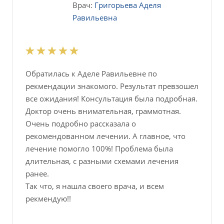
Врач:
Григорьева Аделя
Равильевна
Обратилась к Аделе Равильевне по
рекмендации знакомого. Результат превзошел
все ожидания! Консультация была подробная.
Доктор очень внимательная, граммотная.
Очень подробно рассказала о
рекомендованном лечении. А главное, что
лечение помогло 100%! Проблема была
длительная, с разными схемами лечения
ранее.
Так что, я нашла своего врача, и всем
рекмендую!!