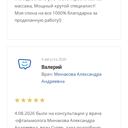
массажа, Мощный крутой специалист!
Моя спина на все 1000% благодарна за
проделанную работу!)
4 августа 2026
Валерий
Врач:
Минакова Александра
Андреевна
4.08.2026 были на консультации у врача
-офтальмолога Минакова Александра
Андреевна, врач Супер, дала подробную