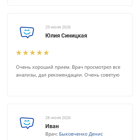
29 июля 2026
Юлия Синицкая
Очень хороший прием. Врач просмотрел все
анализы, дал рекомендации. Очень советую
28 июля 2026
Иван
Врач:
Быковченко Денис