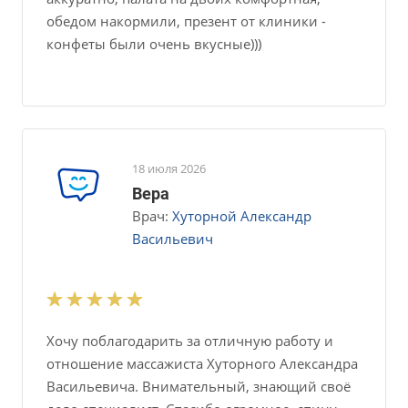
обедом накормили, презент от клиники -
конфеты были очень вкусные)))
18 июля 2026
Вера
Врач:
Хуторной Александр
Васильевич
Хочу поблагодарить за отличную работу и
отношение массажиста Хуторного Александра
Васильевича. Внимательный, знающий своё