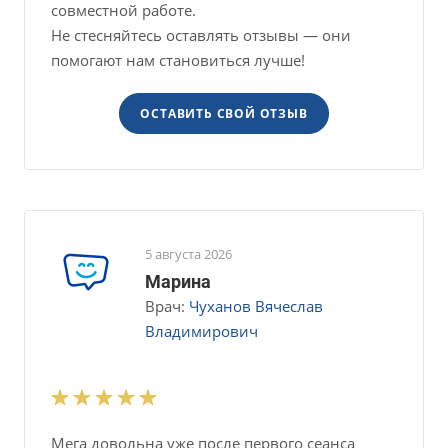
совместной работе.
Не стесняйтесь оставлять отзывы — они
помогают нам становиться лучше!
ОСТАВИТЬ СВОЙ ОТЗЫВ
5 августа 2026
Марина
Врач:
Чуханов Вячеслав
Владимирович
Мега довольна уже после первого сеанса