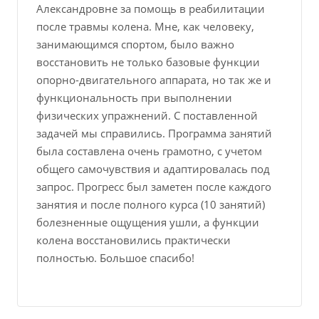
Александровне за помощь в реабилитации
после травмы колена. Мне, как человеку,
занимающимся спортом, было важно
восстановить не только базовые функции
опорно-двигательного аппарата, но так же и
функциональность при выполнении
физических упражнений. С поставленной
задачей мы справились. Программа занятий
была составлена очень грамотно, с учетом
общего самочувствия и адаптировалась под
запрос. Прогресс был заметен после каждого
занятия и после полного курса (10 занятий)
болезненные ощущения ушли, а функции
колена восстановились практически
полностью. Большое спасибо!