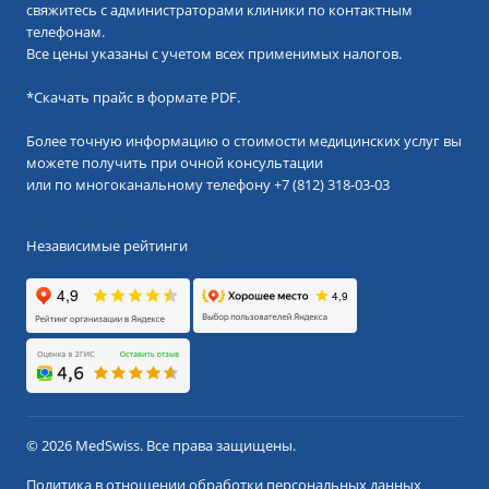
свяжитесь с администраторами клиники по контактным
телефонам.
Все цены указаны с учетом всех применимых налогов.
*
Скачать прайс в формате PDF.
Более точную информацию о стоимости медицинских услуг вы
можете получить при очной консультации
или по многоканальному телефону
+7 (812) 318-03-03
Независимые рейтинги
© 2026 MedSwiss. Все права защищены.
Политика в отношении обработки персональных данных