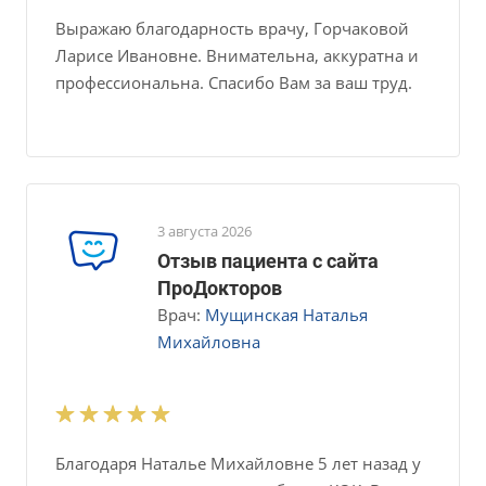
Выражаю благодарность врачу, Горчаковой
Ларисе Ивановне. Внимательна, аккуратна и
профессиональна. Спасибо Вам за ваш труд.
3 августа 2026
Отзыв пациента с сайта
ПроДокторов
Врач:
Мущинская Наталья
Михайловна
Благодаря Наталье Михайловне 5 лет назад у