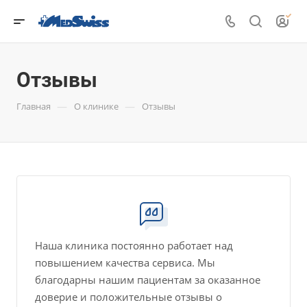
Отзывы
—
—
Главная
О клинике
Отзывы
Наша клиника постоянно работает над
повышением качества сервиса. Мы
благодарны нашим пациентам за оказанное
доверие и положительные отзывы о