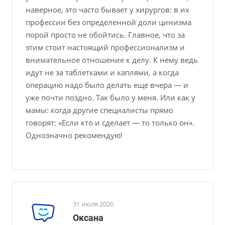
наверное, это часто бывает у хирургов: в их
профессии без определенной доли цинизма
порой просто не обойтись. Главное, что за
этим стоит настоящий профессионализм и
внимательное отношение к делу. К нему ведь
идут не за таблетками и каплями, а когда
операцию надо было делать ещё вчера — и
уже почти поздно. Так было у меня. Или как у
мамы: когда другие специалисты прямо
говорят: «Если кто и сделает — то только он».
Однозначно рекомендую!
31 июля 2026
Оксана