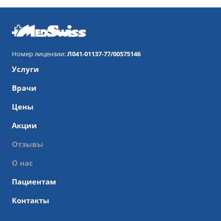
Номер лицензии:
Л041-01137-77/00575146
Услуги
Врачи
Цены
Акции
Отзывы
О нас
Пациентам
Контакты