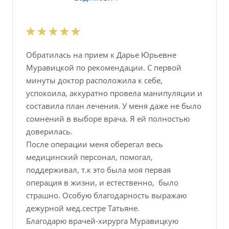
Обратилась на прием к Дарье Юрьевне
Муравицкой по рекомендации. С первой
минуты доктор расположила к себе,
успокоила, аккуратно провела манипуляции и
составила план лечения. У меня даже не было
сомнений в выборе врача. Я ей полностью
доверилась.
После операции меня оберегал весь
медицинский персонал, помогал,
поддерживал, т.к это была моя первая
операция в жизни, и естественно, было
страшно. Особую благодарность выражаю
дежурной мед.сестре Татьяне.
Благодарю врачей-хирурга Муравицкую