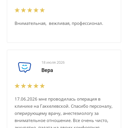
Внимательная, вежливая, профессионал.
18 июля 2026
Вера
17.06.2026 мне проводилась операция в
клинике на Гаккелевской. Спасибо персоналу,
оперирующему врачу, анестезиологу за
внимательное отношение. Все очень чисто,
аккуратно, палата на двоих комфортная,