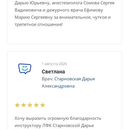
Дарью Юрьевну, анестезиолога Сомова Сергея
Вадимовича и дежурного врача Ефимову
Марию Сергеевну за внимательное, чуткое и
трепетное отношение!
1 августа 2026
Светлана
Врач:
Старновская Дарья
Александровна
Хочу выразить огромную благодарность
инструктору ЛФК Старновской Дарье