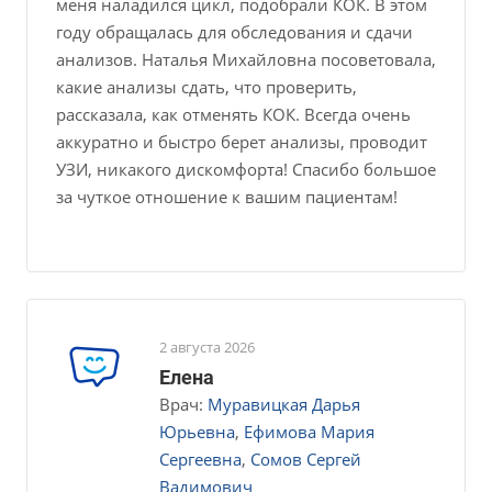
меня наладился цикл, подобрали КОК. В этом
году обращалась для обследования и сдачи
анализов​. Наталья Михайловна посоветовала,
какие анализы сдать, что проверить,
рассказала, как отменять КОК. Всегда очень
аккуратно и быстро берет анализы, проводит
УЗИ​, никакого дискомфорта! Спасибо большое
за чуткое отношение к вашим пациентам!
2 августа 2026
Елена
Врач:
Муравицкая Дарья
Юрьевна
,
Ефимова Мария
Сергеевна
,
Сомов Сергей
Вадимович