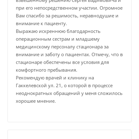
взвешенному решению Сергея Вадимовича и
при его непосредственном участии. Огромное
Вам спасибо за решимость, неравнодушие и
внимание к пациенту.
Выражаю искреннюю благодарность
операционным сестрам и младшему
медицинскому персоналу стационара за
внимание и заботу о пациентах. Отмечу, что в
стационаре обеспечены все условия для
комфортного пребывания.
Рекомендую врачей и клинику на
Гаккелевской ул. 21, о которой в процессе
неоднократных обращений у меня сложилось
хорошее мнение.