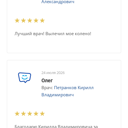
Александрович
Лучший врач! Вылечил мое колено!
24 июля 2026
Олег
Врач:
Петранков Кирилл
Владимирович
Благодарю Кирилла Владимировича за