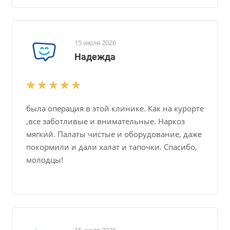
15 июля 2026
Надежда
была операция в этой клинике. Как на курорте
,все заботливые и внимательные. Наркоз
мягкий. Палаты чистые и оборудование, даже
покормили и дали халат и тапочки. Спасибо,
молодцы!