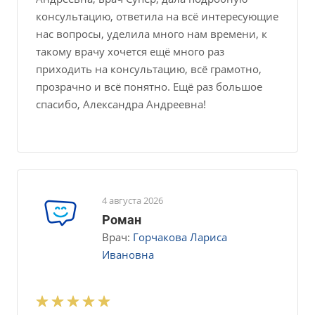
консультацию, ответила на всё интересующие
нас вопросы, уделила много нам времени, к
такому врачу хочется ещë много раз
приходить на консультацию, всë грамотно,
прозрачно и всë понятно. Ещё раз большое
спасибо, Александра Андреевна!
4 августа 2026
Роман
Врач:
Горчакова Лариса
Ивановна