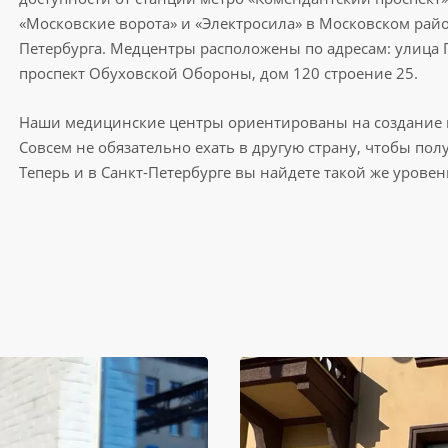
«Московские ворота» и «Электросила» в Московском райо
Петербурга. Медцентры расположены по адресам: улица Г
проспект Обуховской Обороны, дом 120 строение 25.
Наши медицинские центры ориентированы на создание в
Совсем не обязательно ехать в другую страну, чтобы по
Теперь и в Санкт-Петербурге вы найдете такой же уровен