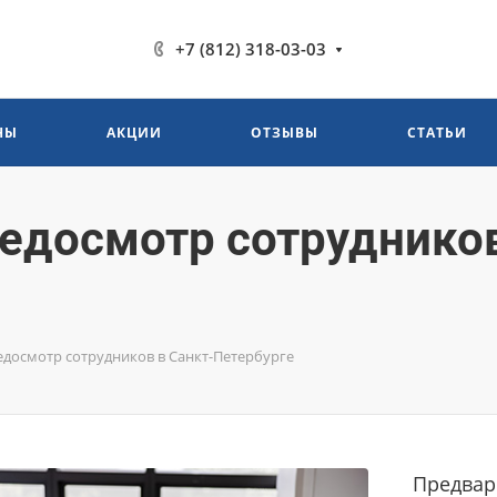
+7 (812) 318-03-03
НЫ
АКЦИИ
ОТЗЫВЫ
СТАТЬИ
досмотр сотрудников
досмотр сотрудников в Санкт-Петербурге
Предвар