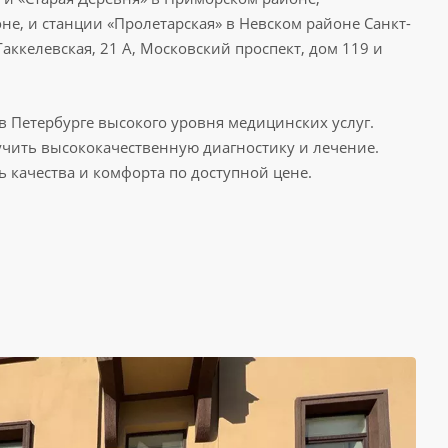
не, и станции «Пролетарская» в Невском районе Санкт-
аккелевская, 21 А, Московский проспект, дом 119 и
 Петербурге высокого уровня медицинских услуг.
лучить высококачественную диагностику и лечение.
ь качества и комфорта по доступной цене.