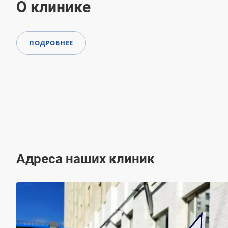
О клинике
ПОДРОБНЕЕ
Адреса наших клиник