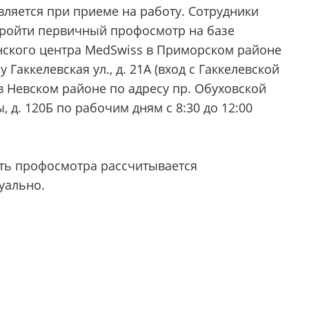
вляется при приеме на работу. Сотрудники
пройти первичный профосмотр на базе
ского центра MedSwiss в Приморском районе
у Гаккелевская ул., д. 21А (вход с Гаккелевской
 в Невском районе по адресу пр. Обуховской
 д. 120Б по рабочим дням с 8:30 до 12:00
ть профосмотра рассчитывается
уально.