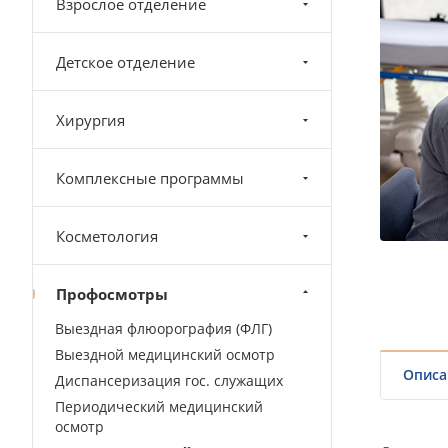
Взрослое отделение
Детское отделение
Хирургия
Комплексные программы
Косметология
Профосмотры
Выездная флюорография (ФЛГ)
Выездной медицинский осмотр
Описа
Диспансеризация гос. служащих
Периодический медицинский
осмотр