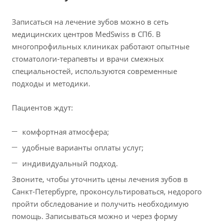
Записаться на лечение зубов можно в сеть
медицинских центров MedSwiss в СПб. В
многопрофильных клиниках работают опытные
стоматологи-терапевты и врачи смежных
специальностей, используются современные
подходы и методики.
Пациентов ждут:
комфортная атмосфера;
удобные варианты оплаты услуг;
индивидуальный подход.
Звоните, чтобы уточнить цены лечения зубов в
Санкт-Петербурге, проконсультироваться, недорого
пройти обследование и получить необходимую
помощь. Записываться можно и через форму