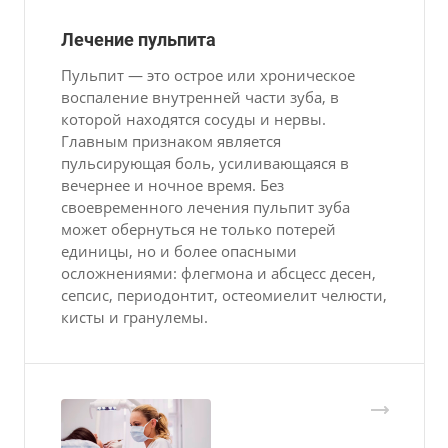
Лечение пульпита
Пульпит — это острое или хроническое
воспаление внутренней части зуба, в
которой находятся сосуды и нервы.
Главным признаком является
пульсирующая боль, усиливающаяся в
вечернее и ночное время. Без
своевременного лечения пульпит зуба
может обернуться не только потерей
единицы, но и более опасными
осложнениями: флегмона и абсцесс десен,
сепсис, периодонтит, остеомиелит челюсти,
кисты и гранулемы.