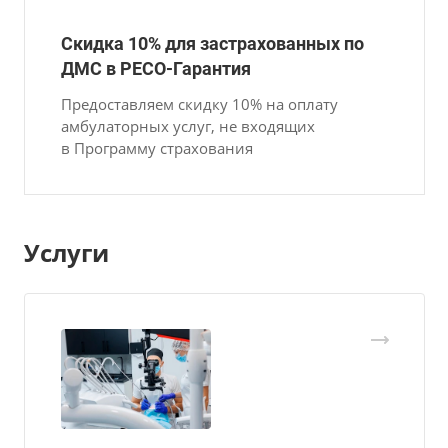
Скидка 10% для застрахованных по
ДМС в РЕСО-Гарантия
Предоставляем скидку 10% на оплату
амбулаторных услуг, не входящих
в Программу страхования
Услуги