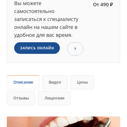
Вы можете
От 490 ₽
самостоятельно
записаться к специалисту
онлайн на нашем сайте в
удобное для вас время.
ЗАПИСЬ ОНЛАЙН
?
Описание
Видео
Цены
Отзывы
Лицензии