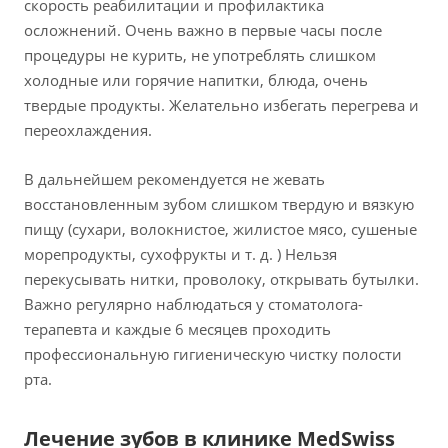
скорость реабилитации и профилактика
осложнений. Очень важно в первые часы после
процедуры не курить, не употреблять слишком
холодные или горячие напитки, блюда, очень
твердые продукты. Желательно избегать перегрева и
переохлаждения.
В дальнейшем рекомендуется не жевать
восстановленным зубом слишком твердую и вязкую
пищу (сухари, волокнистое, жилистое мясо, сушеные
морепродукты, сухофрукты и т. д. ) Нельзя
перекусывать нитки, проволоку, открывать бутылки.
Важно регулярно наблюдаться у стоматолога-
терапевта и каждые 6 месяцев проходить
профессиональную гигиеническую чистку полости
рта.
Лечение зубов в клинике MedSwiss