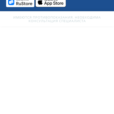
ИМЕЮТСЯ ПРОТИВОПОКАЗАНИЯ. НЕОБХОДИМА
КОНСУЛЬТАЦИЯ СПЕЦИАЛИСТА