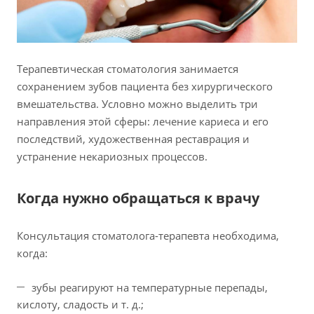
Терапевтическая стоматология занимается
сохранением зубов пациента без хирургического
вмешательства. Условно можно выделить три
направления этой сферы: лечение кариеса и его
последствий, художественная реставрация и
устранение некариозных процессов.
Когда нужно обращаться к врачу
Консультация стоматолога-терапевта необходима,
когда:
зубы реагируют на температурные перепады,
кислоту, сладость и т. д.;