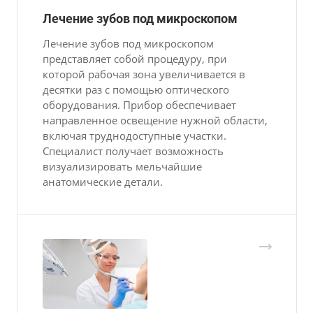
Лечение зубов под микроскопом
Лечение зубов под микроскопом
представляет собой процедуру, при
которой рабочая зона увеличивается в
десятки раз с помощью оптического
оборудования. Прибор обеспечивает
направленное освещение нужной области,
включая труднодоступные участки.
Специалист получает возможность
визуализировать мельчайшие
анатомические детали.