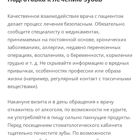
Качественное взаимодействие врача с пациентом
делает процесс лечения безопасным. Обязательно
сообщите специалисту о медикаментах,
принимаемых на постоянной основе, хронических
заболеваниях, аллергии, недавно перенесенных
операциях, воспалениях, о беременности, кормлении
грудью и т. д. Не скрывайте информацию о вредных
привычках, особенностях профессии или образа
жизни (например, регулярный контакт с токсичными
веществами).
Накануне визита и в день обращения к врачу
откажитесь от алкоголя, по возможности не курите,
не употребляйте в пищу сильно пахнущие продукты.
Перед посещением стоматологического кабинета
тщательно почистите зубы. По возможности