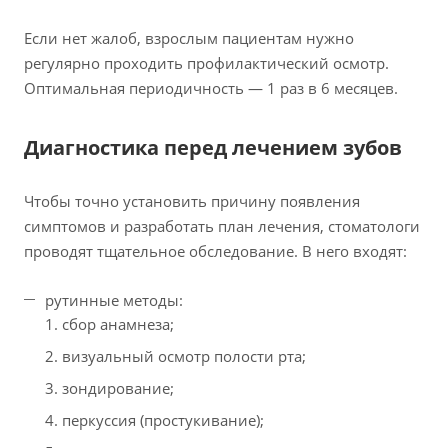
Если нет жалоб, взрослым пациентам нужно
регулярно проходить профилактический осмотр.
Оптимальная периодичность — 1 раз в 6 месяцев.
Диагностика перед лечением зубов
Чтобы точно установить причину появления
симптомов и разработать план лечения, стоматологи
проводят тщательное обследование. В него входят:
рутинные методы:
сбор анамнеза;
визуальный осмотр полости рта;
зондирование;
перкуссия (простукивание);