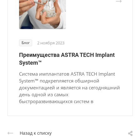
Блог
2 ноября 2023
Преимущества ASTRA TECH Implant
System™
Система имплантатов ASTRA TECH Implant
System™ подкрепляется обширной
документацией и является на сегодняшний
день одной из самых
быстроразвивающихся систем в
Назад к списку