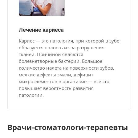
Лечение кариеса
Кариес — это патология, при которой в зубе
образуется полость из-за разрушения
тканей. Причиной являются
болезнетворные бактерии. Большое
количество налета на поверхности зубов,
мелкие дефекты эмали, дефицит
микроэлементов в организме — все это
повышает вероятность развития
патологии.
Врачи-стоматологи-терапевты