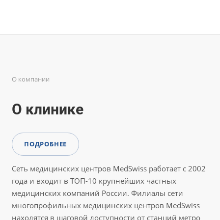
О компании
О клинике
ПОДРОБНЕЕ
Сеть медицинских центров MedSwiss работает с 2002
года и входит в ТОП-10 крупнейших частных
медицинских компаний России. Филиалы сети
многопрофильных медицинских центров MedSwiss
находятся в шаговой доступности от станций метро