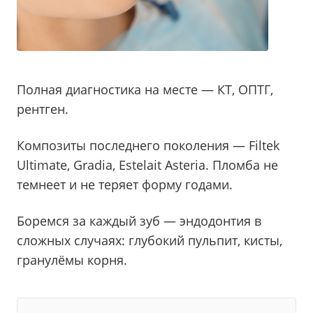
Полная диагностика на месте — КТ, ОПТГ,
рентген.
Композиты последнего поколения — Filtek
Ultimate, Gradia, Estelait Asteria. Пломба не
темнеет и не теряет форму годами.
Боремся за каждый зуб — эндодонтия в
сложных случаях: глубокий пульпит, кисты,
гранулёмы корня.