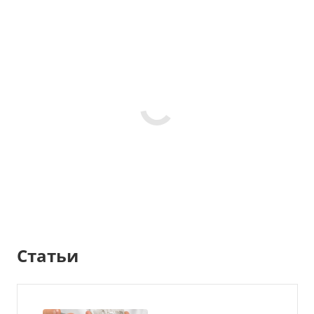
Статьи