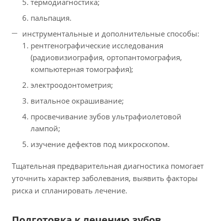
термодиагностика;
пальпация.
инструментальные и дополнительные способы:
рентгенографические исследования
(радиовизиография, ортопантомография,
компьютерная томография);
электроодонтометрия;
витальное окрашивание;
просвечивание зубов ультрафиолетовой
лампой;
изучение дефектов под микроскопом.
Тщательная предварительная диагностика помогает
уточнить характер заболевания, выявить факторы
риска и спланировать лечение.
Подготовка к лечению зубов