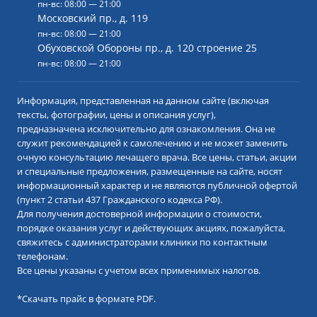
пн-вс: 08:00 — 21:00
Московский пр., д. 119
пн-вс: 08:00 — 21:00
Обуховской Обороны пр., д. 120 строение 25
пн-вс: 08:00 — 21:00
Информация, представленная на данном сайте (включая
тексты, фотографии, цены и описания услуг),
предназначена исключительно для ознакомления. Она не
служит рекомендацией к самолечению и не может заменить
очную консультацию лечащего врача. Все цены, статьи, акции
и специальные предложения, размещенные на сайте, носят
информационный характер и не являются публичной офертой
(пункт 2 статьи 437 Гражданского кодекса РФ).
Для получения достоверной информации о стоимости,
порядке оказания услуг и действующих акциях, пожалуйста,
свяжитесь с администраторами клиники по контактным
телефонам.
Все цены указаны с учетом всех применимых налогов.
*
Скачать прайс в формате PDF.