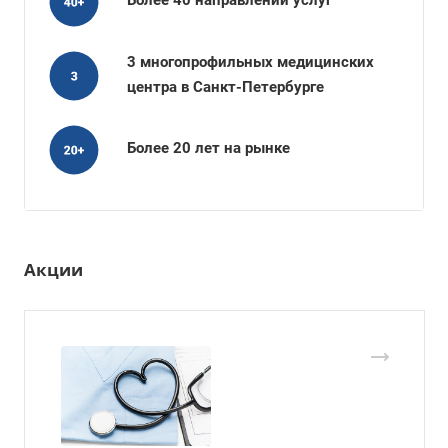
Более 40 направлений услуг
3 многопрофильных медицинских
центра в Санкт-Петербурге
Более 20 лет на рынке
Акции