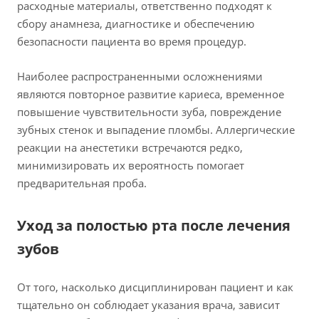
расходные материалы, ответственно подходят к
сбору анамнеза, диагностике и обеспечению
безопасности пациента во время процедур.
Наиболее распространенными осложнениями
являются повторное развитие кариеса, временное
повышение чувствительности зуба, повреждение
зубных стенок и выпадение пломбы. Аллергические
реакции на анестетики встречаются редко,
минимизировать их вероятность помогает
предварительная проба.
Уход за полостью рта после лечения
зубов
От того, насколько дисциплинирован пациент и как
тщательно он соблюдает указания врача, зависит