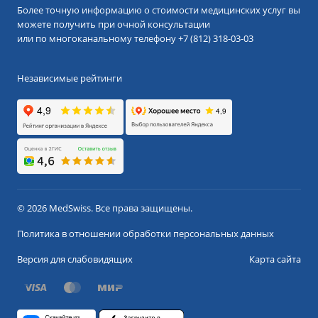
Более точную информацию о стоимости медицинских услуг вы
можете получить при очной консультации
или по многоканальному телефону
+7 (812) 318-03-03
Независимые рейтинги
© 2026 MedSwiss. Все права защищены.
Политика в отношении обработки персональных данных
Версия для слабовидящих
Карта сайта