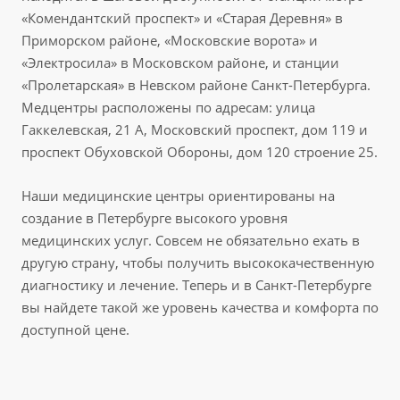
«Комендантский проспект» и «Старая Деревня» в
Приморском районе, «Московские ворота» и
«Электросила» в Московском районе, и станции
«Пролетарская» в Невском районе Санкт-Петербурга.
Медцентры расположены по адресам: улица
Гаккелевская, 21 А, Московский проспект, дом 119 и
проспект Обуховской Обороны, дом 120 строение 25.
Наши медицинские центры ориентированы на
создание в Петербурге высокого уровня
медицинских услуг. Совсем не обязательно ехать в
другую страну, чтобы получить высококачественную
диагностику и лечение. Теперь и в Санкт-Петербурге
вы найдете такой же уровень качества и комфорта по
доступной цене.