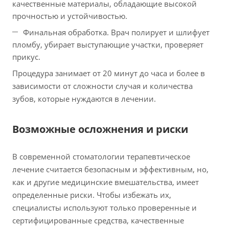
качественные материалы, обладающие высокой
прочностью и устойчивостью.
Финальная обработка. Врач полирует и шлифует
пломбу, убирает выступающие участки, проверяет
прикус.
Процедура занимает от 20 минут до часа и более в
зависимости от сложности случая и количества
зубов, которые нуждаются в лечении.
Возможные осложнения и риски
В современной стоматологии терапевтическое
лечение считается безопасным и эффективным, но,
как и другие медицинские вмешательства, имеет
определенные риски. Чтобы избежать их,
специалисты используют только проверенные и
сертифицированные средства, качественные