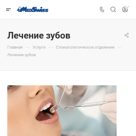
Лечение зубов
—
—
—
Главная
Услуги
Стоматологическое отделение
Лечение зубов