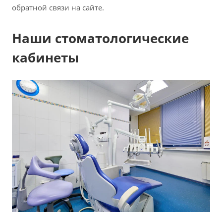
обратной связи на сайте.
Наши стоматологические
кабинеты