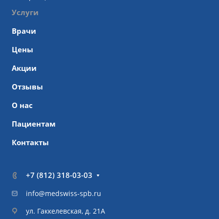
Услуги
Врачи
Цены
Акции
Отзывы
О нас
Пациентам
Контакты
+7 (812) 318-03-03
info@medswiss-spb.ru
ул. Гаккелевская, д. 21А