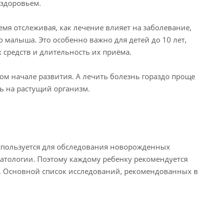
 здоровьем.
мя отслеживая, как лечение влияет на заболевание,
 малыша. Это особенно важно для детей до 10 лет,
средств и длительность их приёма.
ом начале развития. А лечить болезнь гораздо проще
ть на растущий организм.
используется для обследования новорожденных
атологии. Поэтому каждому ребенку рекомендуется
а. Основной список исследований, рекомендованных в