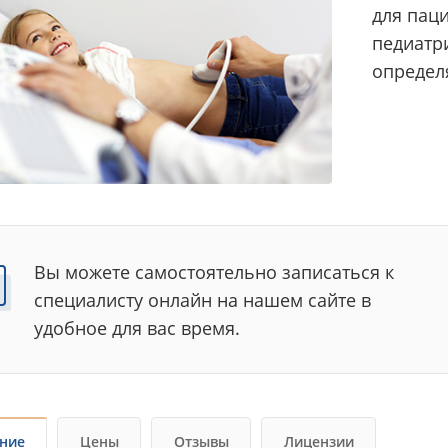
для пац
педиатр
определ
Вы можете самостоятельно записаться к
специалисту онлайн на нашем сайте в
удобное для вас время.
ние
Цены
Отзывы
Лицензии