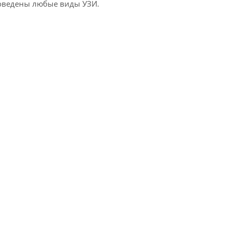
роведены любые виды УЗИ.