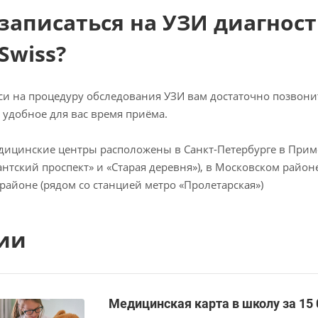
 записаться на УЗИ диагност
Swiss?
си на процедуру обследования УЗИ вам достаточно позвони
 удобное для вас время приёма.
ицинские центры расположены в Санкт-Петербурге в Примо
нтский проспект» и «Старая деревня»), в Московском районе
районе (рядом со станцией метро «Пролетарская»)
ии
Медицинская карта в школу за 15 