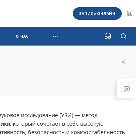
ЗАПИСЬ ОНЛАЙН
О НАС
вуковое исследование (УЗИ) — метод
ики, который сочетает в себе высокую
тивность, безопасность и комфортабельность