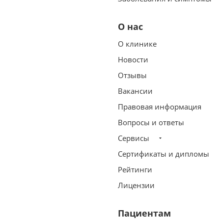
О нас
О клинике
Новости
Отзывы
Вакансии
Правовая информация
Вопросы и ответы
Сервисы
Сертификаты и дипломы
Рейтинги
Лицензии
Пациентам