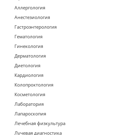
Аллергология
Анестезиология
Гастроэнтерология
Гематология
Гинекология
Дерматология
Диетология
Кардиология
Колопроктология
Косметология
Лаборатория
Лапароскопия
Лечебная физкультура
Лучевая диагностика