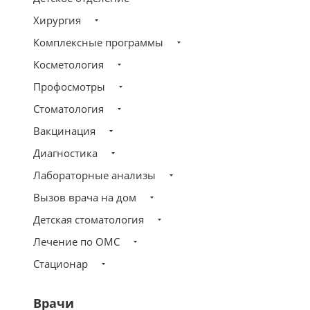
Хирургия
Комплексные программы
Косметология
Профосмотры
Стоматология
Вакцинация
Диагностика
Лабораторные анализы
Вызов врача на дом
Детская стоматология
Лечение по ОМС
Стационар
Врачи