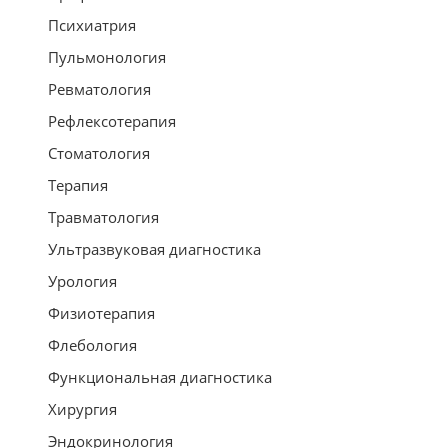
Психиатрия
Пульмонология
Ревматология
Рефлексотерапия
Стоматология
Терапия
Травматология
Ультразвуковая диагностика
Урология
Физиотерапия
Флебология
Функциональная диагностика
Хирургия
Эндокринология