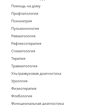
Помощь на дому
Профпатология
Психиатрия
Пульмонология
Ревматология
Рефлексотерапия
Стоматология
Терапия
Травматология
Ультразвуковая диагностика
Урология
Физиотерапия
Флебология
Функциональная диагностика