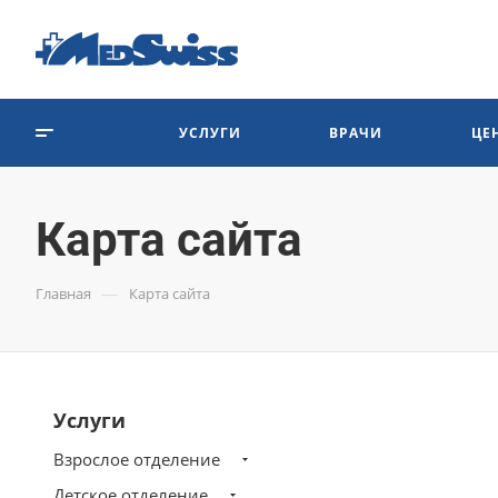
УСЛУГИ
ВРАЧИ
ЦЕ
Карта сайта
—
Главная
Карта сайта
Услуги
Взрослое отделение
Детское отделение