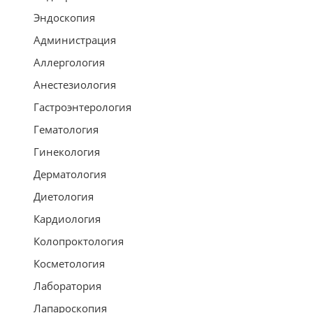
Эндоскопия
Администрация
Аллергология
Анестезиология
Гастроэнтерология
Гематология
Гинекология
Дерматология
Диетология
Кардиология
Колопроктология
Косметология
Лаборатория
Лапароскопия