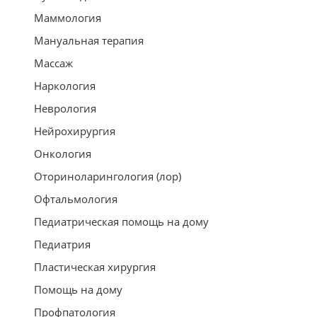
Маммология
Мануальная терапия
Массаж
Наркология
Неврология
Нейрохирургия
Онкология
Оториноларингология (лор)
Офтальмология
Педиатрическая помощь на дому
Педиатрия
Пластическая хирургия
Помощь на дому
Профпатология