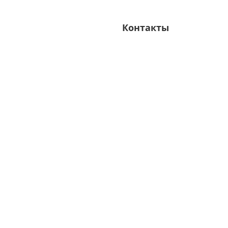
Контакты