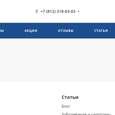
+7 (812) 318-03-03
НЫ
АКЦИИ
ОТЗЫВЫ
СТАТЬИ
Статьи
Блог
Заболевания и симптомы