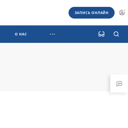
ЗАПИСЬ ОНЛАЙН
О НАС