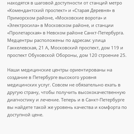
находятся в шаговой доступности от станций метро
«Комендантский проспект» и «Старая Деревня» в
Приморском районе, «Московские ворота» и
«Электросила» в Московском районе, и станции
«Пролетарская» в Невском районе Санкт-Петербурга.
Медцентры расположены по адресам: улица
Гаккелевская, 21 А, Московский проспект, дом 119 и
проспект Обуховской Обороны, дом 120 строение 25.
Наши медицинские центры ориентированы на
создание в Петербурге высокого уровня
медицинских услуг. Совсем не обязательно ехать в
другую страну, чтобы получить высококачественную
диагностику и лечение. Теперь и в Санкт-Петербурге
вы найдете такой же уровень качества и комфорта по
доступной цене.