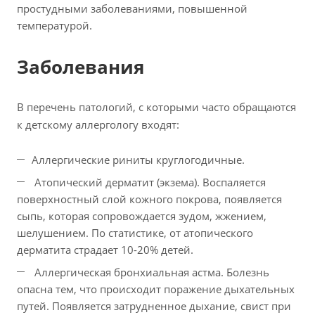
простудными заболеваниями, повышенной
температурой.
Заболевания
В перечень патологий, с которыми часто обращаются
к детскому аллергологу входят:
Аллергические риниты круглогодичные.
Атопический дерматит (экзема). Воспаляется
поверхностный слой кожного покрова, появляется
сыпь, которая сопровождается зудом, жжением,
шелушением. По статистике, от атопического
дерматита страдает 10-20% детей.
Аллергическая бронхиальная астма. Болезнь
опасна тем, что происходит поражение дыхательных
путей. Появляется затрудненное дыхание, свист при