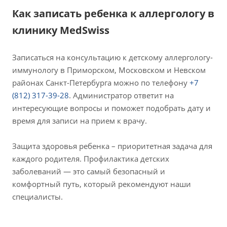
Как записать ребенка к аллергологу в
клинику MedSwiss
Записаться на консультацию к детскому аллергологу-
иммунологу в Приморском, Московском и Невском
районах Санкт-Петербурга можно по телефону
+7
(812) 317-39-28
. Администратор ответит на
интересующие вопросы и поможет подобрать дату и
время для записи на прием к врачу.
Защита здоровья ребенка – приоритетная задача для
каждого родителя. Профилактика детских
заболеваний — это самый безопасный и
комфортный путь, который рекомендуют наши
специалисты.