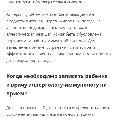
проявляются в более раннем возрасте.
Аллергия у ребенка может быть реакцией на
продукты питания, шерсть животных, погодные
условия (холод, жара), пыльцу и др. Также
аллергическая реакция может быть обусловлена
нарушением работы иммунной системы. Для
выявления причин, устранения симптомов и
эффективного лечения следует записаться на прием к
детскому аллергологу.
Когда необходимо записать ребенка
к врачу аллергологу-иммунологу на
прием?
Для своевременной диагностики и предупреждения
осложнений, запишитесь на консультацию к