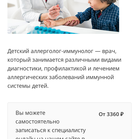
Детский аллерголог-иммунолог — врач,
который занимается различными видами
диагностики, профилактикой и лечением
аллергических заболеваний иммунной
системы детей.
Вы можете
От 3360 ₽
самостоятельно
записаться к специалисту
онлайн на нашем сайте в