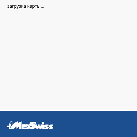
загрузка карты...