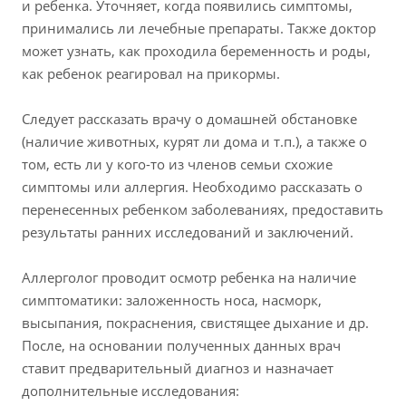
и ребенка. Уточняет, когда появились симптомы,
принимались ли лечебные препараты. Также доктор
может узнать, как проходила беременность и роды,
как ребенок реагировал на прикормы.
Следует рассказать врачу о домашней обстановке
(наличие животных, курят ли дома и т.п.), а также о
том, есть ли у кого-то из членов семьи схожие
симптомы или аллергия. Необходимо рассказать о
перенесенных ребенком заболеваниях, предоставить
результаты ранних исследований и заключений.
Аллерголог проводит осмотр ребенка на наличие
симптоматики: заложенность носа, насморк,
высыпания, покраснения, свистящее дыхание и др.
После, на основании полученных данных врач
ставит предварительный диагноз и назначает
дополнительные исследования: