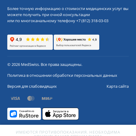
Более точную информацию о стоимости медицинских услуг вы
можете получить при очной консультации
или по многоканальному телефону
+7 (812) 318-03-03
© 2026 MedSwiss. Все права защищены.
Политика в отношении обработки персональных данных
Версия для слабовидящих
Карта сайта
ИМЕЮТСЯ ПРОТИВОПОКАЗАНИЯ. НЕОБХОДИМА