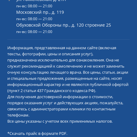
пн-вс: 08:00 — 21:00
Московский пр., д. 119
пн-вс: 08:00 — 21:00
Обуховской Обороны пр., д. 120 строение 25
пн-вс: 08:00 — 21:00
Информация, представленная на данном сайте (включая
тексты, фотографии, цены и описания услуг),
предназначена исключительно для ознакомления. Она не
служит рекомендацией к самолечению и не может заменить
очную консультацию лечащего врача. Все цены, статьи, акции
и специальные предложения, размещенные на сайте, носят
информационный характер и не являются публичной офертой
(пункт 2 статьи 437 Гражданского кодекса РФ).
Для получения достоверной информации о стоимости,
порядке оказания услуг и действующих акциях, пожалуйста,
свяжитесь с администраторами клиники по контактным
телефонам.
Все цены указаны с учетом всех применимых налогов.
*
Скачать прайс в формате PDF.