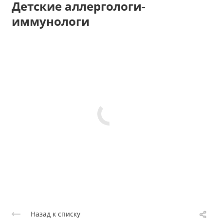
Детские аллергологи-
иммунологи
Назад к списку