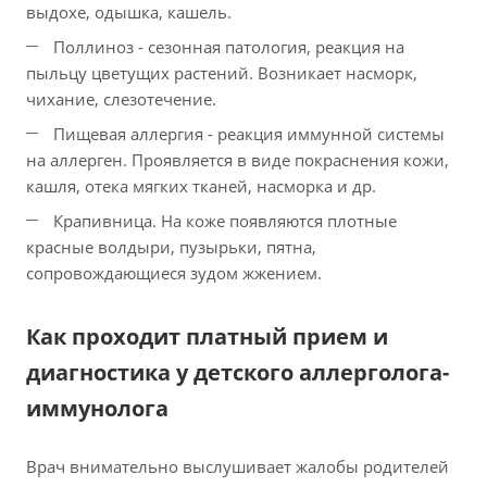
выдохе, одышка, кашель.
Поллиноз - сезонная патология, реакция на
пыльцу цветущих растений. Возникает насморк,
чихание, слезотечение.
Пищевая аллергия - реакция иммунной системы
на аллерген. Проявляется в виде покраснения кожи,
кашля, отека мягких тканей, насморка и др.
Крапивница. На коже появляются плотные
красные волдыри, пузырьки, пятна,
сопровождающиеся зудом жжением.
Как проходит платный прием и
диагностика у детского аллерголога-
иммунолога
Врач внимательно выслушивает жалобы родителей