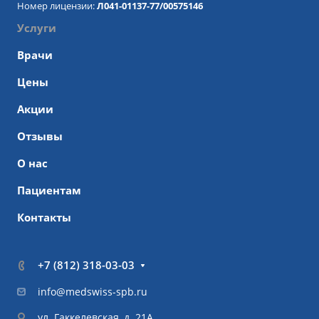
Номер лицензии:
Л041-01137-77/00575146
Услуги
Врачи
Цены
Акции
Отзывы
О нас
Пациентам
Контакты
+7 (812) 318-03-03
info@medswiss-spb.ru
ул. Гаккелевская, д. 21А