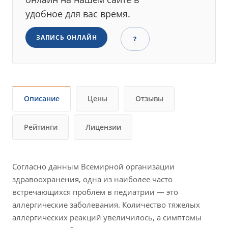
удобное для вас время.
ЗАПИСЬ ОНЛАЙН
?
Описание
Цены
Отзывы
Рейтинги
Лицензии
Согласно данным Всемирной организации
здравоохранения, одна из наиболее часто
встречающихся проблем в педиатрии — это
аллергические заболевания. Количество тяжелых
аллергических реакций увеличилось, а симптомы