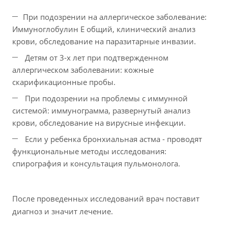
При подозрении на аллергическое заболевание:
Иммуноглобулин Е общий, клинический анализ
крови, обследование на паразитарные инвазии.
Детям от 3-х лет при подтвержденном
аллергическом заболевании: кожные
скарификационные пробы.
При подозрении на проблемы с иммунной
системой: иммунограмма, развернутый анализ
крови, обследование на вирусные инфекции.
Если у ребенка бронхиальная астма - проводят
функциональные методы исследования:
спирография и консультация пульмонолога.
После проведенных исследований врач поставит
диагноз и значит лечение.