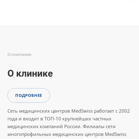
О компании
О клинике
ПОДРОБНЕЕ
Сеть медицинских центров MedSwiss работает с 2002
года и входит в ТОП-10 крупнейших частных
медицинских компаний России. Филиалы сети
многопрофильных медицинских центров MedSwiss