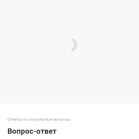
Ответы на популярные вопросы
Вопрос-ответ