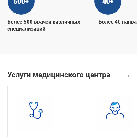
Более 500 врачей различных
Более 40 напра
специализаций
Услуги медицинского центра