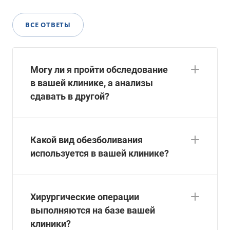
ВСЕ ОТВЕТЫ
Могу ли я пройти обследование
в вашей клинике, а анализы
сдавать в другой?
Какой вид обезболивания
используется в вашей клинике?
Хирургические операции
выполняются на базе вашей
клиники?