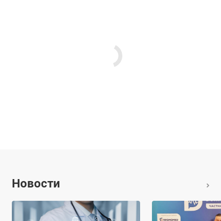
Новости