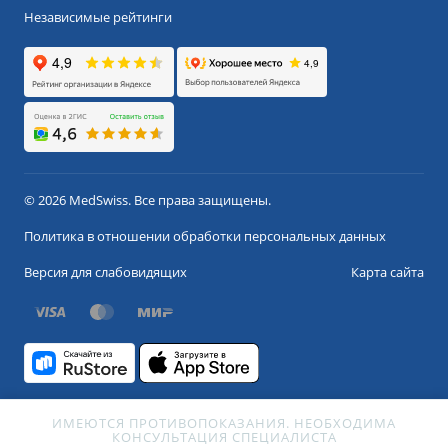
Независимые рейтинги
© 2026 MedSwiss. Все права защищены.
Политика в отношении обработки персональных данных
Версия для слабовидящих
Карта сайта
ИМЕЮТСЯ ПРОТИВОПОКАЗАНИЯ. НЕОБХОДИМА
КОНСУЛЬТАЦИЯ СПЕЦИАЛИСТА