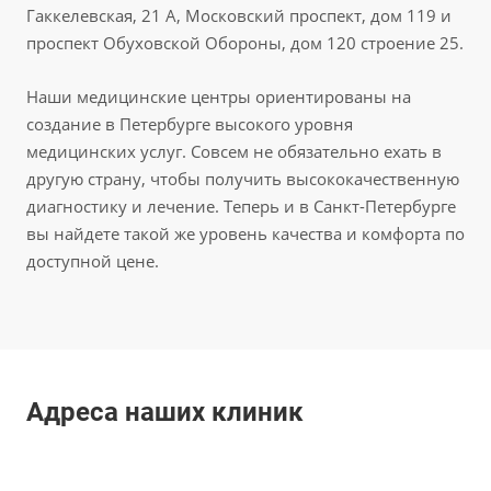
Гаккелевская, 21 А, Московский проспект, дом 119 и
проспект Обуховской Обороны, дом 120 строение 25.
Наши медицинские центры ориентированы на
создание в Петербурге высокого уровня
медицинских услуг. Совсем не обязательно ехать в
другую страну, чтобы получить высококачественную
диагностику и лечение. Теперь и в Санкт-Петербурге
вы найдете такой же уровень качества и комфорта по
доступной цене.
Адреса наших клиник