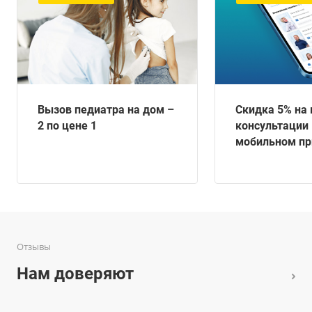
Вызов педиатра на дом –
Скидка 5% на 
2 по цене 1
консультации 
мобильном п
Отзывы
Нам доверяют