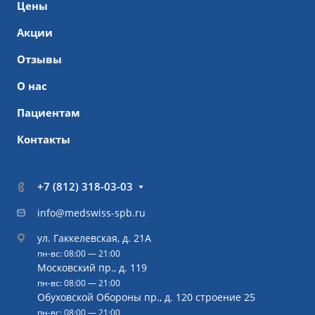
Цены
Акции
Отзывы
О нас
Пациентам
Контакты
+7 (812) 318-03-03
info@medswiss-spb.ru
ул. Гаккелевская, д. 21А
пн-вс: 08:00 — 21:00
Московский пр., д. 119
пн-вс: 08:00 — 21:00
Обуховской Обороны пр., д. 120 строение 25
пн-вс: 08:00 — 21:00