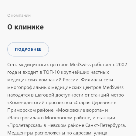
О компании
О клинике
ПОДРОБНЕЕ
Сеть медицинских центров MedSwiss работает с 2002
года и входит в ТОП-10 крупнейших частных
медицинских компаний России. Филиалы сети
многопрофильных медицинских центров MedSwiss
находятся в шаговой доступности от станций метро
«Комендантский проспект» и «Старая Деревня» в
Приморском районе, «Московские ворота» и
«Электросила» в Московском районе, и станции
«Пролетарская» в Невском районе Санкт-Петербурга.
Медцентры расположены по адресам: улица