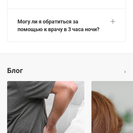
Могу ли я обратиться за
помощью к врачу в 3 часа ночи?
Блог