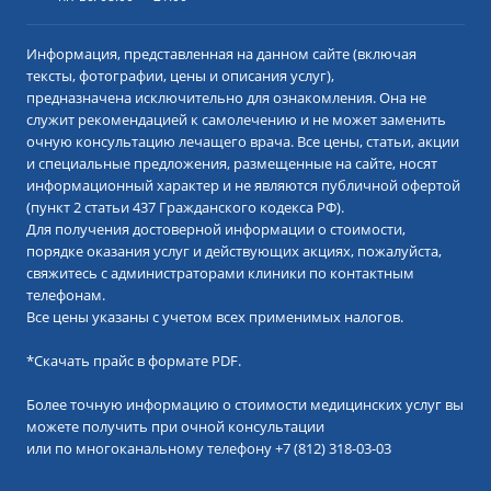
Информация, представленная на данном сайте (включая
тексты, фотографии, цены и описания услуг),
предназначена исключительно для ознакомления. Она не
служит рекомендацией к самолечению и не может заменить
очную консультацию лечащего врача. Все цены, статьи, акции
и специальные предложения, размещенные на сайте, носят
информационный характер и не являются публичной офертой
(пункт 2 статьи 437 Гражданского кодекса РФ).
Для получения достоверной информации о стоимости,
порядке оказания услуг и действующих акциях, пожалуйста,
свяжитесь с администраторами клиники по контактным
телефонам.
Все цены указаны с учетом всех применимых налогов.
*
Скачать прайс в формате PDF.
Более точную информацию о стоимости медицинских услуг вы
можете получить при очной консультации
или по многоканальному телефону
+7 (812) 318-03-03