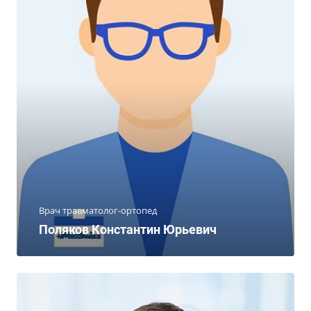
Врач травматолог-ортопед
Поляков Константин Юрьевич