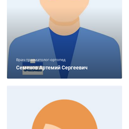
Врач-травматолог-ортопед
Семенов Артемий Сергеевич