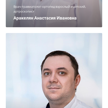
Врач-травматолог-ортопед взрослый и детский,
артроскопист
Аракелян Анастасия Ивановна