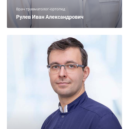
Врач травматолог-ортопед
Рулев Иван Александрович