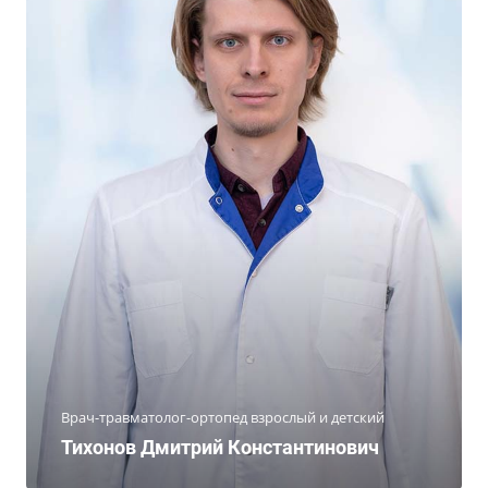
Врач-травматолог-ортопед взрослый и детский
Тихонов Дмитрий Константинович