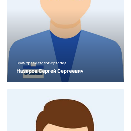
Врач травматолог-ортопед
Назаров Сергей Сергеевич