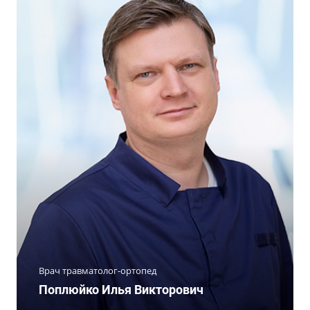
Врач травматолог-ортопед
Поплюйко Илья Викторович