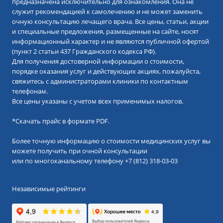
предназначена исключительно для ознакомления. Она не
служит рекомендацией к самолечению и не может заменить
очную консультацию лечащего врача. Все цены, статьи, акции
и специальные предложения, размещенные на сайте, носят
информационный характер и не являются публичной офертой
(пункт 2 статьи 437 Гражданского кодекса РФ).
Для получения достоверной информации о стоимости,
порядке оказания услуг и действующих акциях, пожалуйста,
свяжитесь с администраторами клиники по контактным
телефонам.
Все цены указаны с учетом всех применимых налогов.
*
Скачать прайс в формате PDF.
Более точную информацию о стоимости медицинских услуг вы
можете получить при очной консультации
или по многоканальному телефону
+7 (812) 318-03-03
Независимые рейтинги