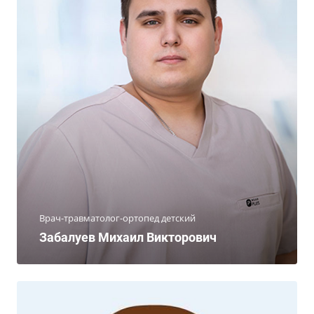
Врач-травматолог-ортопед детский
Забалуев Михаил Викторович