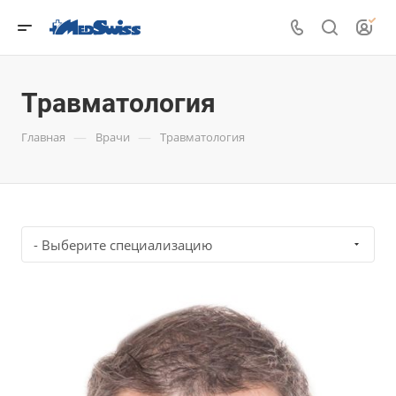
Травматология
—
—
Главная
Врачи
Травматология
- Выберите специализацию