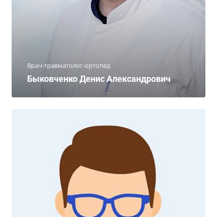
Врач-травматолог-ортопед
Быковченко Денис Александрович