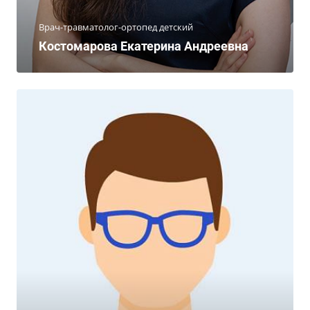
Врач-травматолог-ортопед детский
Костомарова Екатерина Андреевна