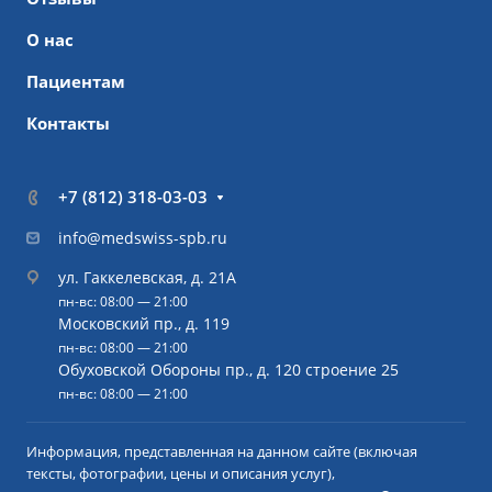
О нас
Пациентам
Контакты
+7 (812) 318-03-03
info@medswiss-spb.ru
ул. Гаккелевская, д. 21А
пн-вс: 08:00 — 21:00
Московский пр., д. 119
пн-вс: 08:00 — 21:00
Обуховской Обороны пр., д. 120 строение 25
пн-вс: 08:00 — 21:00
Информация, представленная на данном сайте (включая
тексты, фотографии, цены и описания услуг),