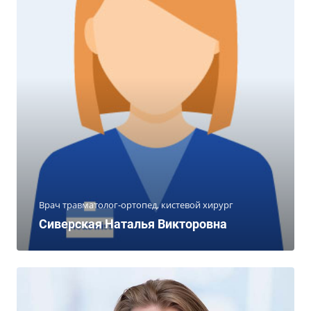
Врач травматолог-ортопед, кистевой хирург
Сиверская Наталья Викторовна