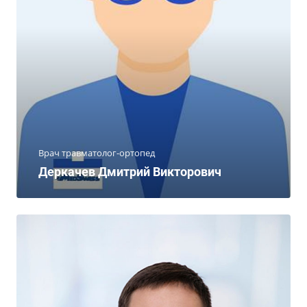
Врач травматолог-ортопед
Деркачев Дмитрий Викторович