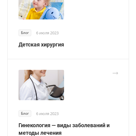
Блог
6 июля 2023
Детская хирургия
Блог
6 июля 2023
Гинекология — виды заболеваний и
методы лечения