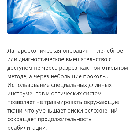
Лапароскопическая операция — лечебное
или диагностическое вмешательство с
доступом не через разрез, как при открытом
методе, а через небольшие проколы.
Использование специальных длинных
инструментов и оптических систем
позволяет не травмировать окружающие
ткани, что уменьшает риски осложнений,
сокращает продолжительность
реабилитации.