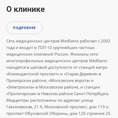
О клинике
ПОДРОБНЕЕ
Сеть медицинских центров MedSwiss работает с 2002
года и входит в ТОП-10 крупнейших частных
медицинских компаний России. Филиалы сети
многопрофильных медицинских центров MedSwiss
находятся в шаговой доступности от станций метро
«Комендантский проспект» и «Старая Деревня» в
Приморском районе, «Московские ворота» и
«Электросила» в Московском районе, и станции
«Пролетарская» в Невском районе Санкт-Петербурга.
Медцентры расположены по адресам: улица
Гаккелевская, 21 А, Московский проспект, дом 119 и
проспект Обуховской Обороны, дом 120 строение 25.