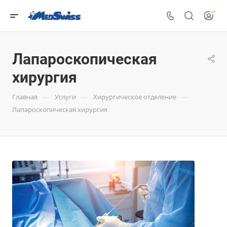
Лапароскопическая
хирургия
—
—
—
Главная
Услуги
Хирургическое отделение
Лапароскопическая хирургия