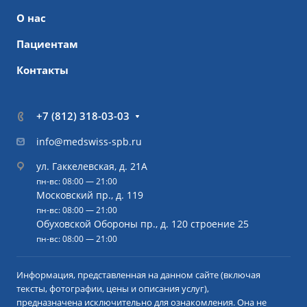
О нас
Пациентам
Контакты
+7 (812) 318-03-03
info@medswiss-spb.ru
ул. Гаккелевская, д. 21А
пн-вс: 08:00 — 21:00
Московский пр., д. 119
пн-вс: 08:00 — 21:00
Обуховской Обороны пр., д. 120 строение 25
пн-вс: 08:00 — 21:00
Информация, представленная на данном сайте (включая
тексты, фотографии, цены и описания услуг),
предназначена исключительно для ознакомления. Она не