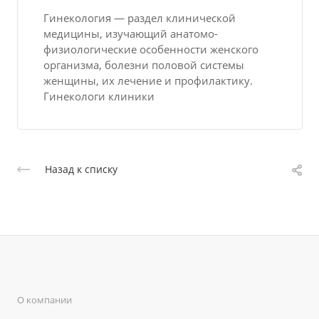
Гинекология — раздел клинической
медицины, изучающий анатомо-
физиологические особенности женского
организма, болезни половой системы
женщины, их лечение и профилактику.
Гинекологи клиники
Назад к списку
О компании