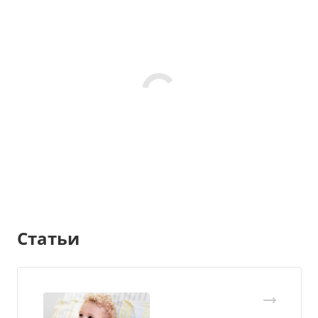
Статьи