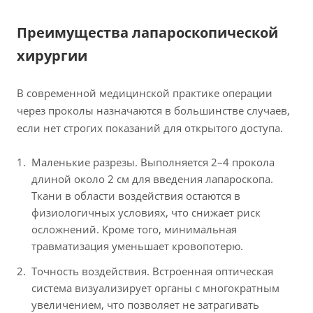
Преимущества лапароскопической
хирургии
В современной медицинской практике операции
через проколы назначаются в большинстве случаев,
если нет строгих показаний для открытого доступа.
Маленькие разрезы. Выполняется 2–4 прокола
длиной около 2 см для введения лапароскопа.
Ткани в области воздействия остаются в
физиологичных условиях, что снижает риск
осложнений. Кроме того, минимальная
травматизация уменьшает кровопотерю.
Точность воздействия. Встроенная оптическая
система визуализирует органы с многократным
увеличением, что позволяет не затрагивать