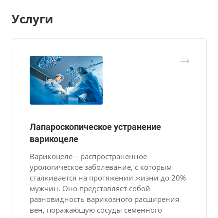
Услуги
Лапароскопическое устранение
варикоцеле
Варикоцеле – распространенное
урологическое заболевание, с которым
сталкивается на протяжении жизни до 20%
мужчин. Оно представляет собой
разновидность варикозного расширения
вен, поражающую сосуды семенного