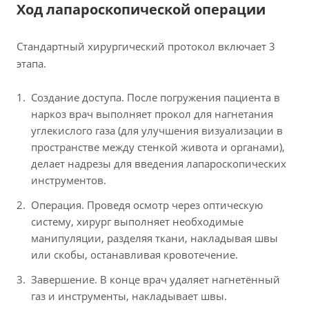
Ход лапароскопической операции
Стандартный хирургический протокол включает 3
этапа.
Создание доступа. После погружения пациента в
наркоз врач выполняет прокол для нагнетания
углекислого газа (для улучшения визуализации в
пространстве между стенкой живота и органами),
делает надрезы для введения лапароскопических
инструментов.
Операция. Проведя осмотр через оптическую
систему, хирург выполняет необходимые
манипуляции, разделяя ткани, накладывая швы
или скобы, останавливая кровотечение.
Завершение. В конце врач удаляет нагнетённый
газ и инструменты, накладывает швы.