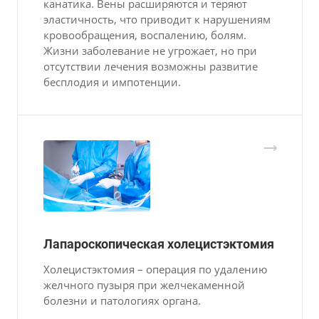
канатика. Вены расширяются и теряют
эластичность, что приводит к нарушениям
кровообращения, воспалению, болям.
Жизни заболевание не угрожает, но при
отсутствии лечения возможны развитие
бесплодия и импотенции.
Лапароскопическая холецистэктомия
Холецистэктомия – операция по удалению
желчного пузыря при желчекаменной
болезни и патологиях органа.