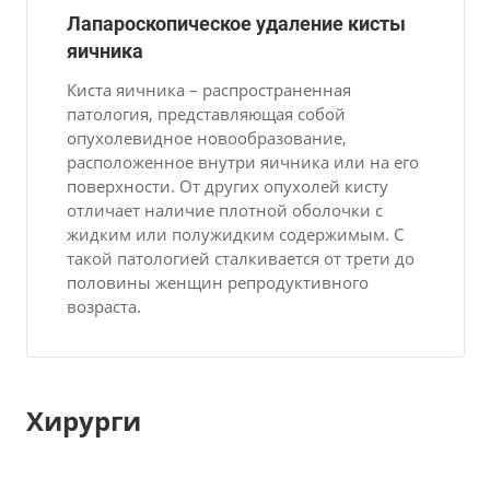
Лапароскопическое удаление кисты
яичника
Киста яичника – распространенная
патология, представляющая собой
опухолевидное новообразование,
расположенное внутри яичника или на его
поверхности. От других опухолей кисту
отличает наличие плотной оболочки с
жидким или полужидким содержимым. С
такой патологией сталкивается от трети до
половины женщин репродуктивного
возраста.
Хирурги