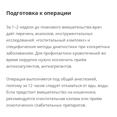
Подготовка к операции
За 1–2 недели до планового вмешательства врач
даёт перечень анализов, инструментальных
исследований: «госпитальный комплекс» и
специфические методы диагностики при конкретных
заболеваниях. Для профилактики кровотечений во
время хирургии нужно исключить приём
антикоагулянтов, антиагрегантов.
Операция выполняется под общей анестезией,
поэтому за 12 часов следует отказаться от еды, воды.
Если предстоит вмешательство на кишечнике,
рекомендуется очистительная клизма или приём
осмотических слабительных препаратов.