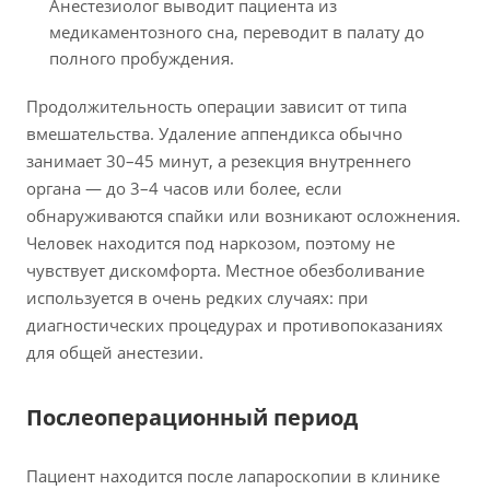
Анестезиолог выводит пациента из
медикаментозного сна, переводит в палату до
полного пробуждения.
Продолжительность операции зависит от типа
вмешательства. Удаление аппендикса обычно
занимает 30–45 минут, а резекция внутреннего
органа — до 3–4 часов или более, если
обнаруживаются спайки или возникают осложнения.
Человек находится под наркозом, поэтому не
чувствует дискомфорта. Местное обезболивание
используется в очень редких случаях: при
диагностических процедурах и противопоказаниях
для общей анестезии.
Послеоперационный период
Пациент находится после лапароскопии в клинике