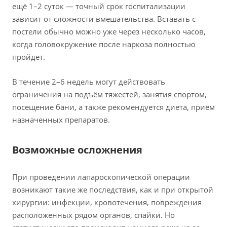
ещё 1–2 суток — точный срок госпитализации
зависит от сложности вмешательства. Вставать с
постели обычно можно уже через несколько часов,
когда головокружение после наркоза полностью
пройдёт.
В течение 2–6 недель могут действовать
ограничения на подъём тяжестей, занятия спортом,
посещение бани, а также рекомендуется диета, приём
назначенных препаратов.
Возможные осложнения
При проведении лапароскопической операции
возникают такие же последствия, как и при открытой
хирургии: инфекции, кровотечения, повреждения
расположенных рядом органов, спайки. Но