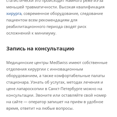
статистически это происходит намного реже из-за
меньшей травматичности. Высокая квалификация
хирурга
, современное оборудование, следование
пациентом всем рекомендациям для
реабилитационного периода сводят риск
осложнений к минимуму.
Запись на консультацию
Медицинские центры MedSwiss имеют собственные
отделения хирургии с инновационным
оборудованием, а также комфортабельные палаты
стационара. Узнать об услугах, методах лечения и
цене лапароскопии в Санкт-Петербурге можно на
консультации. Звоните или оставляйте свой номер
на сайте — оператор запишет на приём в удобное
время, ответит на любые вопросы.