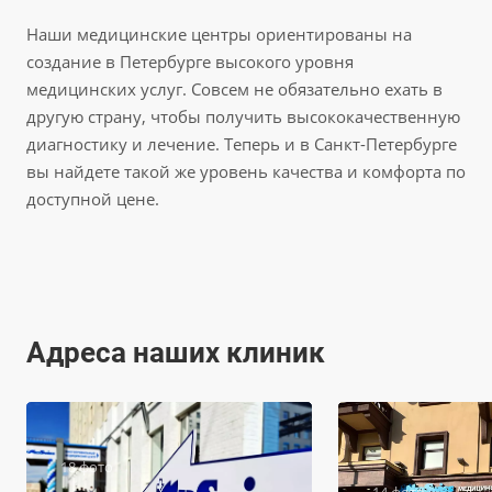
Наши медицинские центры ориентированы на
создание в Петербурге высокого уровня
медицинских услуг. Совсем не обязательно ехать в
другую страну, чтобы получить высококачественную
диагностику и лечение. Теперь и в Санкт-Петербурге
вы найдете такой же уровень качества и комфорта по
доступной цене.
Адреса наших клиник
18 фото
14 фото