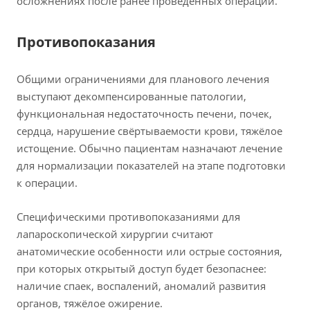
осложнениях после ранее проведённых операций.
Противопоказания
Общими ограничениями для планового лечения
выступают декомпенсированные патологии,
функциональная недостаточность печени, почек,
сердца, нарушение свёртываемости крови, тяжёлое
истощение. Обычно пациентам назначают лечение
для нормализации показателей на этапе подготовки
к операции.
Специфическими противопоказаниями для
лапароскопической хирургии считают
анатомические особенности или острые состояния,
при которых открытый доступ будет безопаснее:
наличие спаек, воспалений, аномалий развития
органов, тяжёлое ожирение.