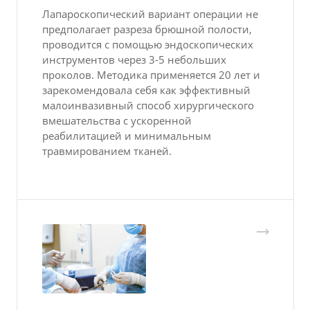
Лапароскопический вариант операции не
предполагает разреза брюшной полости,
проводится с помощью эндоскопических
инструментов через 3-5 небольших
проколов. Методика применяется 20 лет и
зарекомендовала себя как эффективный
малоинвазивный способ хирургического
вмешательства с ускоренной
реабилитацией и минимальным
травмированием тканей.