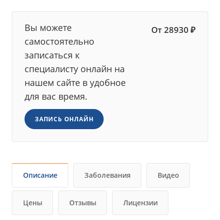
Вы можете
От 28930 ₽
самостоятельно
записаться к
специалисту онлайн на
нашем сайте в удобное
для вас время.
ЗАПИСЬ ОНЛАЙН
Описание
Заболевания
Видео
Цены
Отзывы
Лицензии