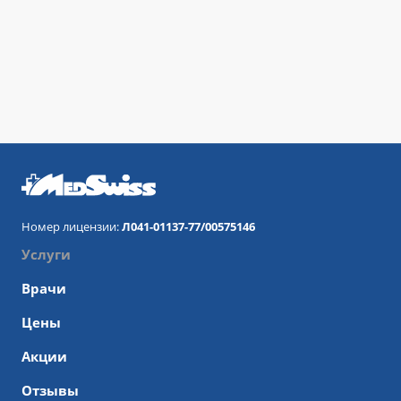
Номер лицензии:
Л041-01137-77/00575146
Услуги
Врачи
Цены
Акции
Отзывы