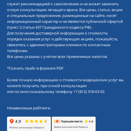
служит рекомендацией к самолечению и не может заменить
очную консультацию лечащего врача. Все цены, статьи, акции
и специальные предложения, размещенные на сайте, носят
информационный характер и не являются публичной офертой
(пункт 2 статьи 437 Гражданского кодекса РФ).
Для получения достоверной информации о стоимости,
порядке оказания услуг и действующих акциях, пожалуйста,
свяжитесь с администраторами клиники по контактным
телефонам.
Все цены указаны с учетом всех применимых налогов.
*
Скачать прайс в формате PDF.
Более точную информацию о стоимости медицинских услуг вы
можете получить при очной консультации
или по многоканальному телефону
+7 (812) 318-03-03
Независимые рейтинги