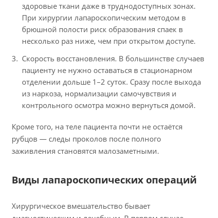
здоровые ткани даже в труднодоступных зонах.
При хирургии лапароскопическим методом в
брюшной полости риск образования спаек в
несколько раз ниже, чем при открытом доступе.
Скорость восстановления. В большинстве случаев
пациенту не нужно оставаться в стационарном
отделении дольше 1–2 суток. Сразу после выхода
из наркоза, нормализации самочувствия и
контрольного осмотра можно вернуться домой.
Кроме того, на теле пациента почти не остаётся
рубцов — следы проколов после полного
заживления становятся малозаметными.
Виды лапароскопических операций
Хирургическое вмешательство бывает