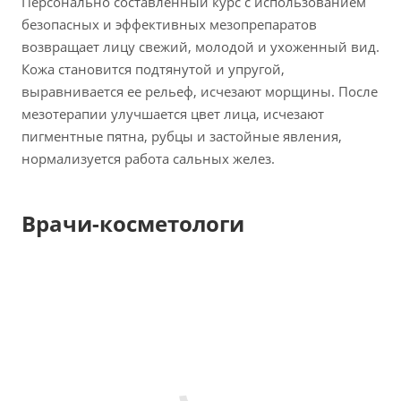
Персонально составленный курс с использованием
безопасных и эффективных мезопрепаратов
возвращает лицу свежий, молодой и ухоженный вид.
Кожа становится подтянутой и упругой,
выравнивается ее рельеф, исчезают морщины. После
мезотерапии улучшается цвет лица, исчезают
пигментные пятна, рубцы и застойные явления,
нормализуется работа сальных желез.
Врачи-косметологи