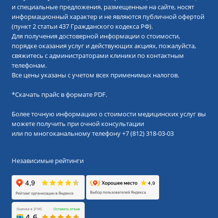
и специальные предложения, размещенные на сайте, носят
информационный характер и не являются публичной офертой
(пункт 2 статьи 437 Гражданского кодекса РФ).
Для получения достоверной информации о стоимости,
порядке оказания услуг и действующих акциях, пожалуйста,
свяжитесь с администраторами клиники по контактным
телефонам.
Все цены указаны с учетом всех применимых налогов.
*
Скачать прайс в формате PDF.
Более точную информацию о стоимости медицинских услуг вы
можете получить при очной консультации
или по многоканальному телефону
+7 (812) 318-03-03
Независимые рейтинги