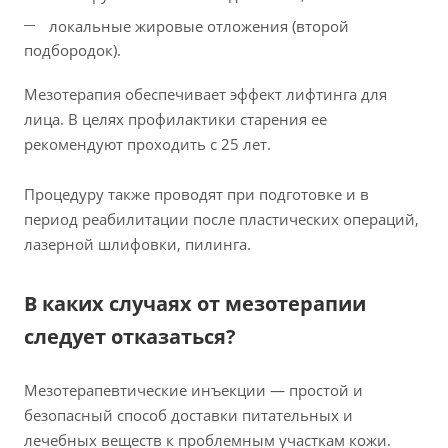
локальные жировые отложения (второй
подбородок).
Мезотерапия обеспечивает эффект лифтинга для
лица. В целях профилактики старения ее
рекомендуют проходить с 25 лет.
Процедуру также проводят при подготовке и в
период реабилитации после пластических операций,
лазерной шлифовки, пилинга.
В каких случаях от мезотерапии
следует отказаться?
Мезотерапевтические инъекции — простой и
безопасный способ доставки питательных и
лечебных веществ к проблемным участкам кожи.