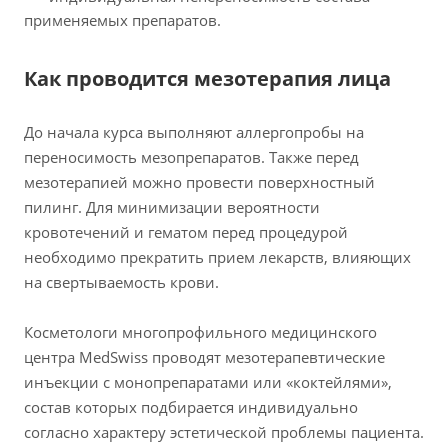
применяемых препаратов.
Как проводится мезотерапия лица
До начала курса выполняют аллергопробы на
переносимость мезопрепаратов. Также перед
мезотерапией можно провести поверхностный
пилинг. Для минимизации вероятности
кровотечений и гематом перед процедурой
необходимо прекратить прием лекарств, влияющих
на свертываемость крови.
Косметологи многопрофильного медицинского
центра MedSwiss проводят мезотерапевтические
инъекции с монопрепаратами или «коктейлями»,
состав которых подбирается индивидуально
согласно характеру эстетической проблемы пациента.