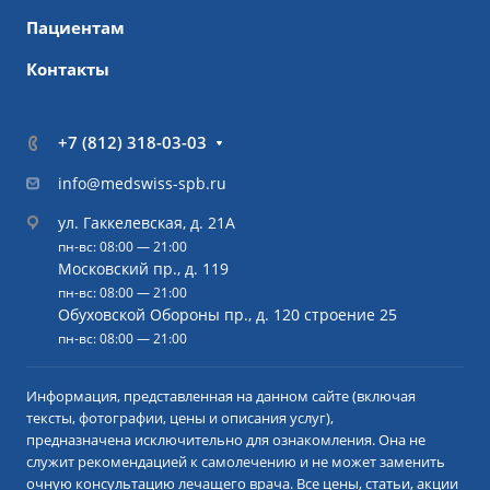
Пациентам
Контакты
+7 (812) 318-03-03
info@medswiss-spb.ru
ул. Гаккелевская, д. 21А
пн-вс: 08:00 — 21:00
Московский пр., д. 119
пн-вс: 08:00 — 21:00
Обуховской Обороны пр., д. 120 строение 25
пн-вс: 08:00 — 21:00
Информация, представленная на данном сайте (включая
тексты, фотографии, цены и описания услуг),
предназначена исключительно для ознакомления. Она не
служит рекомендацией к самолечению и не может заменить
очную консультацию лечащего врача. Все цены, статьи, акции