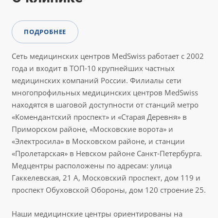
ПОДРОБНЕЕ
Сеть медицинских центров MedSwiss работает с 2002
года и входит в ТОП-10 крупнейших частных
медицинских компаний России. Филиалы сети
многопрофильных медицинских центров MedSwiss
находятся в шаговой доступности от станций метро
«Комендантский проспект» и «Старая Деревня» в
Приморском районе, «Московские ворота» и
«Электросила» в Московском районе, и станции
«Пролетарская» в Невском районе Санкт-Петербурга.
Медцентры расположены по адресам: улица
Гаккелевская, 21 А, Московский проспект, дом 119 и
проспект Обуховской Обороны, дом 120 строение 25.
Наши медицинские центры ориентированы на