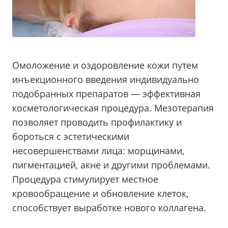
Омоложение и оздоровление кожи путем
инъекционного введения индивидуально
подобранных препаратов — эффективная
косметологическая процедура. Мезотерапия
позволяет проводить профилактику и
бороться с эстетическими
несовершенствами лица: морщинами,
пигментацией, акне и другими проблемами.
Процедура стимулирует местное
кровообращение и обновление клеток,
способствует выработке нового коллагена.