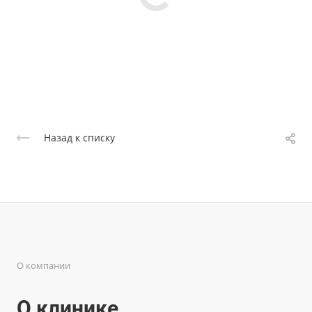
Назад к списку
О компании
О клинике