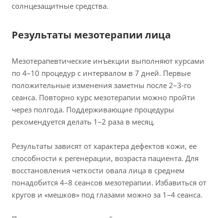
солнцезащитные средства.
Результаты мезотерапии лица
Мезотерапевтические инъекции выполняют курсами
по 4–10 процедур с интервалом в 7 дней. Первые
положительные изменения заметны после 2–3-го
сеанса. Повторно курс мезотерапии можно пройти
через полгода. Поддерживающие процедуры
рекомендуется делать 1–2 раза в месяц.
Результаты зависят от характера дефектов кожи, ее
способности к регенерации, возраста пациента. Для
восстановления четкости овала лица в среднем
понадобится 4–8 сеансов мезотерапии. Избавиться от
кругов и «мешков» под глазами можно за 1–4 сеанса.