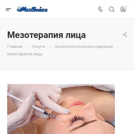
Мезотерапия лица
—
—
—
Главная
Услуги
Косметологическое отделение
Мезотерапия лица