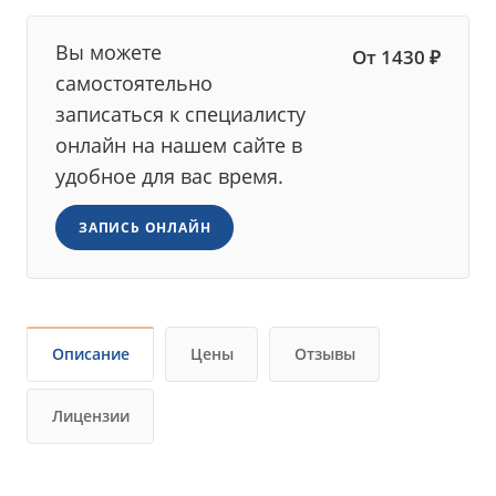
Вы можете
От 1430 ₽
самостоятельно
записаться к специалисту
онлайн на нашем сайте в
удобное для вас время.
ЗАПИСЬ ОНЛАЙН
Описание
Цены
Отзывы
Лицензии