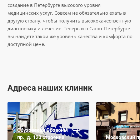
создание в Петербурге высокого уровня
медицинских услуг. Совсем не обязательно ехать в
другую страну, чтобы получить высококачественную
диагностику и лечение. Теперь и в Санкт-Петербурге
вы найдете такой же уровень качества и комфорта по
доступной цене.
Адреса наших клиник
18 фото
14 фото
Обуховской Обороны
пр., д. 120 строение
Московский пр