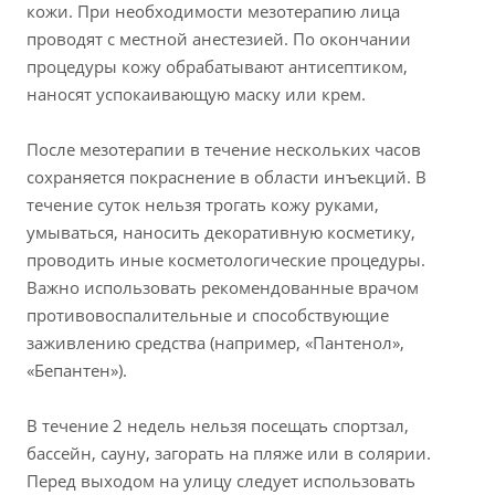
кожи. При необходимости мезотерапию лица
проводят с местной анестезией. По окончании
процедуры кожу обрабатывают антисептиком,
наносят успокаивающую маску или крем.
После мезотерапии в течение нескольких часов
сохраняется покраснение в области инъекций. В
течение суток нельзя трогать кожу руками,
умываться, наносить декоративную косметику,
проводить иные косметологические процедуры.
Важно использовать рекомендованные врачом
противовоспалительные и способствующие
заживлению средства (например, «Пантенол»,
«Бепантен»).
В течение 2 недель нельзя посещать спортзал,
бассейн, сауну, загорать на пляже или в солярии.
Перед выходом на улицу следует использовать