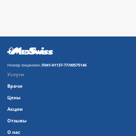
Номер лицензии:
Л041-01137-77/00575146
Услуги
Врачи
Цены
Акции
Отзывы
О нас