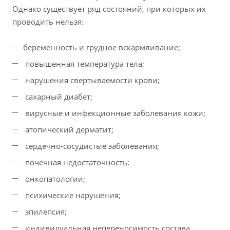
Однако существует ряд состояний, при которых их
проводить нельзя:
беременность и грудное вскармливание;
повышенная температура тела;
нарушения свертываемости крови;
сахарный диабет;
вирусные и инфекционные заболевания кожи;
атопический дерматит;
сердечно-сосудистые заболевания;
почечная недостаточность;
онкопатологии;
психические нарушения;
эпилепсия;
индивидуальная непереносимость состава