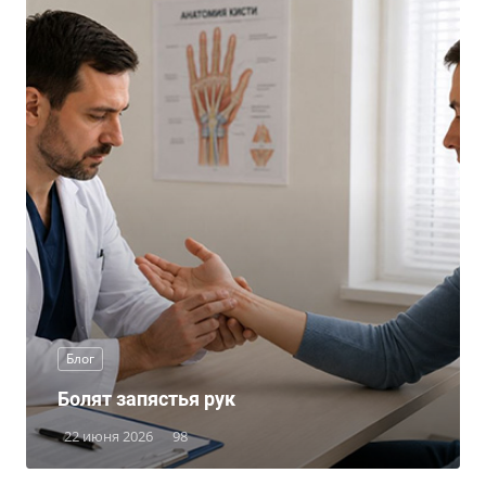
Блог
Болят запястья рук
22 июня 2026
98