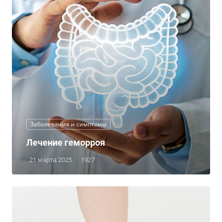
Заболевания и симптомы
Лечение геморроя
21 марта 2025
1927