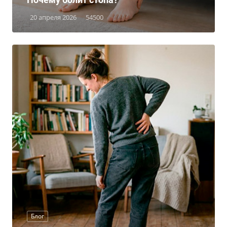
20 апреля 2026
54500
Блог