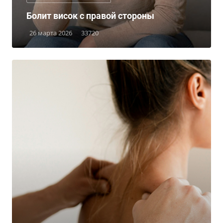
Болит висок с правой стороны
26 марта 2026
33720