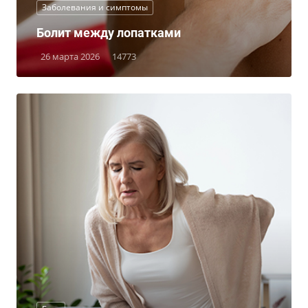
Заболевания и симптомы
Болит между лопатками
26 марта 2026
14773