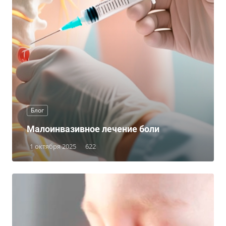
Блог
Малоинвазивное лечение боли
1 октября 2025
622