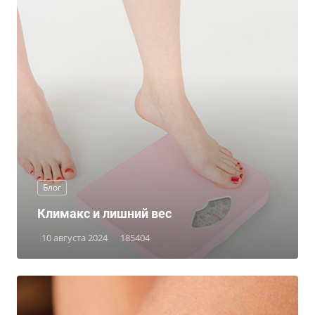
Блог
Климакс и лишний вес
10 августа 2024
185404