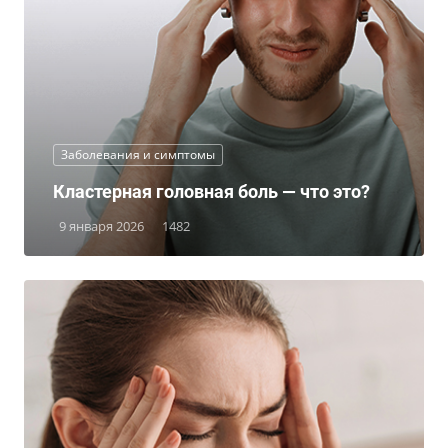
Заболевания и симптомы
Кластерная головная боль — что это?
9 января 2026
1482