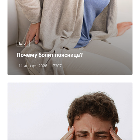
Блог
Почему болит поясница?
11 января 2026
7307