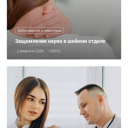
Заболевания и симптомы
Защемление нерва в шейном отделе
2 февраля 2026
138552