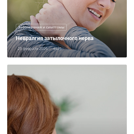
Заболевания и симптомы
Невралгия затылочного нерва
25 февраля 2026
4925