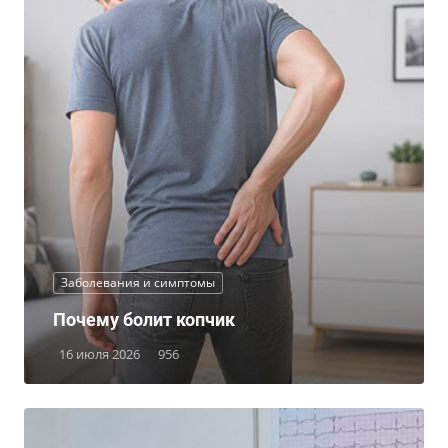
Заболевания и симптомы
Почему болит копчик
16 июля 2026
956