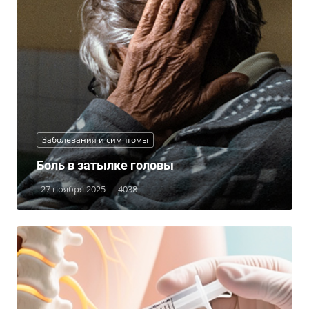
Заболевания и симптомы
Боль в затылке головы
27 ноября 2025
4038