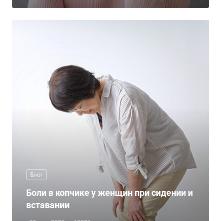
Блог
Боли в копчике у женщин при сидении и
вставании