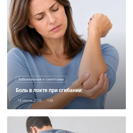
Заболевания и симптомы
Боль в локте при сгибании
16 июля 2026
148