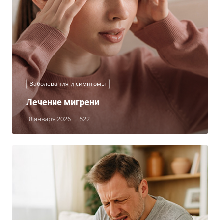
Заболевания и симптомы
Лечение мигрени
8 января 2026
522