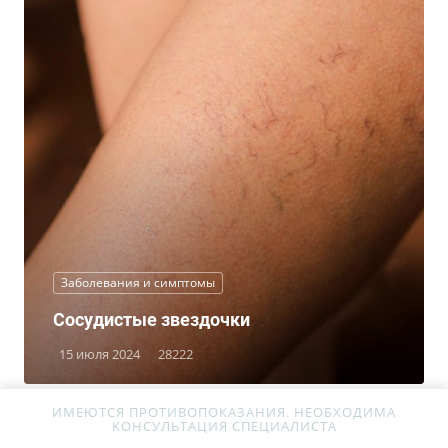
Заболевания и симптомы
Сосудистые звездочки
15 июля 2024
28222
ИМЕЮТСЯ ПРОТИВОПОКАЗАНИЯ. НЕОБХОДИМА
КОНСУЛЬТАЦИЯ СПЕЦИАЛИСТА