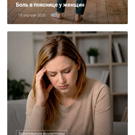
Боль в пояснице у женщин
19 апреля 2026
9275
Заболевания и симптомы