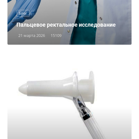
Блог
Пальцевое ректальное исследование
21 марта 2026
15109