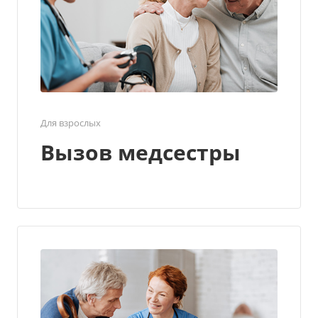
Для взрослых
Вызов медсестры