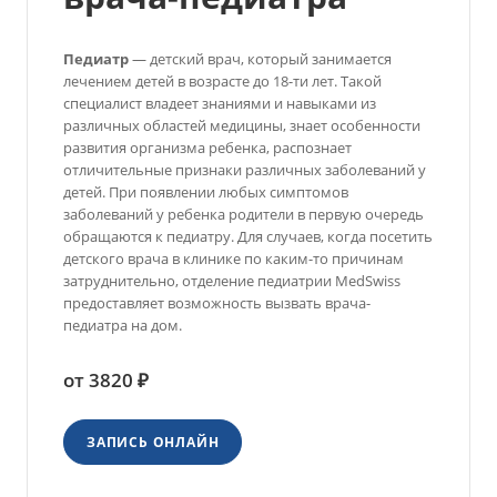
Педиатр
— детский врач, который занимается
лечением детей в возрасте до 18-ти лет. Такой
специалист владеет знаниями и навыками из
различных областей медицины, знает особенности
развития организма ребенка, распознает
отличительные признаки различных заболеваний у
детей. При появлении любых симптомов
заболеваний у ребенка родители в первую очередь
обращаются к педиатру. Для случаев, когда посетить
детского врача в клинике по каким-то причинам
затруднительно, отделение педиатрии MedSwiss
предоставляет возможность вызвать врача-
педиатра на дом.
от 3820 ₽
ЗАПИСЬ ОНЛАЙН