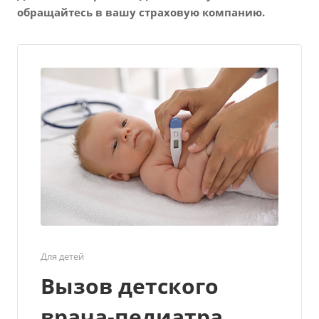
обращайтесь в вашу страховую компанию.
Для детей
Вызов детского
врача-педиатра