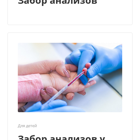
Забор анализов
Для детей
Забор анализов у