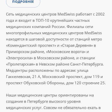
ПОДРОБНЕЕ
Сеть медицинских центров MedSwiss работает с 2002
года и входит в ТОП-10 крупнейших частных
медицинских компаний России. Филиалы сети
многопрофильных медицинских центров MedSwiss
находятся в шаговой доступности от станций метро
«Комендантский проспект» и «Старая Деревня» в
Приморском районе, «Московские ворота» и
«Электросила» в Московском районе, и станции
«Пролетарская» в Невском районе Санкт-Петербурга.
Медцентры расположены по адресам: улица
Гаккелевская, 21 А, Московский проспект, дом 119 и
проспект Обуховской Обороны, дом 120 строение 25.
Наши медицинские центры ориентированы на
создание в Петербурге высокого уровня
медицинских услуг. Совсем не обязательно ехать в