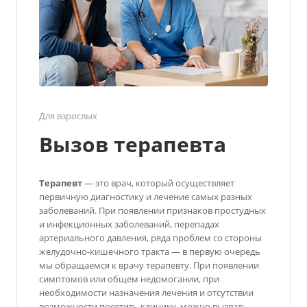
Для взрослых
Вызов терапевта
Терапевт
— это врач, который осуществляет
первичную диагностику и лечение самых разных
заболеваний. При появлении признаков простудных
и инфекционных заболеваний, перепадах
артериального давления, ряда проблем со стороны
желудочно-кишечного тракта — в первую очередь
мы обращаемся к врачу терапевту. При появлении
симптомов или общем недомогании, при
необходимости назначения лечения и отсутствии
возможности посетить клинику, можно вызвать