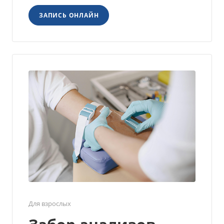
ЗАПИСЬ ОНЛАЙН
Для взрослых