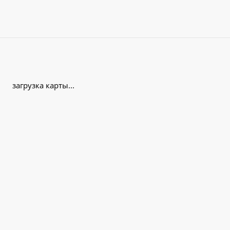
загрузка карты...