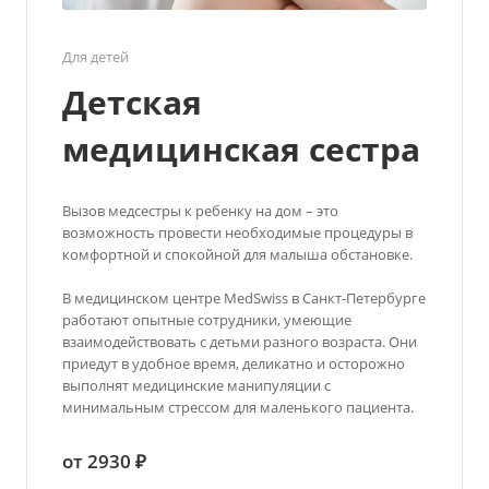
Для детей
Детская
медицинская сестра
Вызов медсестры к ребенку на дом – это
возможность провести необходимые процедуры в
комфортной и спокойной для малыша обстановке.
В медицинском центре MedSwiss в Санкт-Петербурге
работают опытные сотрудники, умеющие
взаимодействовать с детьми разного возраста. Они
приедут в удобное время, деликатно и осторожно
выполнят медицинские манипуляции с
минимальным стрессом для маленького пациента.
от 2930 ₽