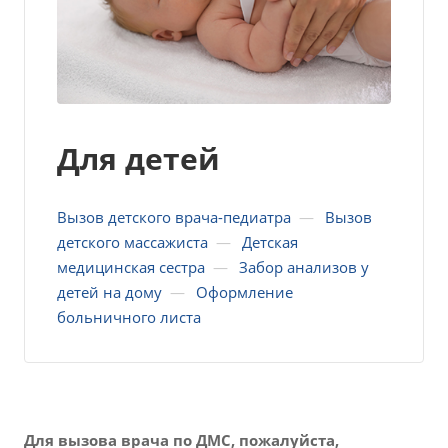
Для детей
Вызов детского врача-педиатра
—
Вызов
детского массажиста
—
Детская
медицинская сестра
—
Забор анализов у
детей на дому
—
Оформление
больничного листа
Для вызова врача по ДМС, пожалуйста,