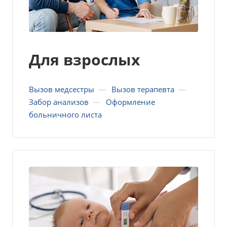
Для взрослых
Вызов медсестры
—
Вызов терапевта
—
Забор анализов
—
Оформление
больничного листа