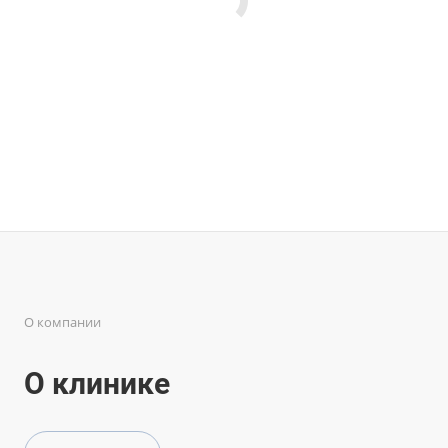
О компании
О клинике