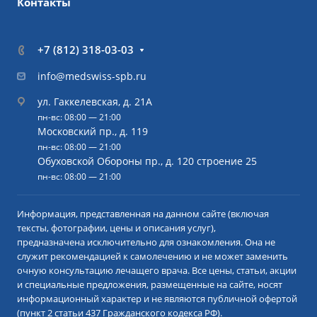
Контакты
+7 (812) 318-03-03
info@medswiss-spb.ru
ул. Гаккелевская, д. 21А
пн-вс: 08:00 — 21:00
Московский пр., д. 119
пн-вс: 08:00 — 21:00
Обуховской Обороны пр., д. 120 строение 25
пн-вс: 08:00 — 21:00
Информация, представленная на данном сайте (включая
тексты, фотографии, цены и описания услуг),
предназначена исключительно для ознакомления. Она не
служит рекомендацией к самолечению и не может заменить
очную консультацию лечащего врача. Все цены, статьи, акции
и специальные предложения, размещенные на сайте, носят
информационный характер и не являются публичной офертой
(пункт 2 статьи 437 Гражданского кодекса РФ).