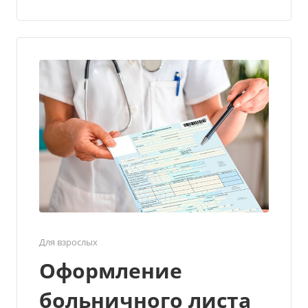
Для взрослых
Оформление
больничного листа