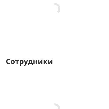
Сотрудники