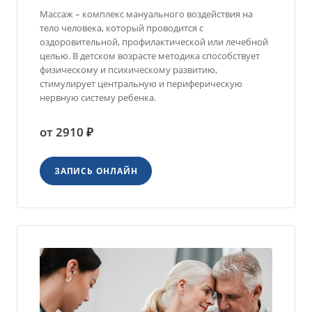
Массаж – комплекс мануального воздействия на
тело человека, который проводится с
оздоровительной, профилактической или лечебной
целью. В детском возрасте методика способствует
физическому и психическому развитию,
стимулирует центральную и периферическую
нервную систему ребенка.
от 2910 ₽
ЗАПИСЬ ОНЛАЙН