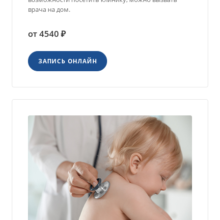
врача на дом.
от 4540 ₽
ЗАПИСЬ ОНЛАЙН