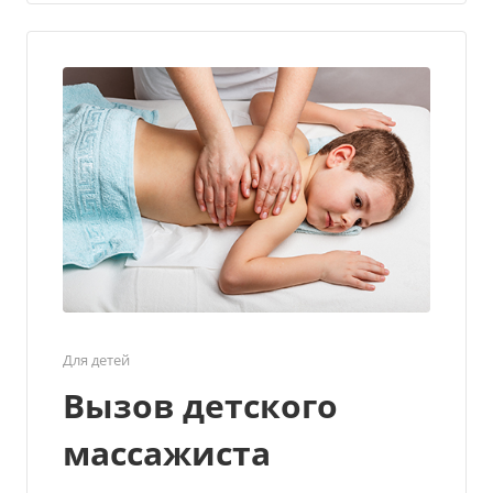
Для детей
Вызов детского
массажиста