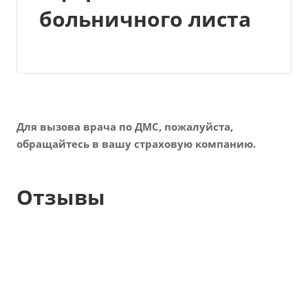
больничного листа
Для вызова врача по ДМС, пожалуйста,
обращайтесь в вашу страховую компанию.
Отзывы