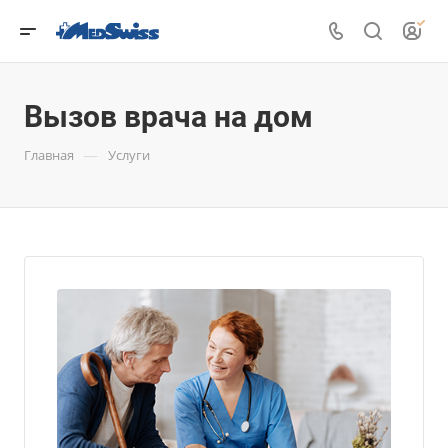
Вызов врача на дом
—
Главная
Услуги