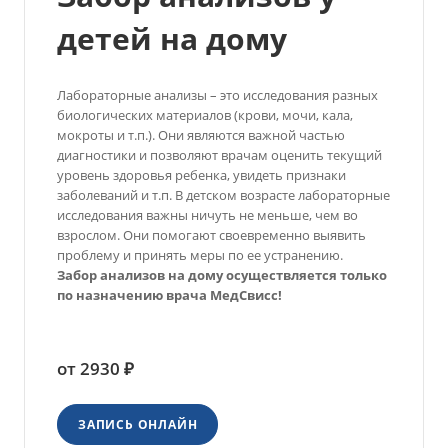
детей на дому
Лабораторные анализы – это исследования разных
биологических материалов (крови, мочи, кала,
мокроты и т.п.). Они являются важной частью
диагностики и позволяют врачам оценить текущий
уровень здоровья ребенка, увидеть признаки
заболеваний и т.п. В детском возрасте лабораторные
исследования важны ничуть не меньше, чем во
взрослом. Они помогают своевременно выявить
проблему и принять меры по ее устранению.
Забор анализов на дому осуществляется только
по назначению врача МедСвисс!
от 2930 ₽
ЗАПИСЬ ОНЛАЙН