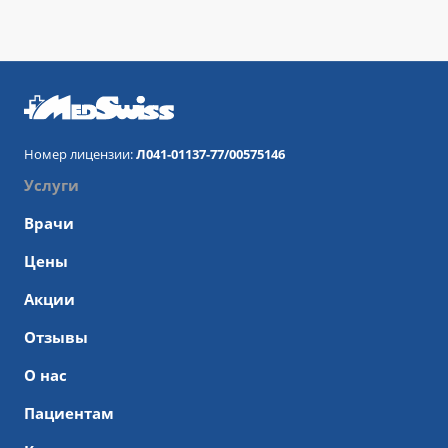
Номер лицензии:
Л041-01137-77/00575146
Услуги
Врачи
Цены
Акции
Отзывы
О нас
Пациентам