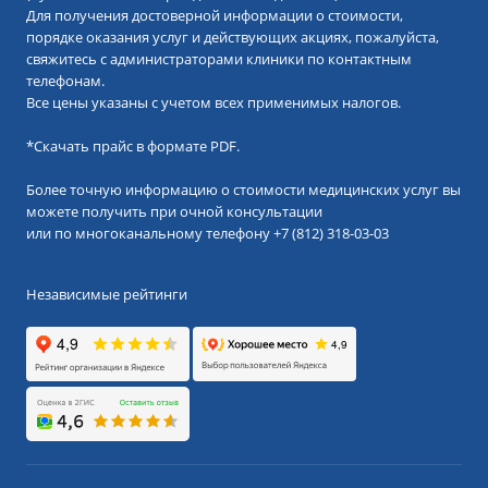
Для получения достоверной информации о стоимости,
порядке оказания услуг и действующих акциях, пожалуйста,
свяжитесь с администраторами клиники по контактным
телефонам.
Все цены указаны с учетом всех применимых налогов.
*
Скачать прайс в формате PDF.
Более точную информацию о стоимости медицинских услуг вы
можете получить при очной консультации
или по многоканальному телефону
+7 (812) 318-03-03
Независимые рейтинги