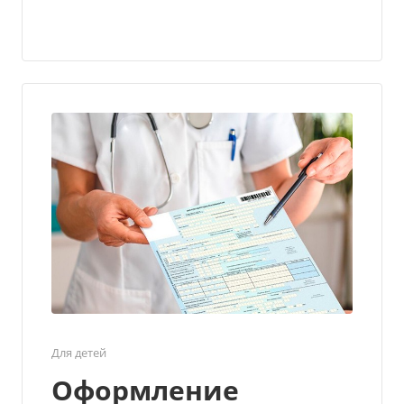
Для детей
Оформление