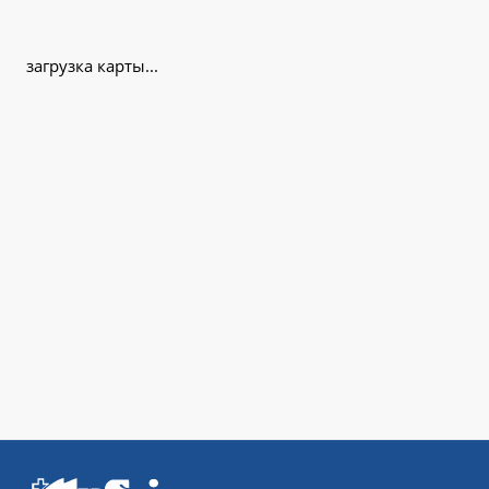
загрузка карты...