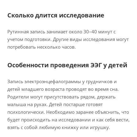
Сколько длится исследование
Рутинная запись занимает около 30–40 минут с
учетом подготовки. Другие виды исследования могут
потребовать несколько часов.
Особенности проведения ЭЭГ у детей
Запись электроэнцефалограммы у грудничков и
детей младшего возраста проводят во время сна.
Родители могут присутствовать рядом, держать
малыша на руках. Детей постарше готовят
психологически. Необходимо заранее объяснить, что
будет происходить на исследовании и как себя вести,
взять с собой любимую книжку или игрушку.