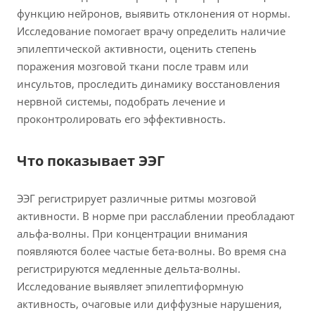
функцию нейронов, выявить отклонения от нормы.
Исследование помогает врачу определить наличие
эпилептической активности, оценить степень
поражения мозговой ткани после травм или
инсультов, проследить динамику восстановления
нервной системы, подобрать лечение и
проконтролировать его эффективность.
Что показывает ЭЭГ
ЭЭГ регистрирует различные ритмы мозговой
активности. В норме при расслаблении преобладают
альфа-волны. При концентрации внимания
появляются более частые бета-волны. Во время сна
регистрируются медленные дельта-волны.
Исследование выявляет эпилептиформную
активность, очаговые или диффузные нарушения,