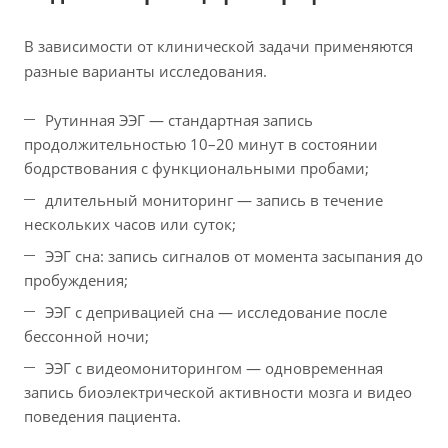
В зависимости от клинической задачи применяются
разные варианты исследования.
Рутинная ЭЭГ — стандартная запись
продолжительностью 10–20 минут в состоянии
бодрствования с функциональными пробами;
длительный мониторинг — запись в течение
нескольких часов или суток;
ЭЭГ сна: запись сигналов от момента засыпания до
пробуждения;
ЭЭГ с депривацией сна — исследование после
бессонной ночи;
ЭЭГ с видеомониторингом — одновременная
запись биоэлектрической активности мозга и видео
поведения пациента.