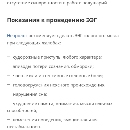
отсутствие синхронности в работе полушарий.
Показания к проведению ЭЭГ
Невролог
рекомендует сделать ЭЭГ головного мозга
при следующих жалобах:
судорожные приступы любого характера;
эпизоды потери сознания, обмороки;
частые или интенсивные головные боли;
головокружения неясного происхождения;
нарушения сна;
ухудшение памяти, внимания, мыслительных
способностей;
изменения поведения, эмоциональная
нестабильность.