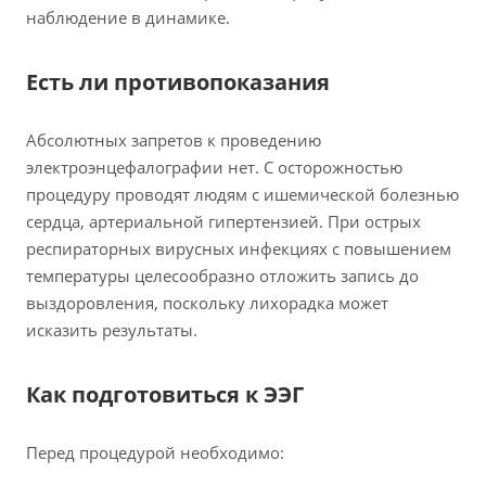
наблюдение в динамике.
Есть ли противопоказания
Абсолютных запретов к проведению
электроэнцефалографии нет. С осторожностью
процедуру проводят людям с ишемической болезнью
сердца, артериальной гипертензией. При острых
респираторных вирусных инфекциях с повышением
температуры целесообразно отложить запись до
выздоровления, поскольку лихорадка может
исказить результаты.
Как подготовиться к ЭЭГ
Перед процедурой необходимо: