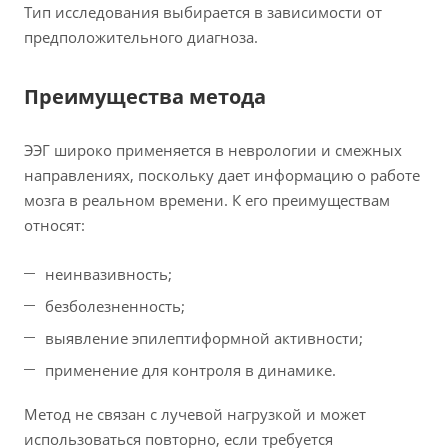
Тип исследования выбирается в зависимости от
предположительного диагноза.
Преимущества метода
ЭЭГ широко применяется в неврологии и смежных
направлениях, поскольку дает информацию о работе
мозга в реальном времени. К его преимуществам
относят:
неинвазивность;
безболезненность;
выявление эпилептиформной активности;
применение для контроля в динамике.
Метод не связан с лучевой нагрузкой и может
использоваться повторно, если требуется