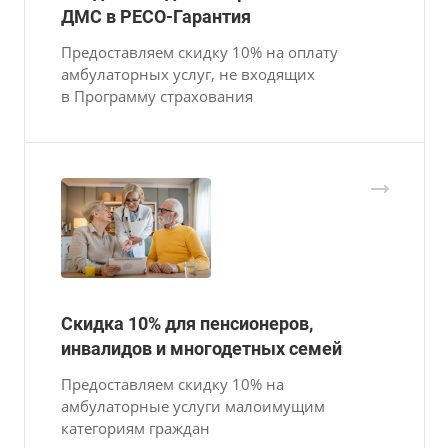
ДМС в РЕСО-Гарантия
Предоставляем скидку 10% на оплату
амбулаторных услуг, не входящих
в Программу страхования
Скидка 10% для пенсионеров,
инвалидов и многодетных семей
Предоставляем cкидку 10% на
амбулаторные услуги малоимущим
категориям граждан