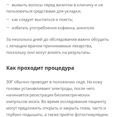
вымыть волосы перед визитом в клинику и не
пользоваться средствами для укладки;
как следует выспаться и поесть;
избегать употребления кофеина, алкоголя.
За несколько дней до обследования важно обсудить
с лечащим врачом принимаемые лекарства,
поскольку они могут влиять на результаты.
Как проходит процедура
ЭЭГ обычно проводят в положении сидя. На кожу
головы устанавливают электроды, после чего
начинается регистрация биоэлектрических
импульсов мозга. Во время исследования пациенту
могут предложить открыть и закрыть глаза, часто и
глубоко подышать, а также пройти фотостимуляцию.