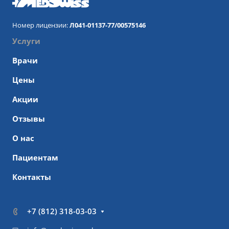
Номер лицензии:
Л041-01137-77/00575146
Услуги
Врачи
Цены
Акции
Отзывы
О нас
Пациентам
Контакты
+7 (812) 318-03-03