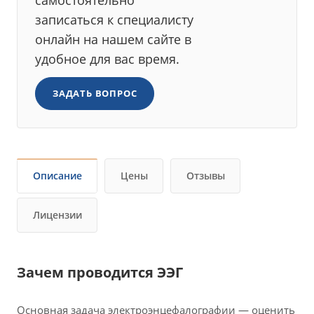
записаться к специалисту
онлайн на нашем сайте в
удобное для вас время.
ЗАДАТЬ ВОПРОС
Описание
Цены
Отзывы
Лицензии
Зачем проводится ЭЭГ
Основная задача электроэнцефалографии — оценить