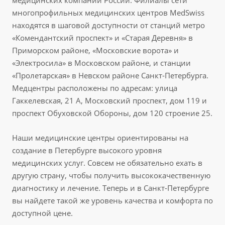
медицинских компаний России. Филиалы сети
многопрофильных медицинских центров MedSwiss
находятся в шаговой доступности от станций метро
«Комендантский проспект» и «Старая Деревня» в
Приморском районе, «Московские ворота» и
«Электросила» в Московском районе, и станции
«Пролетарская» в Невском районе Санкт-Петербурга.
Медцентры расположены по адресам: улица
Гаккелевская, 21 А, Московский проспект, дом 119 и
проспект Обуховской Обороны, дом 120 строение 25.
Наши медицинские центры ориентированы на
создание в Петербурге высокого уровня
медицинских услуг. Совсем не обязательно ехать в
другую страну, чтобы получить высококачественную
диагностику и лечение. Теперь и в Санкт-Петербурге
вы найдете такой же уровень качества и комфорта по
доступной цене.