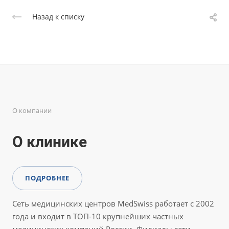
Назад к списку
О компании
О клинике
ПОДРОБНЕЕ
Сеть медицинских центров MedSwiss работает с 2002
года и входит в ТОП-10 крупнейших частных