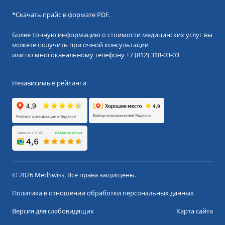
*
Скачать прайс в формате PDF.
Более точную информацию о стоимости медицинских услуг вы
можете получить при очной консультации
или по многоканальному телефону
+7 (812) 318-03-03
Независимые рейтинги
© 2026 MedSwiss. Все права защищены.
Политика в отношении обработки персональных данных
Версия для слабовидящих
Карта сайта