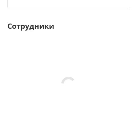
Сотрудники