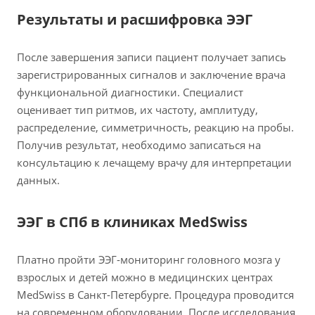
Результаты и расшифровка ЭЭГ
После завершения записи пациент получает запись
зарегистрированных сигналов и заключение врача
функциональной диагностики. Специалист
оценивает тип ритмов, их частоту, амплитуду,
распределение, симметричность, реакцию на пробы.
Получив результат, необходимо записаться на
консультацию к лечащему врачу для интерпретации
данных.
ЭЭГ в СПб в клиниках MedSwiss
Платно пройти ЭЭГ-мониторинг головного мозга у
взрослых и детей можно в медицинских центрах
MedSwiss в Санкт-Петербурге. Процедура проводится
на современном оборудовании. После исследования