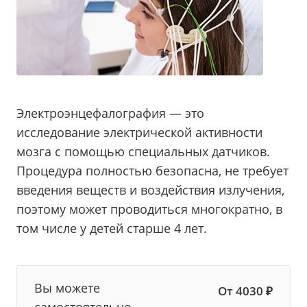
Электроэнцефалография — это
исследование электрической активности
мозга с помощью специальных датчиков.
Процедура полностью безопасна, не требует
введения веществ и воздействия излучения,
поэтому может проводиться многократно, в
том числе у детей старше 4 лет.
Вы можете
От 4030 ₽
самостоятельно