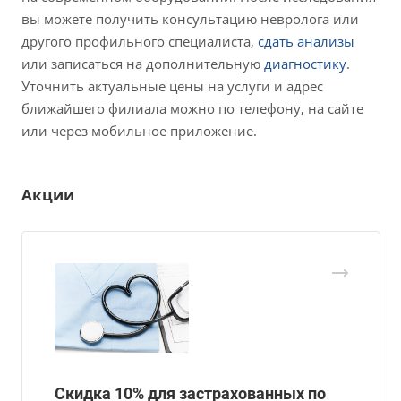
вы можете получить консультацию невролога или
другого профильного специалиста,
сдать анализы
или записаться на дополнительную
диагностику
.
Уточнить актуальные цены на услуги и адрес
ближайшего филиала можно по телефону, на сайте
или через мобильное приложение.
Акции
Скидка 10% для застрахованных по