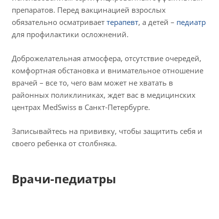
препаратов. Перед вакцинацией взрослых
обязательно осматривает
терапевт
, а детей –
педиатр
для профилактики осложнений.
Доброжелательная атмосфера, отсутствие очередей,
комфортная обстановка и внимательное отношение
врачей – все то, чего вам может не хватать в
районных поликлиниках, ждет вас в медицинских
центрах MedSwiss в Санкт-Петербурге.
Записывайтесь на прививку, чтобы защитить себя и
своего ребенка от столбняка.
Врачи-педиатры