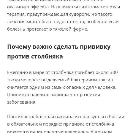
оказывает эффекта. Назначается симптоматическая
терапия, предупреждающая судороги, но такого
лечения может быть недостаточно, особенно если
болезнь протекает в тяжелой форме.
Почему важно сделать прививку
против столбняка
Ежегодно в мире от столбняка погибает около 300
тысяч человек: выделяемый бактериями токсин
считается одним из самых опасных для человека.
Прививка надежно защищает от развития
заболевания.
Противостолбнячная вакцина используется в России
в обязательном порядке: прививка от столбняка
внесена в национальный календарь. В детском