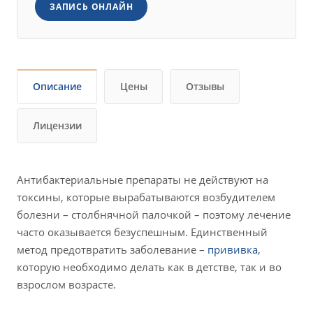
ЗАПИСЬ ОНЛАЙН
Описание
Цены
Отзывы
Лицензии
Антибактериальные препараты не действуют на
токсины, которые вырабатываются возбудителем
болезни – столбнячной палочкой – поэтому лечение
часто оказывается безуспешным. Единственный
метод предотвратить заболевание –
прививка
,
которую необходимо делать как в детстве, так и во
взрослом возрасте.