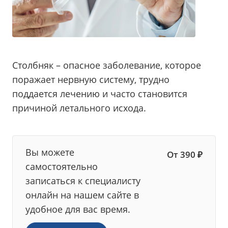
Столбняк – опасное заболевание, которое
поражает нервную систему, трудно
поддается лечению и часто становится
причиной летального исхода.
Вы можете
От 390 ₽
самостоятельно
записаться к специалисту
онлайн на нашем сайте в
удобное для вас время.