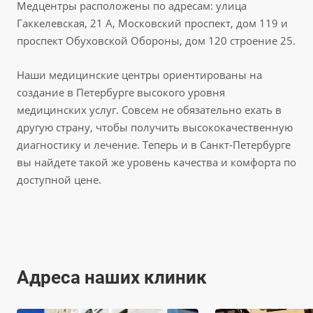
Медцентры расположены по адресам: улица
Гаккелевская, 21 А, Московский проспект, дом 119 и
проспект Обуховской Обороны, дом 120 строение 25.
Наши медицинские центры ориентированы на
создание в Петербурге высокого уровня
медицинских услуг. Совсем не обязательно ехать в
другую страну, чтобы получить высококачественную
диагностику и лечение. Теперь и в Санкт-Петербурге
вы найдете такой же уровень качества и комфорта по
доступной цене.
Адреса наших клиник