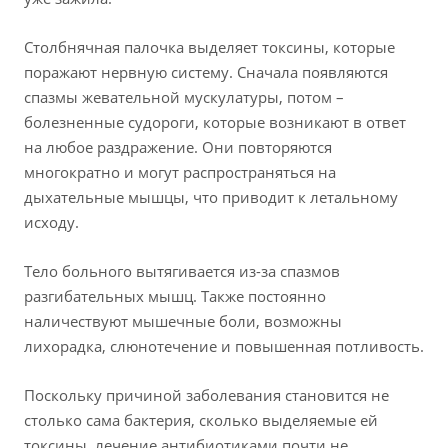
Столбнячная палочка выделяет токсины, которые
поражают нервную систему. Сначала появляются
спазмы жевательной мускулатуры, потом –
болезненные судороги, которые возникают в ответ
на любое раздражение. Они повторяются
многократно и могут распространяться на
дыхательные мышцы, что приводит к летальному
исходу.
Тело больного вытягивается из-за спазмов
разгибательных мышц. Также постоянно
наличествуют мышечные боли, возможны
лихорадка, слюнотечение и повышенная потливость.
Поскольку причиной заболевания становится не
столько сама бактерия, сколько выделяемые ей
токсины, лечение антибиотиками почти не