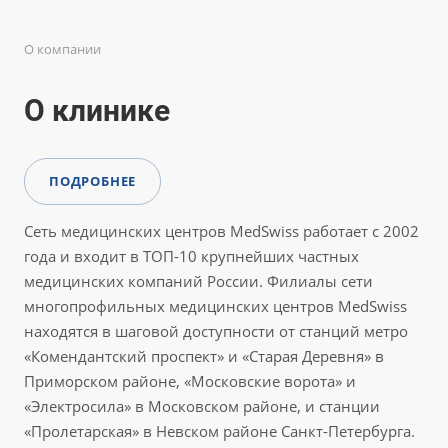
О компании
О клинике
ПОДРОБНЕЕ
Сеть медицинских центров MedSwiss работает с 2002
года и входит в ТОП-10 крупнейших частных
медицинских компаний России. Филиалы сети
многопрофильных медицинских центров MedSwiss
находятся в шаговой доступности от станций метро
«Комендантский проспект» и «Старая Деревня» в
Приморском районе, «Московские ворота» и
«Электросила» в Московском районе, и станции
«Пролетарская» в Невском районе Санкт-Петербурга.