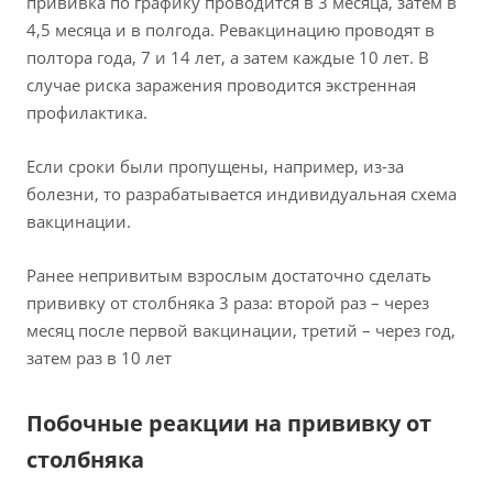
прививка по графику проводится в 3 месяца, затем в
4,5 месяца и в полгода. Ревакцинацию проводят в
полтора года, 7 и 14 лет, а затем каждые 10 лет. В
случае риска заражения проводится экстренная
профилактика.
Если сроки были пропущены, например, из-за
болезни, то разрабатывается индивидуальная схема
вакцинации.
Ранее непривитым взрослым достаточно сделать
прививку от столбняка 3 раза: второй раз – через
месяц после первой вакцинации, третий – через год,
затем раз в 10 лет
Побочные реакции на прививку от
столбняка