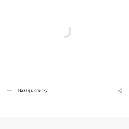
Назад к списку