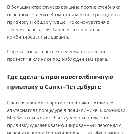
В большинстве случаев вакцина против столбняка
переносится легко. Возможны местные реакции на
прививку и общее ухудшение самочувствия в
течение пары дней. Тяжелее переносится
комбинированные вакцины.
Первые полчаса после введения желательно
провести в клинике под наблюдением врача.
Где сделать противостолбнячную
прививку в Санкт-Петербурге
Платная прививка против столбняка – отличная
альтернатива процедуре в поликлинике. В клиниках
MedSwiss вы можете быть уверены в том, что
прививку сделает квалифицированный персонал с
использованием сертифицированных эффективных