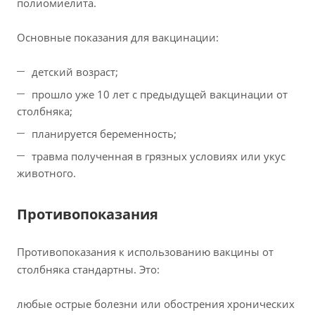
полиомиелита.
Основные показания для вакцинации:
детский возраст;
прошло уже 10 лет с предыдущей вакцинации от
столбняка;
планируется беременность;
травма полученная в грязных условиях или укус
животного.
Противопоказания
Противопоказания к использованию вакцины от
столбняка стандартны. Это:
любые острые болезни или обострения хронических