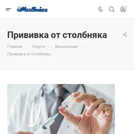
Прививка от столбняка
—
—
—
Главная
Услуги
Вакцинация
Прививка от столбняка