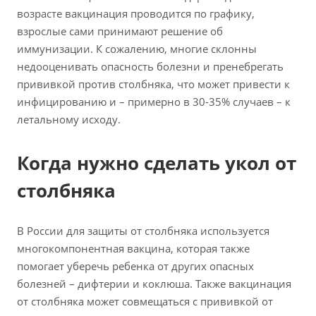
возрасте вакцинация проводится по графику,
взрослые сами принимают решение об
иммунизации. К сожалению, многие склонны
недооценивать опасность болезни и пренебрегать
прививкой против столбняка, что может привести к
инфицированию и – примерно в 30-35% случаев – к
летальному исходу.
Когда нужно сделать укол от
столбняка
В России для защиты от столбняка используется
многокомпонентная вакцина, которая также
помогает уберечь ребенка от других опасных
болезней – дифтерии и коклюша. Также вакцинация
от столбняка может совмещаться с прививкой от