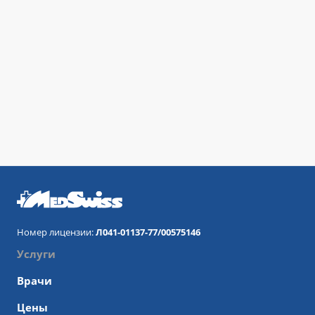
Номер лицензии:
Л041-01137-77/00575146
Услуги
Врачи
Цены