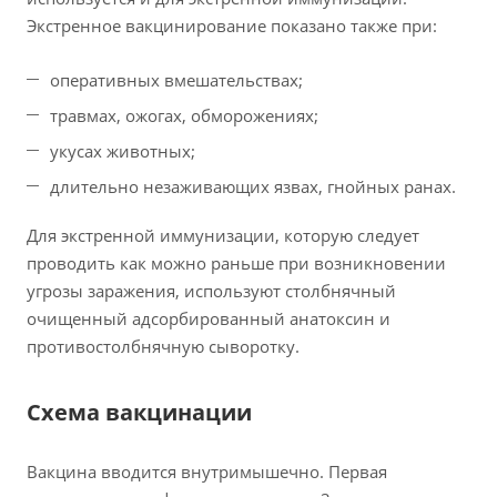
Экстренное вакцинирование показано также при:
оперативных вмешательствах;
травмах, ожогах, обморожениях;
укусах животных;
длительно незаживающих язвах, гнойных ранах.
Для экстренной иммунизации, которую следует
проводить как можно раньше при возникновении
угрозы заражения, используют столбнячный
очищенный адсорбированный анатоксин и
противостолбнячную сыворотку.
Схема вакцинации
Вакцина вводится внутримышечно. Первая