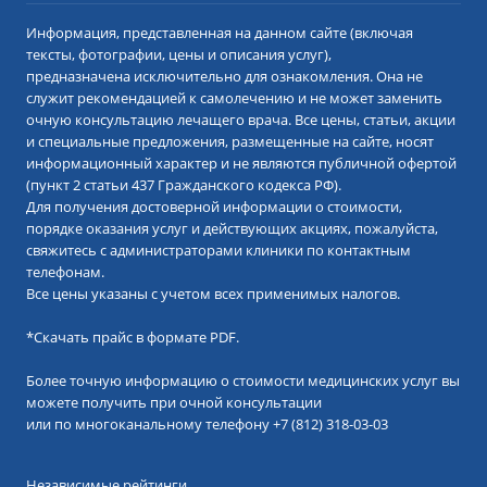
Информация, представленная на данном сайте (включая
тексты, фотографии, цены и описания услуг),
предназначена исключительно для ознакомления. Она не
служит рекомендацией к самолечению и не может заменить
очную консультацию лечащего врача. Все цены, статьи, акции
и специальные предложения, размещенные на сайте, носят
информационный характер и не являются публичной офертой
(пункт 2 статьи 437 Гражданского кодекса РФ).
Для получения достоверной информации о стоимости,
порядке оказания услуг и действующих акциях, пожалуйста,
свяжитесь с администраторами клиники по контактным
телефонам.
Все цены указаны с учетом всех применимых налогов.
*
Скачать прайс в формате PDF.
Более точную информацию о стоимости медицинских услуг вы
можете получить при очной консультации
или по многоканальному телефону
+7 (812) 318-03-03
Независимые рейтинги