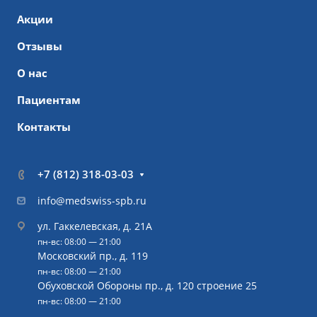
Акции
Отзывы
О нас
Пациентам
Контакты
+7 (812) 318-03-03
info@medswiss-spb.ru
ул. Гаккелевская, д. 21А
пн-вс: 08:00 — 21:00
Московский пр., д. 119
пн-вс: 08:00 — 21:00
Обуховской Обороны пр., д. 120 строение 25
пн-вс: 08:00 — 21:00