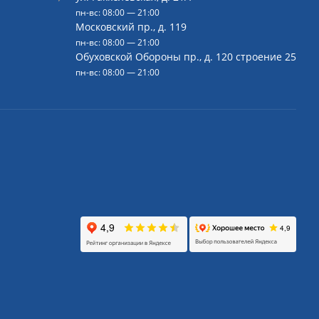
пн-вс: 08:00 — 21:00
Московский пр., д. 119
пн-вс: 08:00 — 21:00
Обуховской Обороны пр., д. 120 строение 25
пн-вс: 08:00 — 21:00