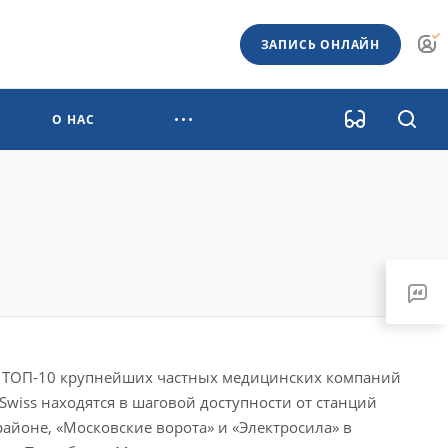
ЗАПИСЬ ОНЛАЙН
О НАС
 в ТОП-10 крупнейших частных медицинских компаний
iss находятся в шаговой доступности от станций
айоне, «Московские ворота» и «Электросила» в