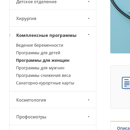
Детское отделение
Хирургия
Комплексные программы
Ведение беременности
Программы для детей
Программы для женщин
Программы для мужчин
Программы снижения веса
Санаторно-курортные карты
Косметология
Профосмотры
Описа