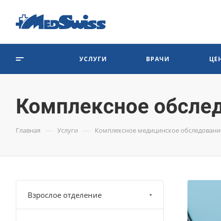
УСЛУГИ
ВРАЧИ
ЦЕ
Комплексное обслед
—
—
Главная
Услуги
Комплексное медицинское обследование
Взрослое отделение