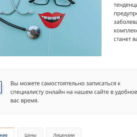
тенденц
предупр
заболев
комплек
станет 
Вы можете самостоятельно записаться к
специалисту онлайн на нашем сайте в удобное
вас время.
ние
Цены
Лицензии