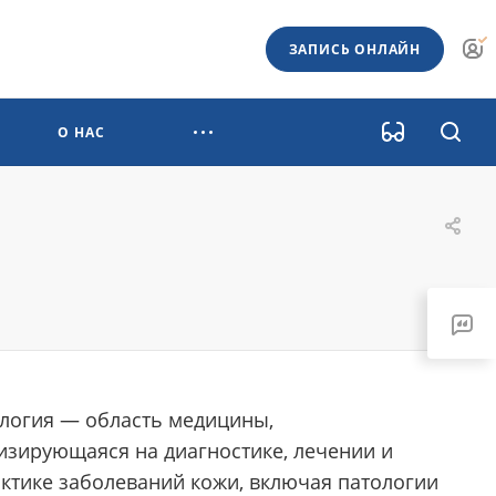
ЗАПИСЬ ОНЛАЙН
О НАС
логия — область медицины,
изирующаяся на диагностике, лечении и
ктике заболеваний кожи, включая патологии