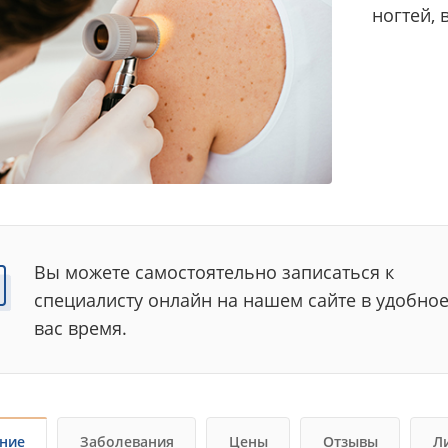
ногтей, 
Вы можете самостоятельно записаться к
специалисту онлайн на нашем сайте в удобное
вас время.
ние
Заболевания
Цены
Отзывы
Л