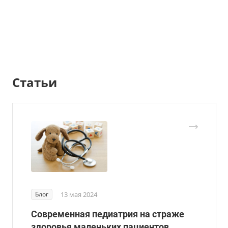
Статьи
Блог
13 мая 2024
Современная педиатрия на страже
здоровья маленьких пациентов