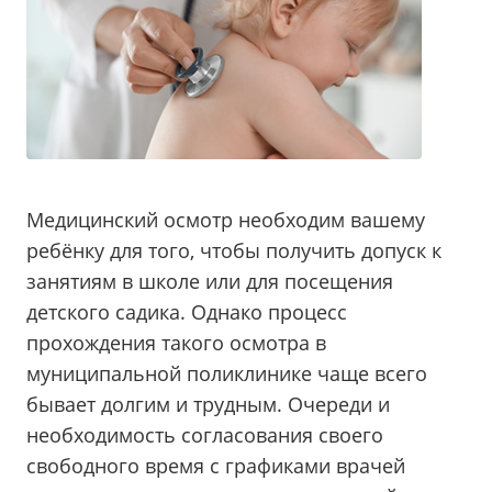
Медицинский осмотр необходим вашему
ребёнку для того, чтобы получить допуск к
занятиям в школе или для посещения
детского садика. Однако процесс
прохождения такого осмотра в
муниципальной поликлинике чаще всего
бывает долгим и трудным. Очереди и
необходимость согласования своего
свободного время с графиками врачей