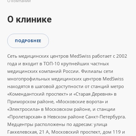
О компании
О клинике
ПОДРОБНЕЕ
Сеть медицинских центров MedSwiss работает с 2002
года и входит в ТОП-10 крупнейших частных
медицинских компаний России. Филиалы сети
многопрофильных медицинских центров MedSwiss
находятся в шаговой доступности от станций метро
«Комендантский проспект» и «Старая Деревня» в
Приморском районе, «Московские ворота» и
«Электросила» в Московском районе, и станции
«Пролетарская» в Невском районе Санкт-Петербурга.
Медцентры расположены по адресам: улица
Гаккелевская, 21 А, Московский проспект, дом 119 и