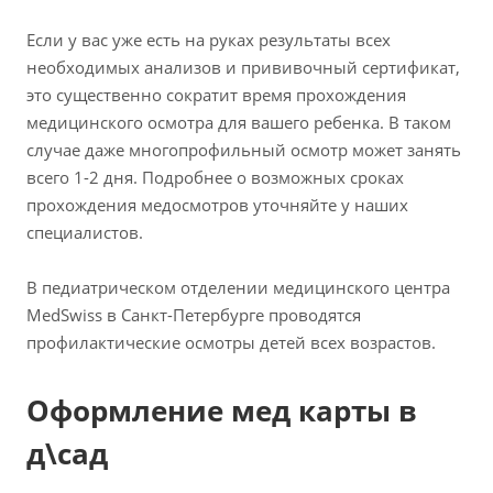
Если у вас уже есть на руках результаты всех
необходимых анализов и прививочный сертификат,
это существенно сократит время прохождения
медицинского осмотра для вашего ребенка. В таком
случае даже многопрофильный осмотр может занять
всего 1-2 дня. Подробнее о возможных сроках
прохождения медосмотров уточняйте у наших
специалистов.
В педиатрическом отделении медицинского центра
MedSwiss в Санкт-Петербурге проводятся
профилактические осмотры детей всех возрастов.
Оформление мед карты в
д\сад