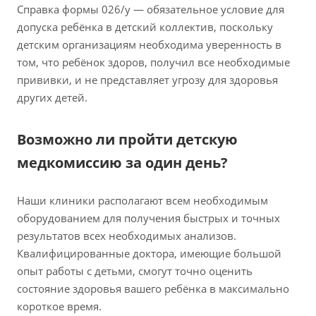
Справка формы 026/у — обязательное условие для
допуска ребёнка в детский коллектив, поскольку
детским организациям необходима уверенность в
том, что ребёнок здоров, получил все необходимые
прививки, и не представляет угрозу для здоровья
других детей.
Возможно ли пройти детскую
медкомиссию за один день?
Наши клиники располагают всем необходимым
оборудованием для получения быстрых и точных
результатов всех необходимых анализов.
Квалифицированные доктора, имеющие большой
опыт работы с детьми, смогут точно оценить
состояние здоровья вашего ребёнка в максимально
короткое время.