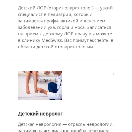
Детский ЛОР (оториноларинголог) — узкий
специалист в педиатрии, который
занимается профилактикой и лечением
заболеваний уха, горла и носа. Записаться
на прием к детскому ЛОР-врачу вы можете
в клинику MedSwiss. Вас примут эксперты в
области детской отоларингологии.
Детский невролог
Детская неврология — отрасль неврологии,
занимающаяся диагностикой и лечением