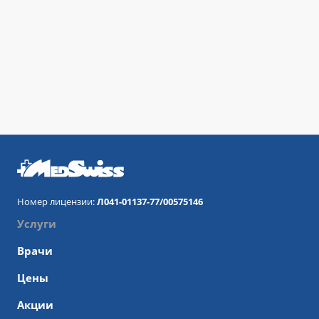
Номер лицензии:
Л041-01137-77/00575146
Услуги
Врачи
Цены
Акции