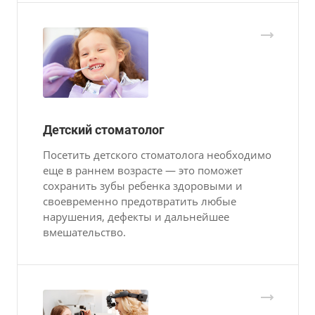
Детский стоматолог
Посетить детского стоматолога необходимо
еще в раннем возрасте — это поможет
сохранить зубы ребенка здоровыми и
своевременно предотвратить любые
нарушения, дефекты и дальнейшее
вмешательство.