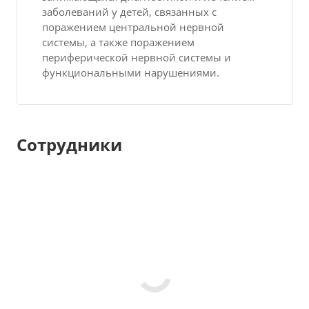
заболеваний у детей, связанных с
поражением центральной нервной
системы, а также поражением
периферической нервной системы и
функциональными нарушениями.
Сотрудники