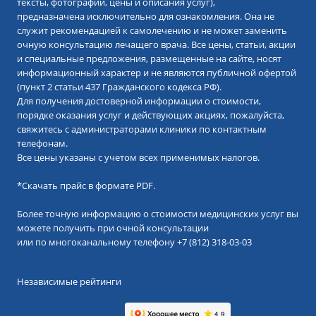
тексты, фотографии, цены и описания услуг),
предназначена исключительно для ознакомления. Она не
служит рекомендацией к самолечению и не может заменить
очную консультацию лечащего врача. Все цены, статьи, акции
и специальные предложения, размещенные на сайте, носят
информационный характер и не являются публичной офертой
(пункт 2 статьи 437 Гражданского кодекса РФ).
Для получения достоверной информации о стоимости,
порядке оказания услуг и действующих акциях, пожалуйста,
свяжитесь с администраторами клиники по контактным
телефонам.
Все цены указаны с учетом всех применимых налогов.
*
Скачать прайс в формате PDF.
Более точную информацию о стоимости медицинских услуг вы
можете получить при очной консультации
или по многоканальному телефону
+7 (812) 318-03-03
Независимые рейтинги