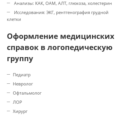
Анализы: КАК, ОАМ, АЛТ, глюкоза, холестерин
Исследования: ЭКГ, рентгенография грудной
клетки
Оформление медицинских
справок в логопедическую
группу
Педиатр
Невролог
Офтальмолог
ЛОР
Хирург