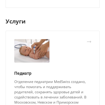
Услуги
Педиатр
Отделение педиатрии MedSwiss создано,
чтобы помогать и поддерживать
родителей, сохранять здоровье детей и
содействовать в лечении заболеваний. В
Московском, Невском и Приморском