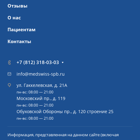
Отзывы
О нас
Пациентам
Контакты
+7 (812) 318-03-03
info@medswiss-spb.ru
ул. Гаккелевская, д. 21А
пн-вс: 08:00 — 21:00
Московский пр., д. 119
пн-вс: 08:00 — 21:00
Обуховской Обороны пр., д. 120 строение 25
пн-вс: 08:00 — 21:00
Информация, представленная на данном сайте (включая