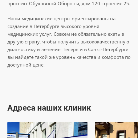
проспект Обуховской Обороны, дом 120 строение 25.
Наши медицинские центры ориентированы на
создание в Петербурге высокого уровня
медицинских услуг. Совсем не обязательно ехать в
другую страну, чтобы получить высококачественную
диагностику и лечение. Теперь и в Санкт-Петербурге
вы найдете такой же уровень качества и комфорта по
доступной цене.
Адреса наших клиник