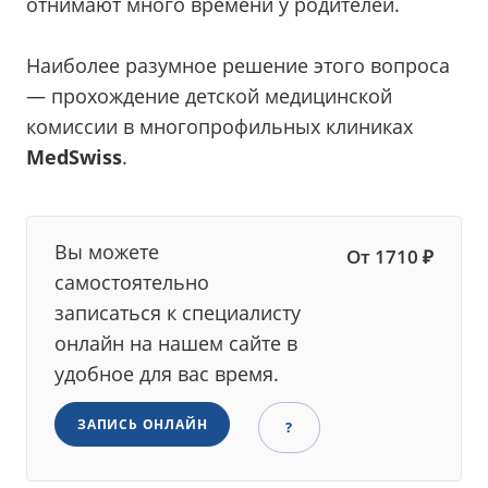
отнимают много времени у родителей.
Наиболее разумное решение этого вопроса
— прохождение детской медицинской
комиссии в многопрофильных клиниках
MedSwiss
.
Вы можете
От 1710 ₽
самостоятельно
записаться к специалисту
онлайн на нашем сайте в
удобное для вас время.
ЗАПИСЬ ОНЛАЙН
?