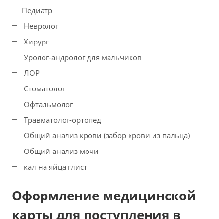
Педиатр
Невролог
Хирург
Уролог-андролог для мальчиков
ЛОР
Стоматолог
Офтальмолог
Травматолог-ортопед
Общий анализ крови (забор крови из пальца)
Общий анализ мочи
кал на яйца глист
Оформление медицинской
карты для поступления в