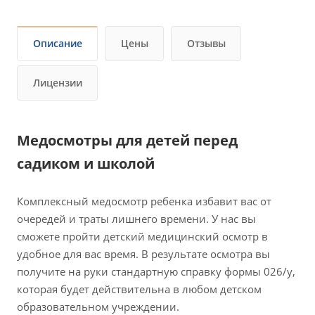
Описание
Цены
Отзывы
Лицензии
Медосмотры для детей перед
садиком и школой
Комплексный медосмотр ребенка избавит вас от
очередей и траты лишнего времени. У нас вы
сможете пройти детский медицинский осмотр в
удобное для вас время. В результате осмотра вы
получите на руки стандартную справку формы 026/у,
которая будет действительна в любом детском
образовательном учреждении.