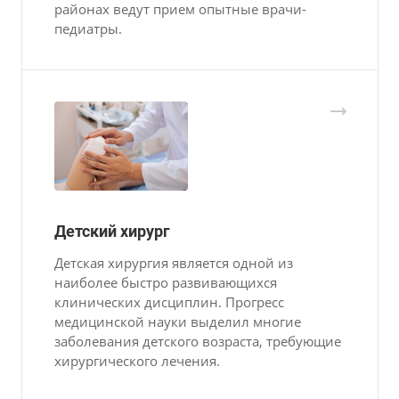
районах ведут прием опытные врачи-
педиатры.
Детский хирург
Детская хирургия является одной из
наиболее быстро развивающихся
клинических дисциплин. Прогресс
медицинской науки выделил многие
заболевания детского возраста, требующие
хирургического лечения.