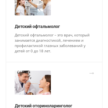
Детский офтальмолог
Детский офтальмолог – это врач, который
занимается диагностикой, лечением и
профилактикой глазных заболеваний у
детей от 0 до 18 лет.
Детский оториноларинголог