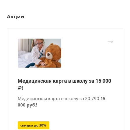
Акции
Медицинская карта в школу за 15 000
₽!
Медицинская карта в школу за
20 790
15
000 руб.!
скидка до 30%