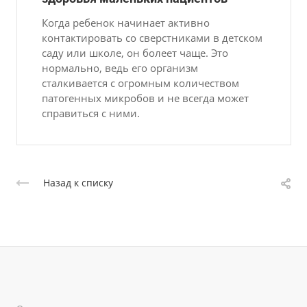
Когда ребенок начинает активно
контактировать со сверстниками в детском
саду или школе, он болеет чаще. Это
нормально, ведь его организм
сталкивается с огромным количеством
патогенных микробов и не всегда может
справиться с ними.
Назад к списку