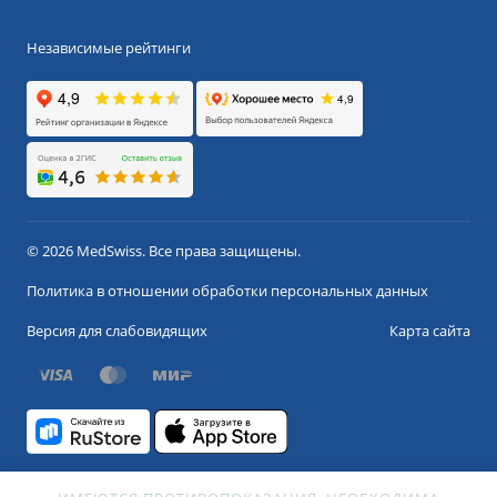
Независимые рейтинги
© 2026 MedSwiss. Все права защищены.
Политика в отношении обработки персональных данных
Версия для слабовидящих
Карта сайта