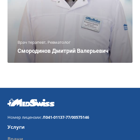
Врач терапевт, Ревматолог
Смородинов Дмитрий Валерьевич
Номер лицензии:
Л041-01137-77/00575146
Услуги
Врачи