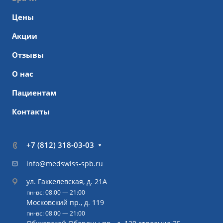
Цены
Акции
Отзывы
О нас
Пациентам
Контакты
+7 (812) 318-03-03
info@medswiss-spb.ru
ул. Гаккелевская, д. 21А
пн-вс: 08:00 — 21:00
Московский пр., д. 119
пн-вс: 08:00 — 21:00