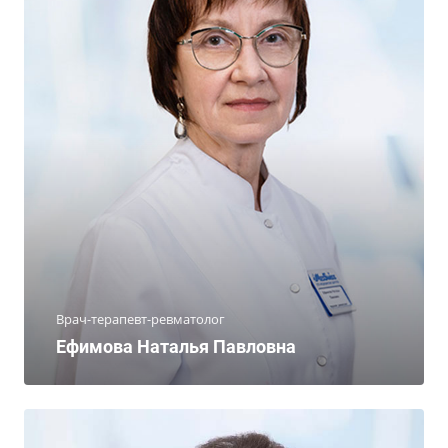
Врач-терапевт-ревматолог
Ефимова Наталья Павловна