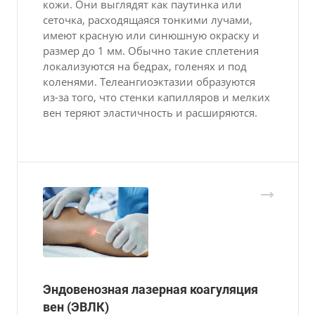
кожи. Они выглядят как паутинка или
сеточка, расходящаяся тонкими лучами,
имеют красную или синюшную окраску и
размер до 1 мм. Обычно такие сплетения
локализуются на бедрах, голенях и под
коленями. Телеангиоэктазии образуются
из-за того, что стенки капилляров и мелких
вен теряют эластичность и расширяются.
Эндовенозная лазерная коагуляция
вен (ЭВЛК)