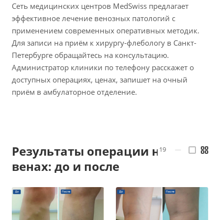
Сеть медицинских центров MedSwiss предлагает
эффективное лечение венозных патологий с
применением современных оперативных методик.
Для записи на приём к хирургу-флебологу в Санкт-
Петербурге обращайтесь на консультацию.
Администратор клиники по телефону расскажет о
доступных операциях, ценах, запишет на очный
приём в амбулаторное отделение.
Результаты операции на
19
—
венах: до и после