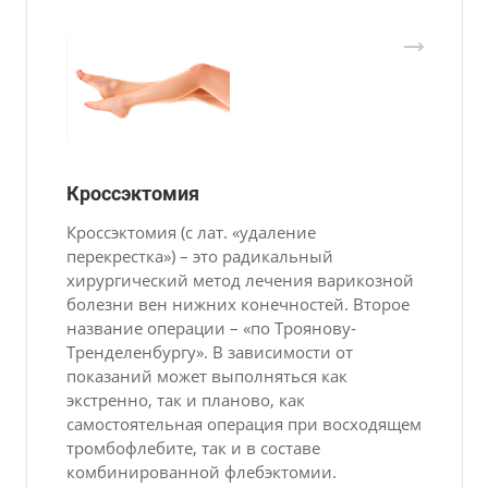
Кроссэктомия
Кроссэктомия (с лат. «удаление
перекрестка») – это радикальный
хирургический метод лечения варикозной
болезни вен нижних конечностей. Второе
название операции – «по Троянову-
Тренделенбургу». В зависимости от
показаний может выполняться как
экстренно, так и планово, как
самостоятельная операция при восходящем
тромбофлебите, так и в составе
комбинированной флебэктомии.