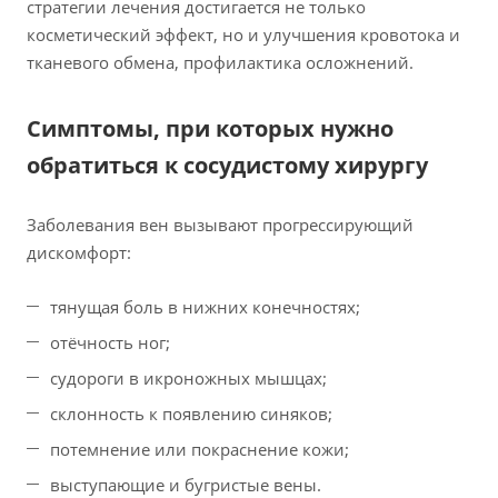
стратегии лечения достигается не только
косметический эффект, но и улучшения кровотока и
тканевого обмена, профилактика осложнений.
Симптомы, при которых нужно
обратиться к сосудистому хирургу
Заболевания вен вызывают прогрессирующий
дискомфорт:
тянущая боль в нижних конечностях;
отёчность ног;
судороги в икроножных мышцах;
склонность к появлению синяков;
потемнение или покраснение кожи;
выступающие и бугристые вены.