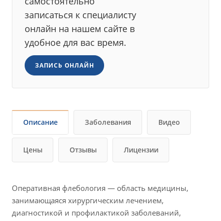
самостоятельно
записаться к специалисту
онлайн на нашем сайте в
удобное для вас время.
ЗАПИСЬ ОНЛАЙН
Описание
Заболевания
Видео
Цены
Отзывы
Лицензии
Оперативная флебология — область медицины,
занимающаяся хирургическим лечением,
диагностикой и профилактикой заболеваний,