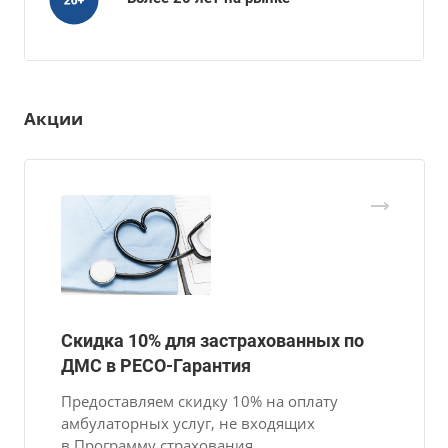
Акции
Скидка 10% для застрахованных по
ДМС в РЕСО-Гарантия
Предоставляем скидку 10% на оплату
амбулаторных услуг, не входящих
в Программу страхования