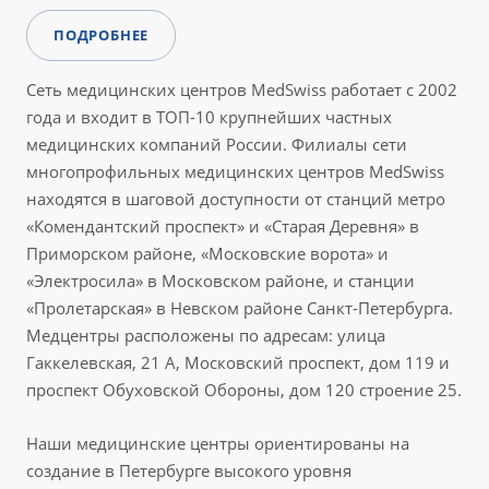
ПОДРОБНЕЕ
Сеть медицинских центров MedSwiss работает с 2002
года и входит в ТОП-10 крупнейших частных
медицинских компаний России. Филиалы сети
многопрофильных медицинских центров MedSwiss
находятся в шаговой доступности от станций метро
«Комендантский проспект» и «Старая Деревня» в
Приморском районе, «Московские ворота» и
«Электросила» в Московском районе, и станции
«Пролетарская» в Невском районе Санкт-Петербурга.
Медцентры расположены по адресам: улица
Гаккелевская, 21 А, Московский проспект, дом 119 и
проспект Обуховской Обороны, дом 120 строение 25.
Наши медицинские центры ориентированы на
создание в Петербурге высокого уровня