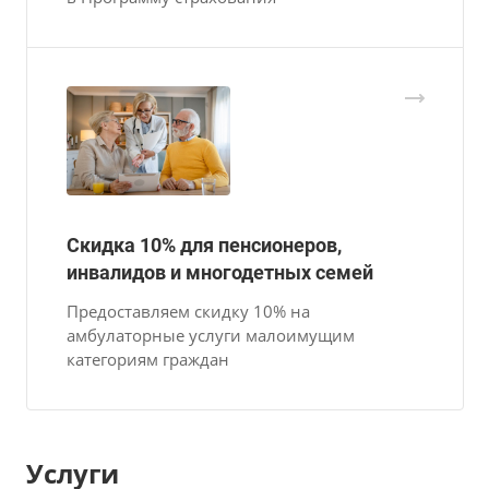
Скидка 10% для пенсионеров,
инвалидов и многодетных семей
Предоставляем cкидку 10% на
амбулаторные услуги малоимущим
категориям граждан
Услуги