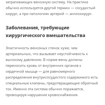
затрагивающих венозную систему. На практике
обычно используется другой термин — сосудистый
хирург, а при патологиях артерий — ангиохирург.
Заболевания, требующие
хирургического вмешательства
Эластичность венозных стенок хуже, чем
артериальных, что вызывает неустойчивость к
высокому давлению. В норме вены должны
переносить кровь от внутренних органов к
сердечной мышце — для равномерного
распределения внутрисосудистого содержимого есть
специальные клапаны, предотвращающие обратный
ток. Именно эта система обычно поражается,
провоцируя нарушение кровоснабжения.