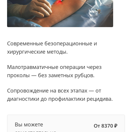
Cовременные безоперационные и
хирургические методы.
Малотравматичные операции через
проколы — без заметных рубцов.
Сопровождение на всех этапах — от
диагностики до профилактики рецидива.
Вы можете
От 8370 ₽