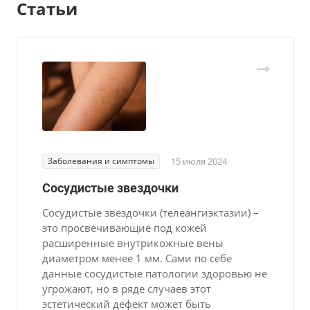
Статьи
Заболевания и симптомы
15 июля 2024
Сосудистые звездочки
Сосудистые звездочки (телеангиэктазии) –
это просвечивающие под кожей
расширенные внутрикожные вены
диаметром менее 1 мм. Сами по себе
данные сосудистые патологии здоровью не
угрожают, но в ряде случаев этот
эстетический дефект может быть