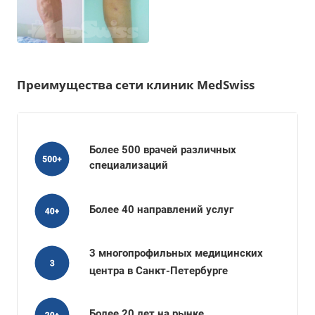
Преимущества сети клиник MedSwiss
Более 500 врачей различных
специализаций
Более 40 направлений услуг
3 многопрофильных медицинских
центра в Санкт-Петербурге
Более 20 лет на рынке