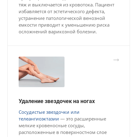
тяж и выключается из кровотока. Пациент
избавляется от эстетического дефекта,
устранение патологической венозной
емкости приводит к уменьшению риска
осложнений варикозной болезни.
Удаление звездочек на ногах
Сосудистые звездочки или
телеангиоэктазии
— это расширенные
мелкие кровеносные сосуды,
расположенные в поверхностном слое