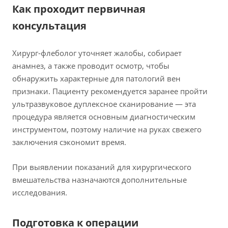
Как проходит первичная
консультация
Хирург-флеболог уточняет жалобы, собирает
анамнез, а также проводит осмотр, чтобы
обнаружить характерные для патологий вен
признаки. Пациенту рекомендуется заранее пройти
ультразвуковое дуплексное сканирование — эта
процедура является основным диагностическим
инструментом, поэтому наличие на руках свежего
заключения сэкономит время.
При выявлении показаний для хирургического
вмешательства назначаются дополнительные
исследования.
Подготовка к операции