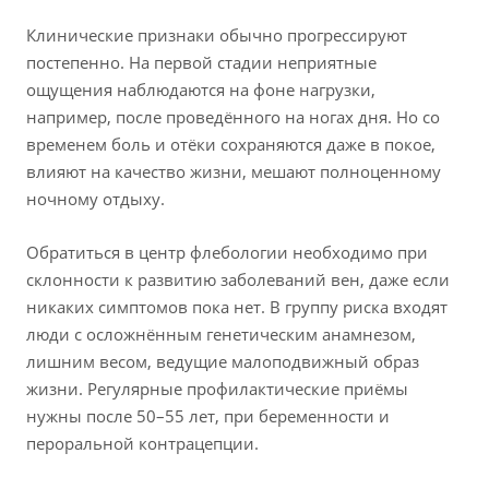
Клинические признаки обычно прогрессируют
постепенно. На первой стадии неприятные
ощущения наблюдаются на фоне нагрузки,
например, после проведённого на ногах дня. Но со
временем боль и отёки сохраняются даже в покое,
влияют на качество жизни, мешают полноценному
ночному отдыху.
Обратиться в центр флебологии необходимо при
склонности к развитию заболеваний вен, даже если
никаких симптомов пока нет. В группу риска входят
люди с осложнённым генетическим анамнезом,
лишним весом, ведущие малоподвижный образ
жизни. Регулярные профилактические приёмы
нужны после 50–55 лет, при беременности и
пероральной контрацепции.