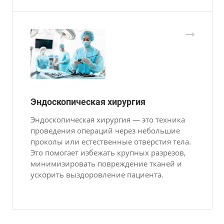
Эндоскопическая хирургия
Эндоскопическая хирургия — это техника
проведения операций через небольшие
проколы или естественные отверстия тела.
Это помогает избежать крупных разрезов,
минимизировать повреждение тканей и
ускорить выздоровление пациента.