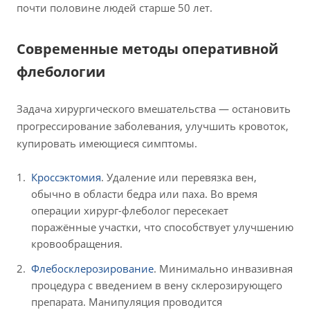
почти половине людей старше 50 лет.
Современные методы оперативной
флебологии
Задача хирургического вмешательства — остановить
прогрессирование заболевания, улучшить кровоток,
купировать имеющиеся симптомы.
Кроссэктомия
. Удаление или перевязка вен,
обычно в области бедра или паха. Во время
операции хирург-флеболог пересекает
поражённые участки, что способствует улучшению
кровообращения.
Флебосклерозирование
. Минимально инвазивная
процедура с введением в вену склерозирующего
препарата. Манипуляция проводится