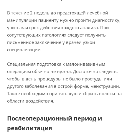
В течение 2 недель до предстоящей лечебной
манипуляции пациенту нужно пройти диагностику,
учитывая срок действия каждого анализа. При
сопутствующих патологиях следует получить
письменное заключение у врачей узкой
специализации.
Специальная подготовка к малоинвазивным
операциям обычно не нужна. Достаточно следить,
чтобы в день процедуры не было простуды или
другого заболевания в острой форме, менструации.
Также необходимо принять душ и сбрить волосы на
области воздействия.
Послеоперационный период и
реабилитация