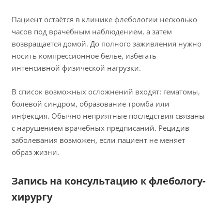
Пациент остаётся в клинике флебологии несколько
часов под врачебным наблюдением, а затем
возвращается домой. До полного заживления нужно
носить компрессионное бельё, избегать
интенсивной физической нагрузки.
В список возможных осложнений входят: гематомы,
болевой синдром, образование тромба или
инфекция. Обычно неприятные последствия связаны
с нарушением врачебных предписаний. Рецидив
заболевания возможен, если пациент не меняет
образ жизни.
Запись на консультацию к флебологу-
хирургу