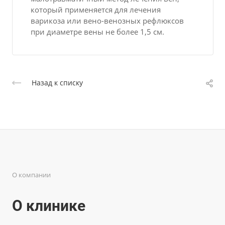
который применяется для лечения
варикоза или вено-венозных рефлюксов
при диаметре вены не более 1,5 см.
Назад к списку
О компании
О клинике