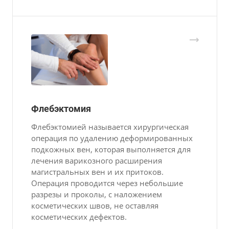
Флебэктомия
Флебэктомией называется хирургическая
операция по удалению деформированных
подкожных вен, которая выполняется для
лечения варикозного расширения
магистральных вен и их притоков.
Операция проводится через небольшие
разрезы и проколы, с наложением
косметических швов, не оставляя
косметических дефектов.