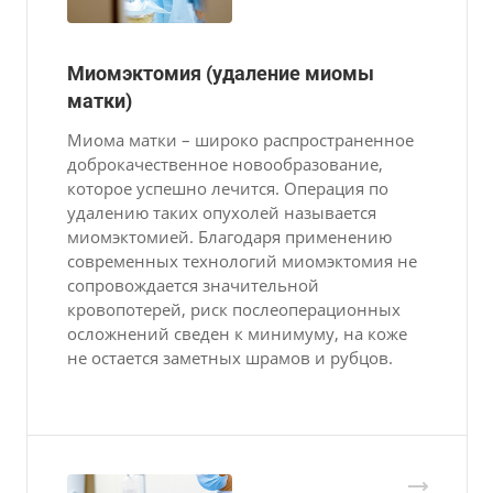
Миомэктомия (удаление миомы
матки)
Миома матки – широко распространенное
доброкачественное новообразование,
которое успешно лечится. Операция по
удалению таких опухолей называется
миомэктомией. Благодаря применению
современных технологий миомэктомия не
сопровождается значительной
кровопотерей, риск послеоперационных
осложнений сведен к минимуму, на коже
не остается заметных шрамов и рубцов.