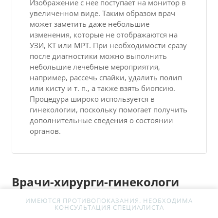
Изображение с нее поступает на монитор в
увеличенном виде. Таким образом врач
может заметить даже небольшие
изменения, которые не отображаются на
УЗИ, КТ или МРТ. При необходимости сразу
после диагностики можно выполнить
небольшие лечебные мероприятия,
например, рассечь спайки, удалить полип
или кисту и т. п., а также взять биопсию.
Процедура широко используется в
гинекологии, поскольку помогает получить
дополнительные сведения о состоянии
органов.
Врачи-хирурги-гинекологи
ИМЕЮТСЯ ПРОТИВОПОКАЗАНИЯ. НЕОБХОДИМА
КОНСУЛЬТАЦИЯ СПЕЦИАЛИСТА