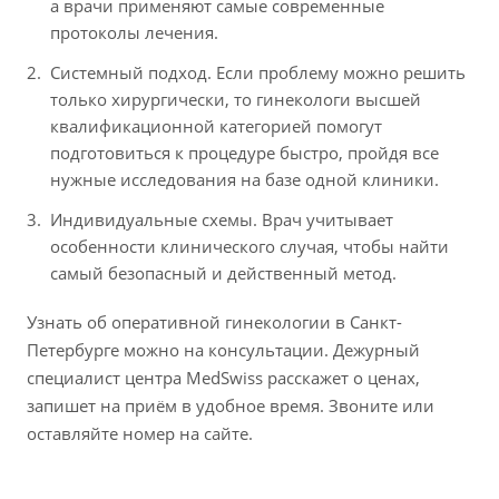
а врачи применяют самые современные
протоколы лечения.
Системный подход. Если проблему можно решить
только хирургически, то гинекологи высшей
квалификационной категорией помогут
подготовиться к процедуре быстро, пройдя все
нужные исследования на базе одной клиники.
Индивидуальные схемы. Врач учитывает
особенности клинического случая, чтобы найти
самый безопасный и действенный метод.
Узнать об оперативной гинекологии в Санкт-
Петербурге можно на консультации. Дежурный
специалист центра MedSwiss расскажет о ценах,
запишет на приём в удобное время. Звоните или
оставляйте номер на сайте.