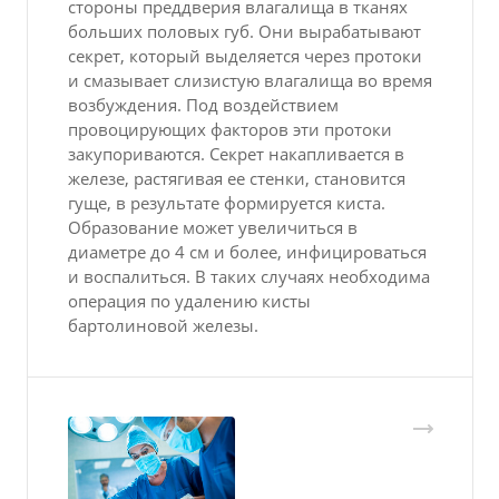
стороны преддверия влагалища в тканях
больших половых губ. Они вырабатывают
секрет, который выделяется через протоки
и смазывает слизистую влагалища во время
возбуждения. Под воздействием
провоцирующих факторов эти протоки
закупориваются. Секрет накапливается в
железе, растягивая ее стенки, становится
гуще, в результате формируется киста.
Образование может увеличиться в
диаметре до 4 см и более, инфицироваться
и воспалиться. В таких случаях необходима
операция по удалению кисты
бартолиновой железы.