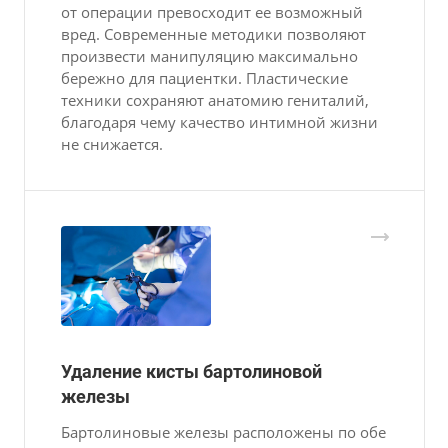
от операции превосходит ее возможный
вред. Современные методики позволяют
произвести манипуляцию максимально
бережно для пациентки. Пластические
техники сохраняют анатомию гениталий,
благодаря чему качество интимной жизни
не снижается.
Удаление кисты бартолиновой
железы
Бартолиновые железы расположены по обе