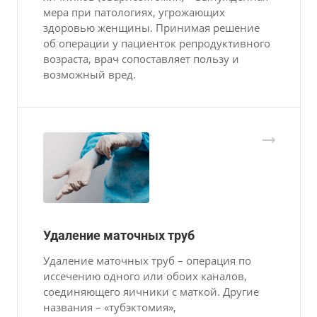
мера при патологиях, угрожающих
здоровью женщины. Принимая решение
об операции у пациенток репродуктивного
возраста, врач сопоставляет пользу и
возможный вред.
Удаление маточных труб
Удаление маточных труб – операция по
иссечению одного или обоих каналов,
соединяющего яичники с маткой. Другие
названия – «тубэктомия»,