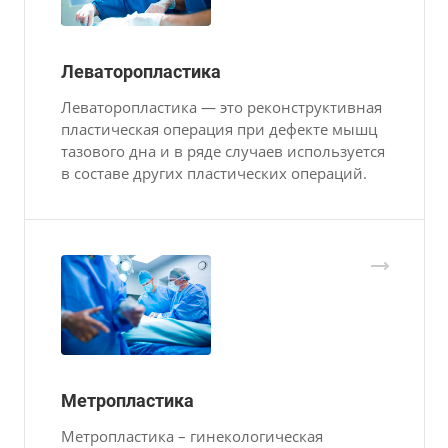
Леваторопластика
Леваторопластика — это реконструктивная
пластическая операция при дефекте мышц
тазового дна и в ряде случаев используется
в составе других пластических операций.
Метропластика
Метропластика – гинекологическая