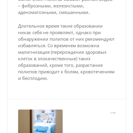
– фиброзными, железистыми,
аденоматозными, смешанными.
Длительное время такие образовании
никак себя не проявляют, однако при
обнаружении полипов от них рекомендуют
избавляться. Со временем возможна
малигнизация (перерождение здоровых
клеток в злокачественные) таких
образований, кроме того, разрастание
полипов приводит к болям, кровотечениям
и бесплодию.