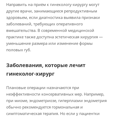
Направить на приём к гинекологу-хирургу могут
другие врачи, занимающиеся репродуктивным
здоровьем, если диагностика выявила признаки
заболеваний, требующих оперативного
вмешательства. В современной медицинской
практике также доступна эстетическая хирургия —
уменьшение размера или изменение формы
половых губ.
Заболевания, которые лечит
гинеколог-хирург
Плановые операции назначаются при
неэффективности консервативных мер. Например,
при миоме, эндометриозе, гиперплазии эндометрия
обычно рекомендуется гормональная и
симптоматическая терапия. Но если у пациентки