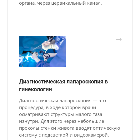
органа, через цервикальный канал.
Диагностическая лапароскопия в
гинекологии
Диагностическая лапароскопия — это
процедура, в ходе которой врачи
осматривают структуры малого таза
изнутри. Для этого через небольшие
проколы стенки живота вводят оптическую
систему с подсветкой и видеокамерой.