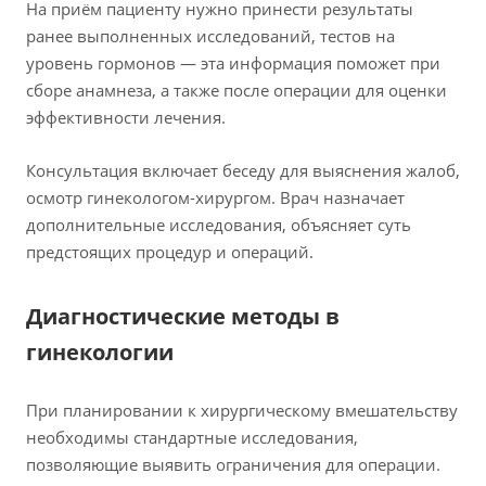
На приём пациенту нужно принести результаты
ранее выполненных исследований, тестов на
уровень гормонов — эта информация поможет при
сборе анамнеза, а также после операции для оценки
эффективности лечения.
Консультация включает беседу для выяснения жалоб,
осмотр гинекологом-хирургом. Врач назначает
дополнительные исследования, объясняет суть
предстоящих процедур и операций.
Диагностические методы в
гинекологии
При планировании к хирургическому вмешательству
необходимы стандартные исследования,
позволяющие выявить ограничения для операции.