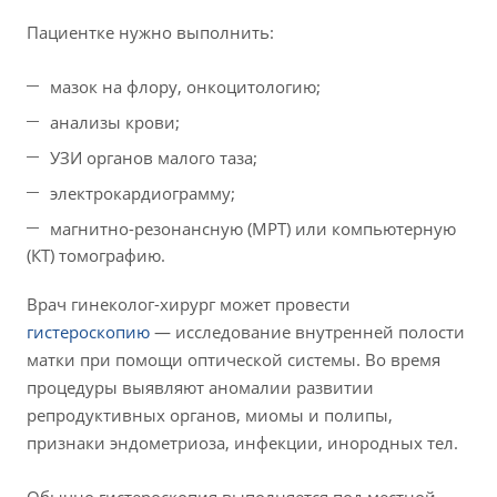
Пациентке нужно выполнить:
мазок на флору, онкоцитологию;
анализы крови;
УЗИ органов малого таза;
электрокардиограмму;
магнитно-резонансную (МРТ) или компьютерную
(КТ) томографию.
Врач гинеколог-хирург может провести
гистероскопию
— исследование внутренней полости
матки при помощи оптической системы. Во время
процедуры выявляют аномалии развитии
репродуктивных органов, миомы и полипы,
признаки эндометриоза, инфекции, инородных тел.