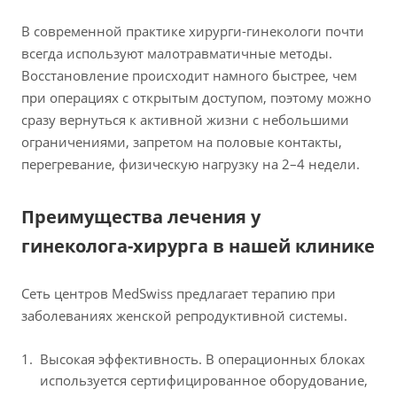
В современной практике хирурги-гинекологи почти
всегда используют малотравматичные методы.
Восстановление происходит намного быстрее, чем
при операциях с открытым доступом, поэтому можно
сразу вернуться к активной жизни с небольшими
ограничениями, запретом на половые контакты,
перегревание, физическую нагрузку на 2–4 недели.
Преимущества лечения у
гинеколога-хирурга в нашей клинике
Сеть центров MedSwiss предлагает терапию при
заболеваниях женской репродуктивной системы.
Высокая эффективность. В операционных блоках
используется сертифицированное оборудование,