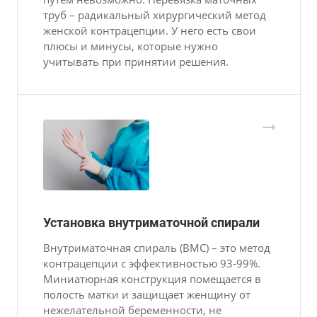
труб – радикальный хирургический метод
женской контрацепции. У него есть свои
плюсы и минусы, которые нужно
учитывать при принятии решения.
Установка внутриматочной спирали
Внутриматочная спираль (ВМС) – это метод
контрацепции с эффективностью 93-99%.
Миниатюрная конструкция помещается в
полость матки и защищает женщину от
нежелательной беременности, не