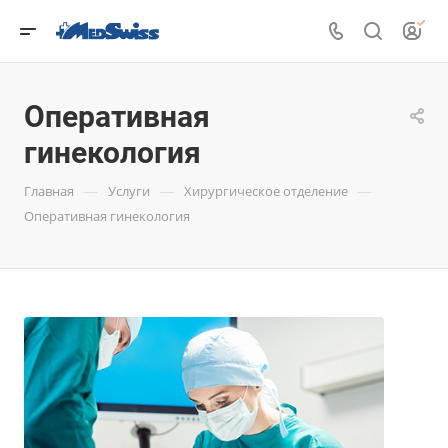
Оперативная
гинекология
—
—
—
Главная
Услуги
Хирургическое отделение
Оперативная гинекология