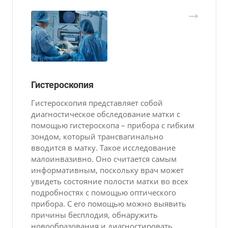
Гистероскопия
Гистероскопия представляет собой
диагностическое обследование матки с
помощью гистероскопа – прибора с гибким
зондом, который трансвагинально
вводится в матку. Такое исследование
малоинвазивно. Оно считается самым
информативным, поскольку врач может
увидеть состояние полости матки во всех
подробностях с помощью оптического
прибора. С его помощью можно выявить
причины бесплодия, обнаружить
новообразования и диагностировать