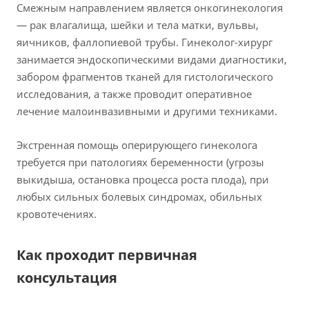
Смежным направлением является онкогинекология
— рак влагалища, шейки и тела матки, вульвы,
яичников, фаллопиевой трубы. Гинеколог-хирург
занимается эндоскопическими видами диагностики,
забором фрагментов тканей для гистологического
исследования, а также проводит оперативное
лечение малоинвазивными и другими техниками.
Экстренная помощь оперирующего гинеколога
требуется при патологиях беременности (угрозы
выкидыша, остановка процесса роста плода), при
любых сильных болевых синдромах, обильных
кровотечениях.
Как проходит первичная
консультация