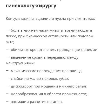
гинекологу-хирургу
Консультация специалиста нужна при симптомах:
боль в нижней части живота, возникающая в
покое, при физической активности или половом
акте;
обильные кровотечения, приводящие к анемии;
выделение крови в перерывах между
менструациями;
механические повреждения влагалища;
спайки на малых половых губах;
дискомфорт при ношении нижнего белья;
новообразования в области промежности;
аномалии развития органов.