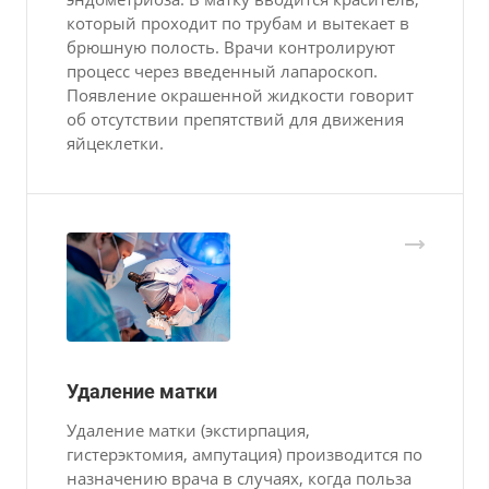
который проходит по трубам и вытекает в
брюшную полость. Врачи контролируют
процесс через введенный лапароскоп.
Появление окрашенной жидкости говорит
об отсутствии препятствий для движения
яйцеклетки.
Удаление матки
Удаление матки (экстирпация,
гистерэктомия, ампутация) производится по
назначению врача в случаях, когда польза