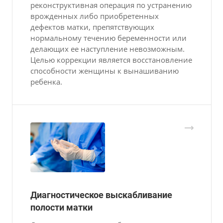
реконструктивная операция по устранению
врожденных либо приобретенных
дефектов матки, препятствующих
нормальному течению беременности или
делающих ее наступление невозможным.
Целью коррекции является восстановление
способности женщины к вынашиванию
ребенка.
Диагностическое выскабливание
полости матки