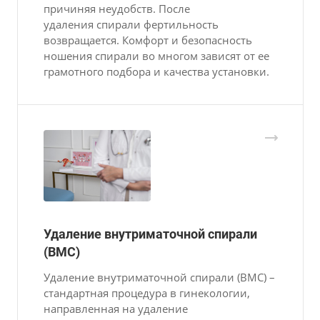
причиняя неудобств. После
удаления спирали фертильность
возвращается. Комфорт и безопасность
ношения спирали во многом зависят от ее
грамотного подбора и качества установки.
Удаление внутриматочной спирали
(ВМС)
Удаление внутриматочной спирали (ВМС) –
стандартная процедура в гинекологии,
направленная на удаление