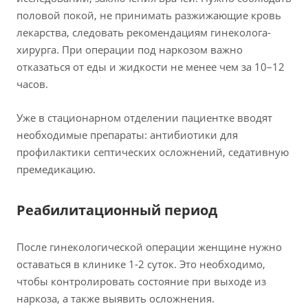
половой покой, не принимать разжижающие кровь
лекарства, следовать рекомендациям гинеколога-
хирурга. При операции под наркозом важно
отказаться от еды и жидкости не менее чем за 10–12
часов.
Уже в стационарном отделении пациентке вводят
необходимые препараты: антибиотики для
профилактики септических осложнений, седативную
премедикацию.
Реабилитационный период
После гинекологической операции женщине нужно
оставаться в клинике 1-2 суток. Это необходимо,
чтобы контролировать состояние при выходе из
наркоза, а также выявить осложнения.