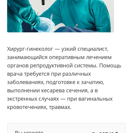
Хирург-гинеколог — узкий специалист,
занимающийся оперативным лечением
органов репродуктивной системы. Помощь
врача требуется при различных
заболеваниях, подготовке к зачатию,
выполнении кесарева сечения, а в
экстренных случаях — при вагинальных
кровотечениях, травмах.
Вы можете