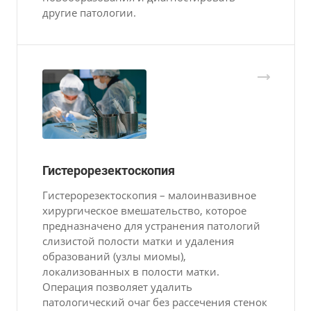
другие патологии.
Гистерорезектоскопия
Гистерорезектоскопия – малоинвазивное
хирургическое вмешательство, которое
предназначено для устранения патологий
слизистой полости матки и удаления
образований (узлы миомы),
локализованных в полости матки.
Операция позволяет удалить
патологический очаг без рассечения стенок