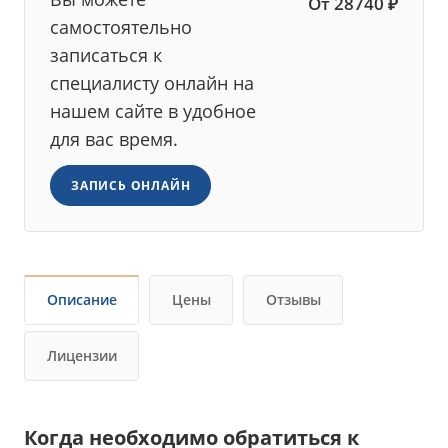
От 28740 ₽
самостоятельно
записаться к
специалисту онлайн на
нашем сайте в удобное
для вас время.
ЗАПИСЬ ОНЛАЙН
Описание
Цены
Отзывы
Лицензии
Когда необходимо обратиться к