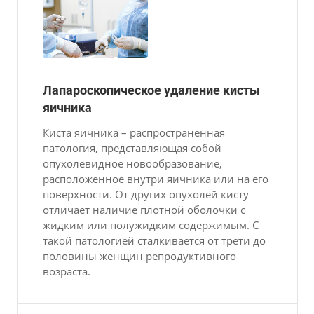
Лапароскопическое удаление кисты
яичника
Киста яичника – распространенная
патология, представляющая собой
опухолевидное новообразование,
расположенное внутри яичника или на его
поверхности. От других опухолей кисту
отличает наличие плотной оболочки с
жидким или полужидким содержимым. С
такой патологией сталкивается от трети до
половины женщин репродуктивного
возраста.