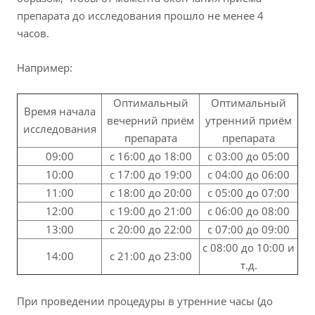
препарата до исследования прошло не менее 4
часов.
Например:
Оптимальный
Оптимальный
Время начала
вечерний приём
утренний приём
исследования
препарата
препарата
09:00
с 16:00 до 18:00
с 03:00 до 05:00
10:00
с 17:00 до 19:00
с 04:00 до 06:00
11:00
с 18:00 до 20:00
с 05:00 до 07:00
12:00
с 19:00 до 21:00
с 06:00 до 08:00
13:00
с 20:00 до 22:00
с 07:00 до 09:00
с 08:00 до 10:00 и
14:00
с 21:00 до 23:00
т.д.
При проведении процедуры в утренние часы (до