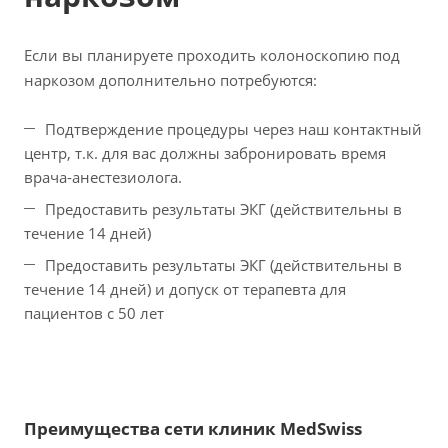
Если вы планируете проходить колоноскопию под
наркозом дополнительно потребуются:
Подтверждение процедуры через наш контактный
центр, т.к. для вас должны забронировать время
врача-анестезиолога.
Предоставить результаты ЭКГ (действительны в
течение 14 дней)
Предоставить результаты ЭКГ (действительны в
течение 14 дней) и допуск от терапевта для
пациентов с 50 лет
Преимущества сети клиник MedSwiss