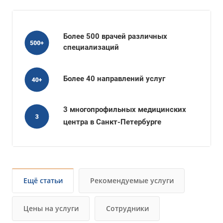
Более 500 врачей различных
специализаций
Более 40 направлений услуг
3 многопрофильных медицинских
центра в Санкт-Петербурге
Ещё статьи
Рекомендуемые услуги
Цены на услуги
Сотрудники