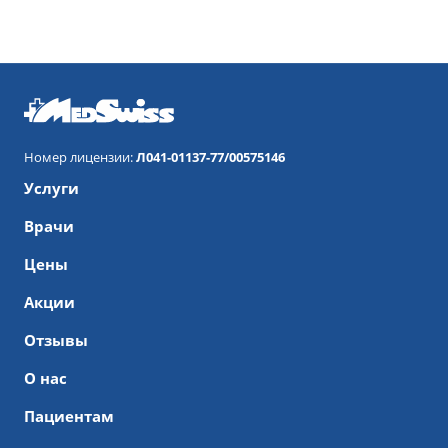
Номер лицензии:
Л041-01137-77/00575146
Услуги
Врачи
Цены
Акции
Отзывы
О нас
Пациентам