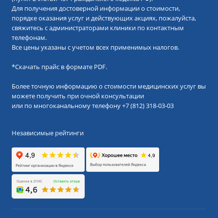
Для получения достоверной информации о стоимости,
порядке оказания услуг и действующих акциях, пожалуйста,
свяжитесь с администраторами клиники по контактным
телефонам.
Все цены указаны с учетом всех применимых налогов.
*
Скачать прайс в формате PDF.
Более точную информацию о стоимости медицинских услуг вы
можете получить при очной консультации
или по многоканальному телефону
+7 (812) 318-03-03
Независимые рейтинги