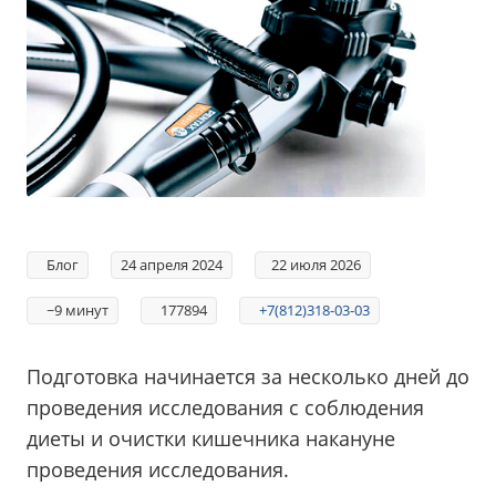
Блог
24 апреля 2024
22 июля 2026
~9 минут
177894
+7(812)318-03-03
Подготовка начинается за несколько дней до
проведения исследования с соблюдения
диеты и очистки кишечника накануне
проведения исследования.