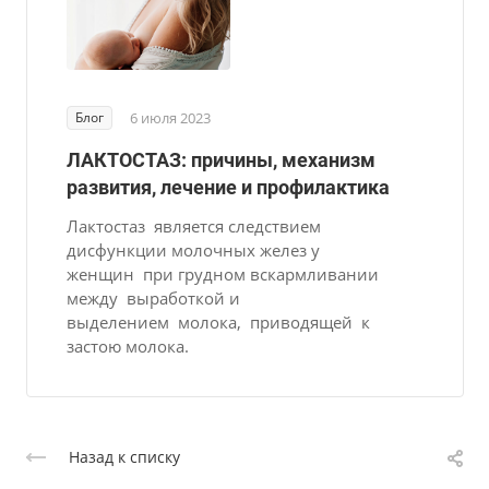
Блог
6 июля 2023
ЛАКТОСТАЗ: причины, механизм
развития, лечение и профилактика
Лактостаз является следствием
дисфункции молочных желез у
женщин при грудном вскармливании
между выработкой и
выделением молока, приводящей к
застою молока.
Назад к списку