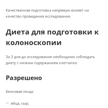
Качественная подготовка напрямую влияет на
качество проведения исследования.
Диета для подготовки к
колоноскопии
За 3 дня до исследования необходимо соблюдать
диету с низким содержанием клетчатки.
Разрешено
Белковая пища:
яйца, сыр;