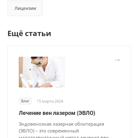
Лицензии
Ещё статьи
Блог
15 марта 2024
Лечение вен лазером (ЭВЛО)
Эндовенозная лазерная облитерация
(ЭВЛО) – это современный
малотравматичный метод лечения вен,