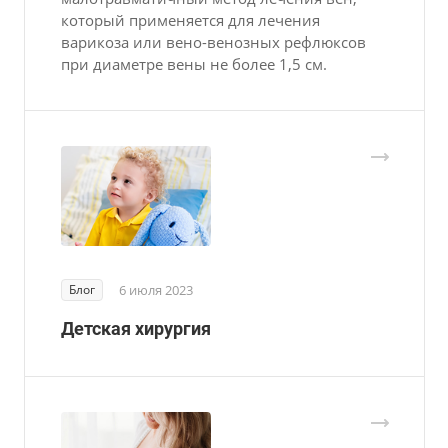
который применяется для лечения
варикоза или вено-венозных рефлюксов
при диаметре вены не более 1,5 см.
Блог
6 июля 2023
Детская хирургия