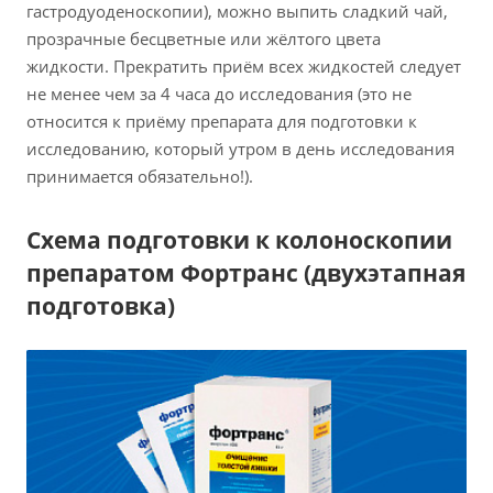
гастродуоденоскопии), можно выпить сладкий чай,
прозрачные бесцветные или жёлтого цвета
жидкости. Прекратить приём всех жидкостей следует
не менее чем за 4 часа до исследования (это не
относится к приёму препарата для подготовки к
исследованию, который утром в день исследования
принимается обязательно!).
Схема подготовки к колоноскопии
препаратом Фортранс (двухэтапная
подготовка)