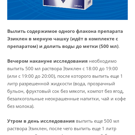
Вылить содержимое одного флакона препарата
Эзиклен в мерную чашку (идёт в комплекте с
препаратом) и долить воды до метки (500 мл)
.
Вечером накануне исследования
необходимо
выпить 500 мл раствора Эзиклен с 18:00 до 19:00
(или с 19:00 до 20:00), после которого выпить еще 1
литр разрешенной жидкости (вода, прозрачный
бульон, фруктовый сок без мякоти, компот без ягод,
безалкогольные неокрашенные напитки, чай и кофе
без молока).
Утром в день исследования
выпить еще 500 мл
раствора Эзиклен, после чего выпить еще 1 литр