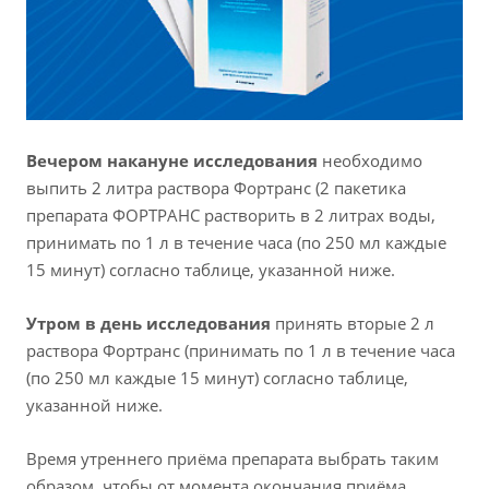
Вечером накануне исследования
необходимо
выпить 2 литра раствора Фортранс (2 пакетика
препарата ФОРТРАНС растворить в 2 литрах воды,
принимать по 1 л в течение часа (по 250 мл каждые
15 минут) согласно таблице, указанной ниже.
Утром в день исследования
принять вторые 2 л
раствора Фортранс (принимать по 1 л в течение часа
(по 250 мл каждые 15 минут) согласно таблице,
указанной ниже.
Время утреннего приёма препарата выбрать таким
образом, чтобы от момента окончания приёма