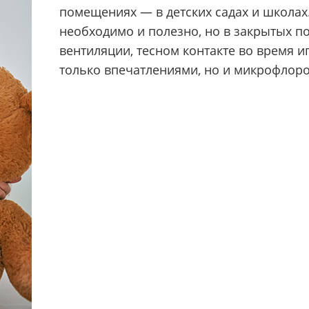
помещениях — в детских садах и школах.
необходимо и полезно, но в закрытых 
вентиляции, тесном контакте во время и
только впечатлениями, но и микрофлор