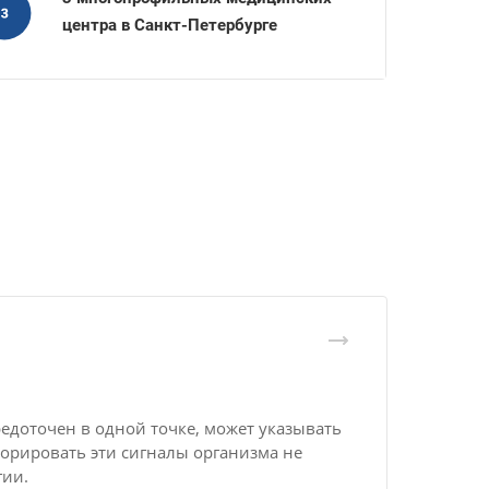
центра в Санкт-Петербурге
едоточен в одной точке, может указывать
орировать эти сигналы организма не
гии.