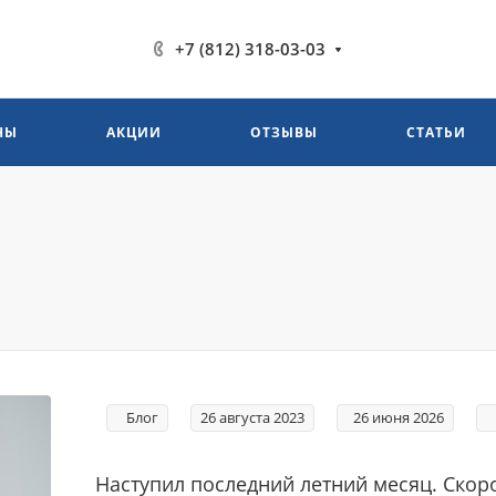
+7 (812) 318-03-03
НЫ
АКЦИИ
ОТЗЫВЫ
СТАТЬИ
Блог
26 августа 2023
26 июня 2026
~
Наступил последний летний месяц. Скоро