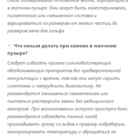
в желчном пузыре. Они могут быть холестеринового,
пигментного или смешанного состава и
варьироваться по размерам от мелких частиц до
размеров мяча для гольфа.
Что нельзя делать при камнях в желчном
пузыре?
Следует избегать приема сильнодействующих
обезболивающих препаратов без предварительной
консультации с врачом, так как они могут скрыть
симптомы и затруднить диагностику. Не
рекомендуется заниматься самолечением или
пытаться растворить камни без медицинского
контроля. При возникновении острого приступа боли
рекомендуется соблюдать полный голод,
прикладывать грелку со льдом к правому подреберью,
контролировать температуру и обращаться за