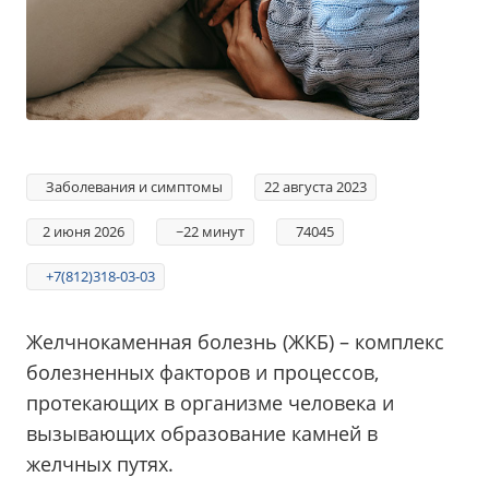
Заболевания и симптомы
22 августа 2023
2 июня 2026
~22 минут
74045
+7(812)318-03-03
Желчнокаменная болезнь (ЖКБ) – комплекс
болезненных факторов и процессов,
протекающих в организме человека и
вызывающих образование камней в
желчных путях.