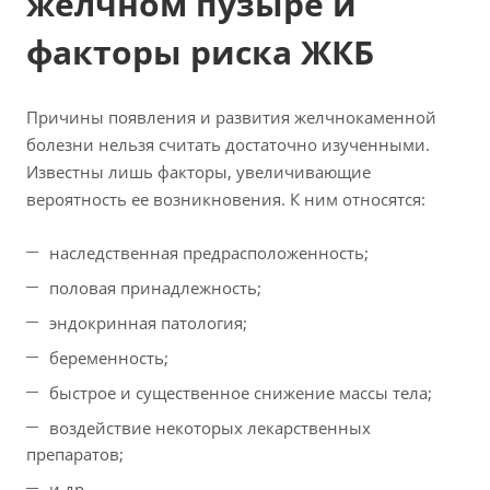
желчном пузыре и
факторы риска ЖКБ
Причины появления и развития желчнокаменной
болезни нельзя считать достаточно изученными.
Известны лишь факторы, увеличивающие
вероятность ее возникновения. К ним относятся:
наследственная предрасположенность;
половая принадлежность;
эндокринная патология;
беременность;
быстрое и существенное снижение массы тела;
воздействие некоторых лекарственных
препаратов;
и др.