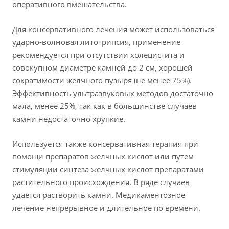
оперативного вмешательства.
Для консервативного лечения может использоваться
ударно-волновая литотрипсия, применение
рекомендуется при отсутствии холецистита и
совокупном диаметре камней до 2 см, хорошей
сократимости желчного пузыря (не менее 75%).
Эффективность ультразвуковых методов достаточно
мала, менее 25%, так как в большинстве случаев
камни недостаточно хрупкие.
Используется также консервативная терапия при
помощи препаратов желчных кислот или путем
стимуляции синтеза желчных кислот препаратами
растительного происхождения. В ряде случаев
удается растворить камни. Медикаментозное
лечение непрерывное и длительное по времени.