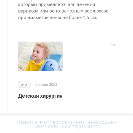
который применяется для лечения
варикоза или вено-венозных рефлюксов
при диаметре вены не более 1,5 см.
Блог
6 июля 2023
Детская хирургия
ИМЕЮТСЯ ПРОТИВОПОКАЗАНИЯ. НЕОБХОДИМА
Назад к списку
КОНСУЛЬТАЦИЯ СПЕЦИАЛИСТА