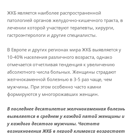
ЖКБ является наиболее распространенной
патологией органов желудочно-кишечного тракта, в
лечении которой участвуют терапевты, хирурги,
гастроэнтерологи и другие специалисты.
В Европе и других регионах мира ЖКБ выявляется у
10-40% населения различного возраста, однако
отмечается отчетливая тенденция к увеличению
абсолютного числа больных. Женщины страдают
желчнокаменной болезнью в 3-5 раз чаще, чем
мужчины. При этом особенно часто камни
формируются у многорожавших женщин.
В последнее десятилетие желчнокаменная болезнь
выявляется в среднем у каждой пятой женщины и
у каждого десятого мужчины. Частота
возникновения ЖКБ в период климакса возрастает