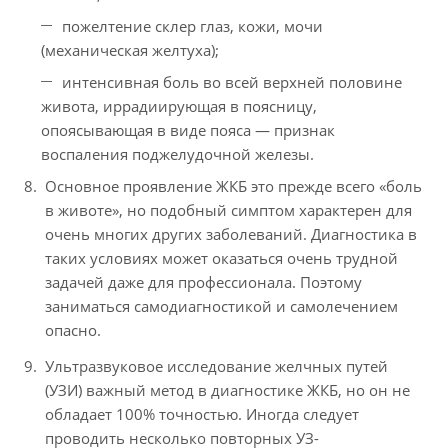
пожелтение склер глаз, кожи, мочи
(механическая желтуха);
интенсивная боль во всей верхней половине
живота, иррадиирующая в поясницу,
опоясывающая в виде пояса — признак
воспаления поджелудочной железы.
Основное проявление ЖКБ это прежде всего «боль
в животе», но подобный симптом характерен для
очень многих других заболеваний. Диагностика в
таких условиях может оказаться очень трудной
задачей даже для профессионала. Поэтому
заниматься самодиагностикой и самолечением
опасно.
Ультразвуковое исследование желчных путей
(УЗИ) важный метод в диагностике ЖКБ, но он не
обладает 100% точностью. Иногда следует
проводить несколько повторных УЗ-