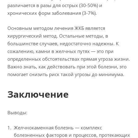
различается в разы для острых (30-50%) и
хронических форм заболевания (3-7%).
Основным методом лечения ЖКБ является
хирургический метод. Остальные методы, в
большинстве случаев, недостаточно надежны. К
сожалению, камни в желчных путях — это при
определенных обстоятельствах прямая угроза жизни.
Важно знать, как действовать при этой болезни, это
помогает снизить риск такой угрозы до минимума.
Заключение
Выводы:
Желчнокаменная болезнь — комплекс
болезненных факторов и процессов, протекающих