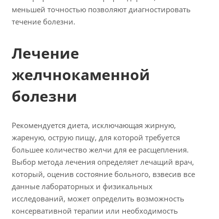
меньшей точностью позволяют диагностировать
течение болезни.
Лечение
желчнокаменной
болезни
Рекомендуется диета, исключающая жирную,
жареную, острую пищу, для которой требуется
большее количество желчи для ее расщепления.
Выбор метода лечения определяет лечащий врач,
который, оценив состояние больного, взвесив все
данные лабораторных и физикальных
исследований, может определить возможность
консервативной терапии или необходимость