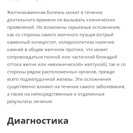
Желчнокаменная болезнь может в течение
длительного времени не вызывать клинических
проявлений. Но возможны серьезные осложнения,
как со стороны самого желчного пузыря (острый
каменный холецистит, холедохолитиаз наличие
камней в общем желчном протоке, что может
сопровождаться полной или частичной блокадой
оттока желчи или «механической» желтухой), так и со
стороны рядом расположенных органов, прежде
всего поджелудочной железы. Эти осложнения
существенно влияют на течение самого заболевания,
а также на непосредственные и отдаленные
результаты лечения.
Диагностика