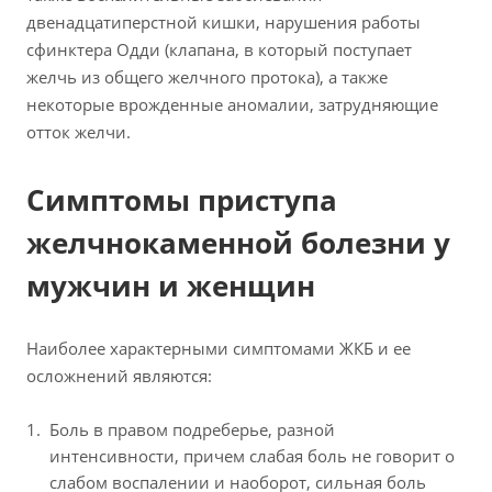
двенадцатиперстной кишки, нарушения работы
сфинктера Одди (клапана, в который поступает
желчь из общего желчного протока), а также
некоторые врожденные аномалии, затрудняющие
отток желчи.
Симптомы приступа
желчнокаменной болезни у
мужчин и женщин
Наиболее характерными симптомами ЖКБ и ее
осложнений являются:
Боль в правом подреберье, разной
интенсивности, причем слабая боль не говорит о
слабом воспалении и наоборот, сильная боль