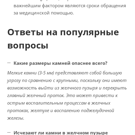
важнейшим фактором являются сроки обращения
за медицинской помощью.
Ответы на популярные
вопросы
Какие размеры камней опаснее всего?
Мелкие камни (3-5 мм) представляют собой большую
угрозу по сравнению с крупными, поскольку они имеют
возможность выйти из желчного пузыря и перекрыть
главный желчный проток. Это может привести к
острым воспалительным процессам в желчных
протоках, желтухе и воспалению поджелудочной
железы.
Исчезают ли камни в желчном пузыре