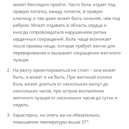
может бесследно пройти. Часто боль отдает под
правую лопатку, между лопаток, в правую
ключицу и там даже может быть сильнее, чем под
ребром. Может отдавать в область сердца и
иногда сопровождаться нарушением ритма
сердечных сокращений. Боль чаще возникает
после приема пищи, которая требует желчи для
переваривания и вызывает сокращение желчного
пузыря.
На рвоту ориентироваться не стоит – она может
быть, а может и не быть. При желчной колике
боль может длиться от нескольких минут до
нескольких часов, при остром воспалении
желчного пузыря от нескольких часов до суток и
недель.
Характерно, но опять же не обязательно,
повышение температуры выше 37°.