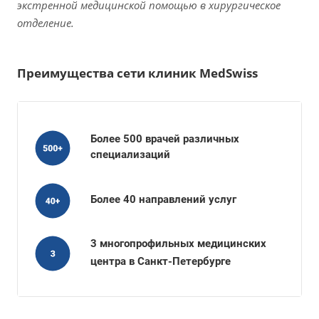
экстренной медицинской помощью в хирургическое
отделение.
Преимущества сети клиник MedSwiss
Более 500 врачей различных
специализаций
Более 40 направлений услуг
3 многопрофильных медицинских
центра в Санкт-Петербурге