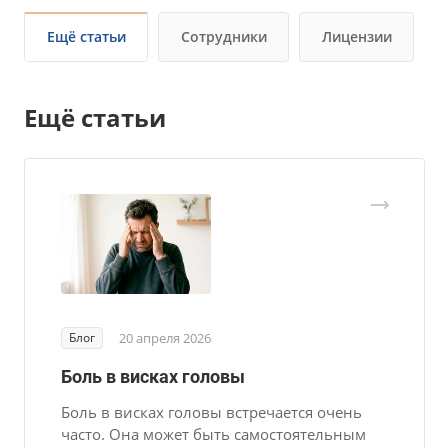
Ещё статьи
Сотрудники
Лицензии
Ещё статьи
Блог
20 апреля 2026
Боль в висках головы
Боль в висках головы встречается очень
часто. Она может быть самостоятельным