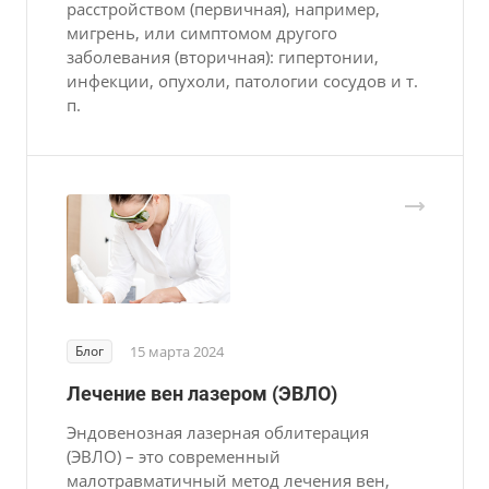
расстройством (первичная), например,
мигрень, или симптомом другого
заболевания (вторичная): гипертонии,
инфекции, опухоли, патологии сосудов и т.
п.
Блог
15 марта 2024
Лечение вен лазером (ЭВЛО)
Эндовенозная лазерная облитерация
(ЭВЛО) – это современный
малотравматичный метод лечения вен,