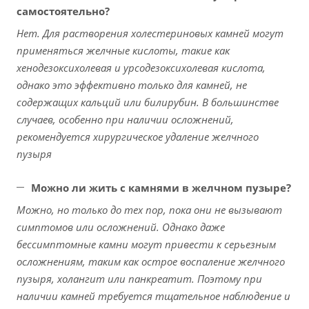
самостоятельно?
Нет. Для растворения холестериновых камней могут
применяться желчные кислоты, такие как
хенодезоксихолевая и урсодезоксихолевая кислота,
однако это эффективно только для камней, не
содержащих кальций или билирубин. В большинстве
случаев, особенно при наличии осложнений,
рекомендуется хирургическое удаление желчного
пузыря
Можно ли жить с камнями в желчном пузыре?
Можно, но только до тех пор, пока они не вызывают
симптомов или осложнений. Однако даже
бессимптомные камни могут привести к серьезным
осложнениям, таким как острое воспаление желчного
пузыря, холангит или панкреатит. Поэтому при
наличии камней требуется тщательное наблюдение и