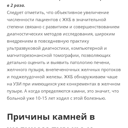
в 2 раза.
Следует отметить, что объективное увеличение
численности пациентов с ЖКБ в значительной
степени связано с развитием и совершенствованием
диагностических методов исследования, широким
внедрением в повседневную практику
ультразвуковой диагностики, компьютерной и
магниторезонансной томографии, позволяющих
детально оценить и выявить патологию печени,
желчного пузыря, внепеченочных желчных протоков
и поджелудочной железы. ЖКБ обнаруживаем чаше
на УЗИ при имеющихся уже конкрементах в желчном
пузыре. А когда определяются камни, это значит, что
больной уже 10-15 лет ходил с этой болезнью.
Причины камней в