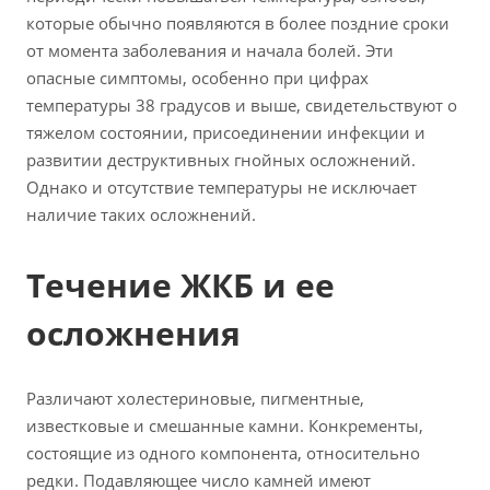
которые обычно появляются в более поздние сроки
от момента заболевания и начала болей. Эти
опасные симптомы, особенно при цифрах
температуры 38 градусов и выше, свидетельствуют о
тяжелом состоянии, присоединении инфекции и
развитии деструктивных гнойных осложнений.
Однако и отсутствие температуры не исключает
наличие таких осложнений.
Течение ЖКБ и ее
осложнения
Различают холестериновые, пигментные,
известковые и смешанные камни. Конкременты,
состоящие из одного компонента, относительно
редки. Подавляющее число камней имеют