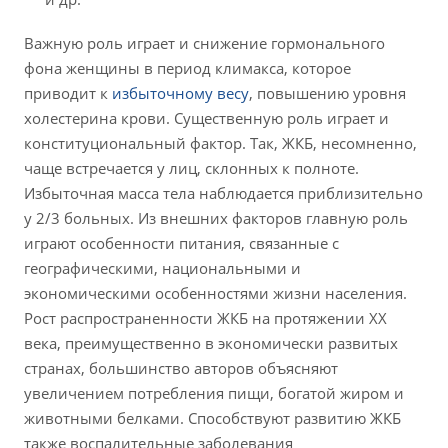
Важную роль играет и снижение гормонального
фона женщины в период климакса, которое
приводит к
избыточному весу
, повышению уровня
холестерина крови. Существенную роль играет и
конституциональный фактор. Так, ЖКБ, несомненно,
чаще встречается у лиц, склонных к полноте.
Избыточная масса тела наблюдается приблизительно
у 2/3 больных. Из внешних факторов главную роль
играют особенности питания, связанные с
географическими, национальными и
экономическими особенностями жизни населения.
Рост распространенности ЖКБ на протяжении ХХ
века, преимущественно в экономически развитых
странах, большинство авторов объясняют
увеличением потребления пищи, богатой жиром и
животными белками. Способствуют развитию ЖКБ
также воспалительные заболевания