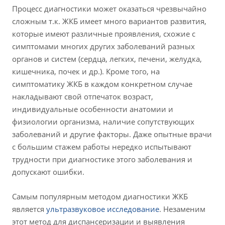
Процесс диагностики может оказаться чрезвычайно
сложным т.к. ЖКБ имеет много вариантов развития,
которые имеют различные проявления, схожие с
симптомами многих других заболеваний разных
органов и систем (сердца, легких, печени, желудка,
кишечника, почек и др.). Кроме того, на
симптоматику ЖКБ в каждом конкретном случае
накладывают свой отпечаток возраст,
индивидуальные особенности анатомии и
физиологии организма, наличие сопутствующих
заболеваний и другие факторы. Даже опытные врачи
с большим стажем работы нередко испытывают
трудности при диагностике этого заболевания и
допускают ошибки.
Самым популярным методом диагностики ЖКБ
является
ультразвуковое исследование
. Незаменим
этот метод для диспансеризации и выявления