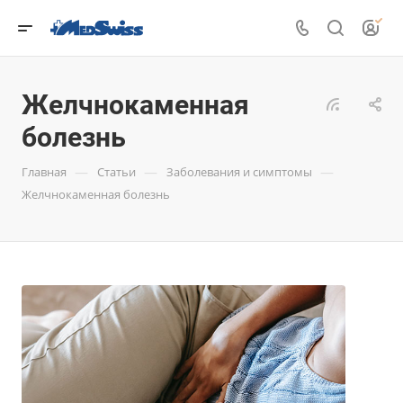
Желчнокаменная
болезнь
—
—
—
Главная
Статьи
Заболевания и симптомы
Желчнокаменная болезнь