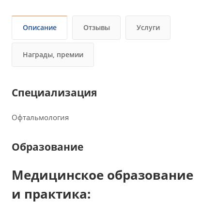
Описание
Отзывы
Услуги
Награды, премии
Специализация
Офтальмология
Образование
Медицинское образование
и практика: