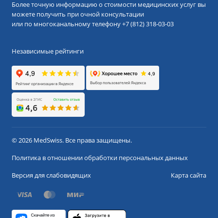
Более точную информацию о стоимости медицинских услуг вы
можете получить при очной консультации
или по многоканальному телефону
+7 (812) 318-03-03
Независимые рейтинги
© 2026 MedSwiss. Все права защищены.
Политика в отношении обработки персональных данных
Версия для слабовидящих
Карта сайта