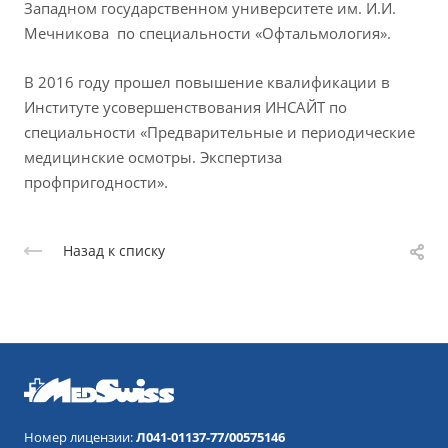
Западном государственном университете им. И.И.
Мечникова по специальности «Офтальмология».
В 2016 году прошел повышение квалификации в
Институте усовершенствования ИНСАЙТ по
специальности «Предварительные и периодические
медицинские осмотры. Экспертиза
профпригодности».
Назад к списку
Номер лицензии:
Л041-01137-77/00575146