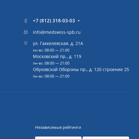
+7 (812) 318-03-03
info@medswiss-spb.ru
ул. Гаккелевская, д. 21А
пн-вс: 08:00 — 21:00
Московский пр., д. 119
пн-вс: 08:00 — 21:00
Обуховской Обороны пр., д. 120 строение 25
пн-вс: 08:00 — 21:00
Независимые рейтинги