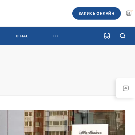
ЗАПИСЬ ОНЛАЙН
О НАС