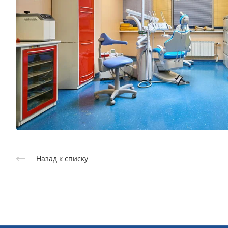
Назад к списку