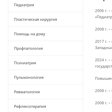
Педиатрия
2006 г. 
«Педиат
Пластическая хирургия
2008 г. 
Помощь на дому
2017 г. 
Западный
Профпатология
2024 г. 
Психиатрия
государс
Пульмонология
Повышен
2008 г. 
Ревматология
2008 г. 
Рефлексотерапия