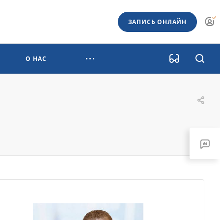
ЗАПИСЬ ОНЛАЙН
О НАС