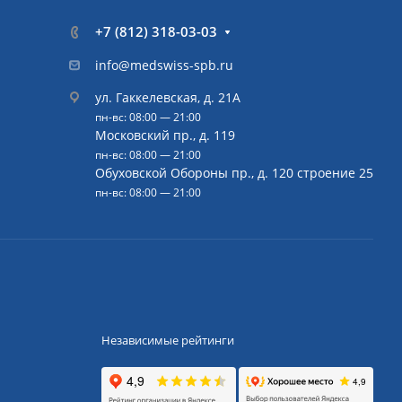
+7 (812) 318-03-03
info@medswiss-spb.ru
ул. Гаккелевская, д. 21А
пн-вс: 08:00 — 21:00
Московский пр., д. 119
пн-вс: 08:00 — 21:00
Обуховской Обороны пр., д. 120 строение 25
пн-вс: 08:00 — 21:00
Независимые рейтинги