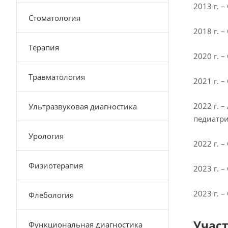
2013 г. 
Стоматология
2018 г. 
Терапия
2020 г. 
Травматология
2021 г. 
2022 г. 
Ультразвуковая диагностика
педиатр
Урология
2022 г. 
Физиотерапия
2023 г. 
2023 г. 
Флебология
Учас
Функциональная диагностика