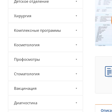
Детское отделение
Хирургия
Комплексные программы
Косметология
Профосмотры
Стоматология
Вакцинация
Диагностика
Описа