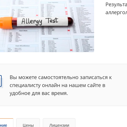
Результ
аллерго
Вы можете самостоятельно записаться к
специалисту онлайн на нашем сайте в
удобное для вас время.
ние
Цены
Лицензии