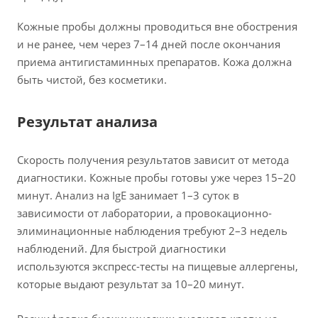
Кожные пробы должны проводиться вне обострения
и не ранее, чем через 7–14 дней после окончания
приема антигистаминных препаратов. Кожа должна
быть чистой, без косметики.
Результат анализа
Скорость получения результатов зависит от метода
диагностики. Кожные пробы готовы уже через 15–20
минут. Анализ на IgE занимает 1–3 суток в
зависимости от лаборатории, а провокационно-
элиминационные наблюдения требуют 2–3 недель
наблюдений. Для быстрой диагностики
используются экспресс-тесты на пищевые аллергены,
которые выдают результат за 10–20 минут.