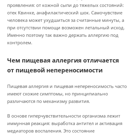
проявления: от кожной сыпи до тяжелых состояний:
отек Квинке, анафилактический шок. Самочувствие
человека может ухудшиться за считанные минуты, а
при отсутствии помощи возможен летальный исход.
Именно поэтому так важно держать аллергию под
контролем.
Чем пищевая аллергия отличается
от пищевой непереносимости
Пищевая аллергия и пищевая непереносимость часто
имеют схожие симптомы, но принципиально
различаются по механизму развития.
В основе гиперчувствительности организма лежит
иммунная реакция: выработка антител и активация
медиаторов воспаления. Это состояние