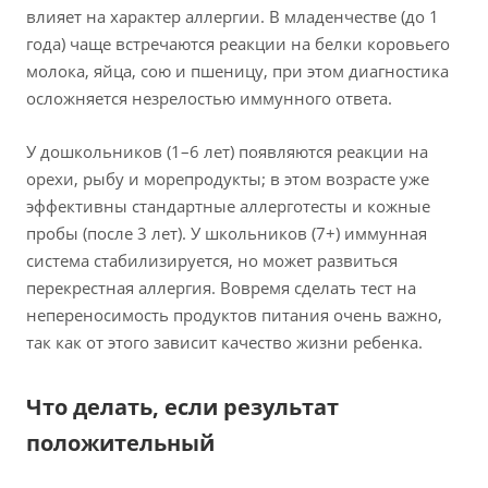
влияет на характер аллергии. В младенчестве (до 1
года) чаще встречаются реакции на белки коровьего
молока, яйца, сою и пшеницу, при этом диагностика
осложняется незрелостью иммунного ответа.
У дошкольников (1–6 лет) появляются реакции на
орехи, рыбу и морепродукты; в этом возрасте уже
эффективны стандартные аллерготесты и кожные
пробы (после 3 лет). У школьников (7+) иммунная
система стабилизируется, но может развиться
перекрестная аллергия. Вовремя сделать тест на
непереносимость продуктов питания очень важно,
так как от этого зависит качество жизни ребенка.
Что делать, если результат
положительный