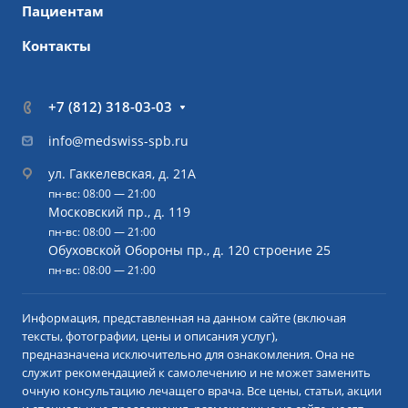
Пациентам
Контакты
+7 (812) 318-03-03
info@medswiss-spb.ru
ул. Гаккелевская, д. 21А
пн-вс: 08:00 — 21:00
Московский пр., д. 119
пн-вс: 08:00 — 21:00
Обуховской Обороны пр., д. 120 строение 25
пн-вс: 08:00 — 21:00
Информация, представленная на данном сайте (включая
тексты, фотографии, цены и описания услуг),
предназначена исключительно для ознакомления. Она не
служит рекомендацией к самолечению и не может заменить
очную консультацию лечащего врача. Все цены, статьи, акции