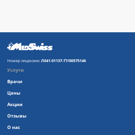
Номер лицензии:
Л041-01137-77/00575146
Услуги
Врачи
Цены
Акции
Отзывы
О нас