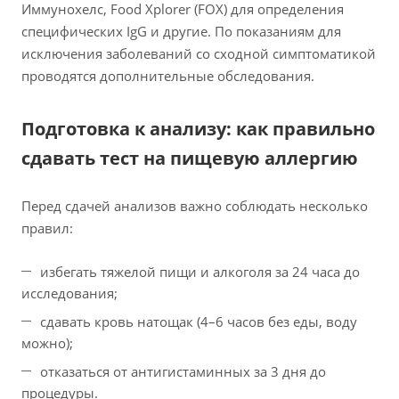
Иммунохелс, Food Xplorer (FOX) для определения
специфических IgG и другие. По показаниям для
исключения заболеваний со сходной симптоматикой
проводятся дополнительные обследования.
Подготовка к анализу: как правильно
сдавать тест на пищевую аллергию
Перед сдачей анализов важно соблюдать несколько
правил:
избегать тяжелой пищи и алкоголя за 24 часа до
исследования;
сдавать кровь натощак (4–6 часов без еды, воду
можно);
отказаться от антигистаминных за 3 дня до
процедуры.