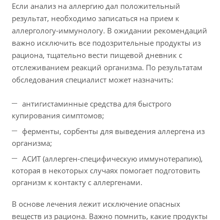
Если анализ на аллергию дал положительный
результат, необходимо записаться на прием к
аллергологу-иммунологу. В ожидании рекомендаций
важно исключить все подозрительные продукты из
рациона, тщательно вести пищевой дневник с
отслеживанием реакций организма. По результатам
обследования специалист может назначить:
антигистаминные средства для быстрого
купирования симптомов;
ферменты, сорбенты для выведения аллергена из
организма;
АСИТ (аллерген-специфическую иммунотерапию),
которая в некоторых случаях помогает подготовить
организм к контакту с аллергенами.
В основе лечения лежит исключение опасных
веществ из рациона. Важно помнить, какие продукты