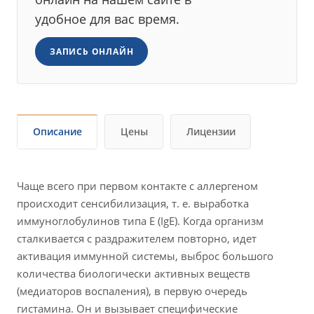
удобное для вас время.
ЗАПИСЬ ОНЛАЙН
Описание
Цены
Лицензии
Чаще всего при первом контакте с аллергеном
происходит сенсибилизация, т. е. выработка
иммуноглобулинов типа E (IgE). Когда организм
сталкивается с раздражителем повторно, идет
активация иммунной системы, выброс большого
количества биологически активных веществ
(медиаторов воспаления), в первую очередь
гистамина. Он и вызывает специфические