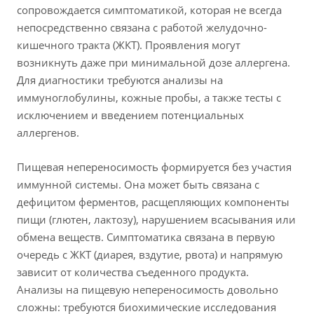
сопровождается симптоматикой, которая не всегда
непосредственно связана с работой желудочно-
кишечного тракта (ЖКТ). Проявления могут
возникнуть даже при минимальной дозе аллергена.
Для диагностики требуются анализы на
иммуноглобулины, кожные пробы, а также тесты с
исключением и введением потенциальных
аллергенов.
Пищевая непереносимость формируется без участия
иммунной системы. Она может быть связана с
дефицитом ферментов, расщепляющих компоненты
пищи (глютен, лактозу), нарушением всасывания или
обмена веществ. Симптоматика связана в первую
очередь с ЖКТ (диарея, вздутие, рвота) и напрямую
зависит от количества съеденного продукта.
Анализы на пищевую непереносимость довольно
сложны: требуются биохимические исследования