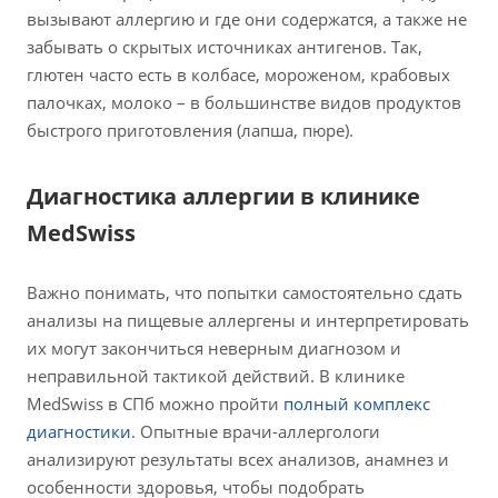
вызывают аллергию и где они содержатся, а также не
забывать о скрытых источниках антигенов. Так,
глютен часто есть в колбасе, мороженом, крабовых
палочках, молоко – в большинстве видов продуктов
быстрого приготовления (лапша, пюре).
Диагностика аллергии в клинике
MedSwiss
Важно понимать, что попытки самостоятельно сдать
анализы на пищевые аллергены и интерпретировать
их могут закончиться неверным диагнозом и
неправильной тактикой действий. В клинике
MedSwiss в СПб можно пройти
полный комплекс
диагностики
. Опытные врачи-аллергологи
анализируют результаты всех анализов, анамнез и
особенности здоровья, чтобы подобрать