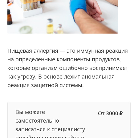
Пищевая аллергия — это иммунная реакция
на определенные компоненты продуктов,
которые организм ошибочно воспринимает
как угрозу. В основе лежит аномальная
реакция защитной системы.
Вы можете
От 3000 ₽
самостоятельно
записаться к специалисту
онлайн на нашем сайте в