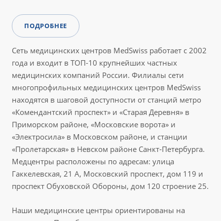
ПОДРОБНЕЕ
Сеть медицинских центров MedSwiss работает с 2002
года и входит в ТОП-10 крупнейших частных
медицинских компаний России. Филиалы сети
многопрофильных медицинских центров MedSwiss
находятся в шаговой доступности от станций метро
«Комендантский проспект» и «Старая Деревня» в
Приморском районе, «Московские ворота» и
«Электросила» в Московском районе, и станции
«Пролетарская» в Невском районе Санкт-Петербурга.
Медцентры расположены по адресам: улица
Гаккелевская, 21 А, Московский проспект, дом 119 и
проспект Обуховской Обороны, дом 120 строение 25.
Наши медицинские центры ориентированы на