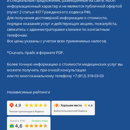
и специальные предложения, размещенные на сайте, носят
информационный характер и не являются публичной офертой
(пункт 2 статьи 437 Гражданского кодекса РФ).
Для получения достоверной информации о стоимости,
порядке оказания услуг и действующих акциях, пожалуйста,
свяжитесь с администраторами клиники по контактным
телефонам.
Все цены указаны с учетом всех применимых налогов.
*
Скачать прайс в формате PDF.
Более точную информацию о стоимости медицинских услуг вы
можете получить при очной консультации
или по многоканальному телефону
+7 (812) 318-03-03
Независимые рейтинги