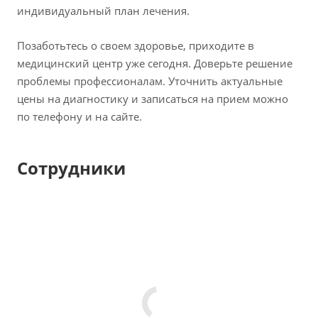
индивидуальный план лечения.
Позаботьтесь о своем здоровье, приходите в
медицинский центр уже сегодня. Доверьте решение
проблемы профессионалам. Уточнить актуальные
цены на диагностику и записаться на прием можно
по телефону и на сайте.
Сотрудники