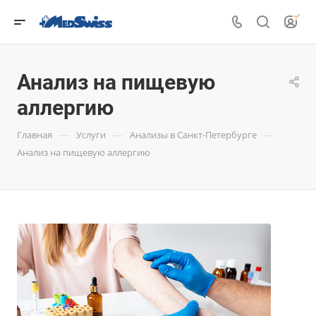
Анализ на пищевую
аллергию
—
—
—
Главная
Услуги
Анализы в Санкт-Петербурге
Анализ на пищевую аллергию