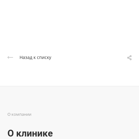
Назад к списку
О компании
О клинике