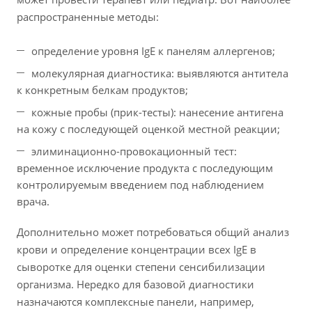
распространенные методы:
определение уровня IgE к панелям аллергенов;
молекулярная диагностика: выявляются антитела
к конкретным белкам продуктов;
кожные пробы (прик-тесты): нанесение антигена
на кожу с последующей оценкой местной реакции;
элиминационно-провокационный тест:
временное исключение продукта с последующим
контролируемым введением под наблюдением
врача.
Дополнительно может потребоваться общий анализ
крови и определение концентрации всех IgE в
сыворотке для оценки степени сенсибилизации
организма. Нередко для базовой диагностики
назначаются комплексные панели, например,