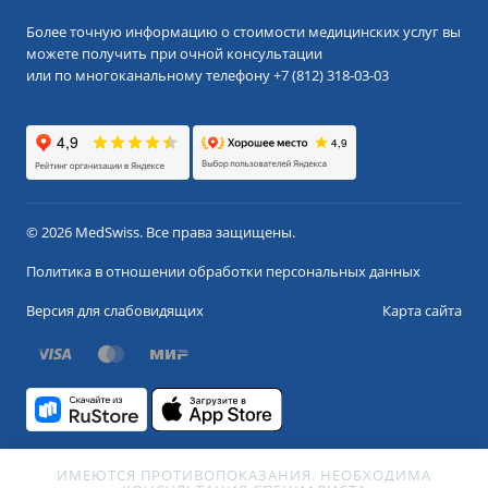
Более точную информацию о стоимости медицинских услуг вы
можете получить при очной консультации
или по многоканальному телефону
+7 (812) 318-03-03
© 2026 MedSwiss. Все права защищены.
Политика в отношении обработки персональных данных
Версия для слабовидящих
Карта сайта
ИМЕЮТСЯ ПРОТИВОПОКАЗАНИЯ. НЕОБХОДИМА