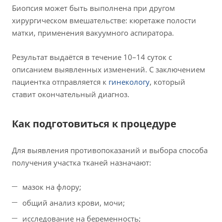
Биопсия может быть выполнена при другом
хирургическом вмешательстве: кюретаже полости
матки, применения вакуумного аспиратора.
Результат выдаётся в течение 10–14 суток с
описанием выявленных изменений. С заключением
пациентка отправляется к
гинекологу
, который
ставит окончательный диагноз.
Как подготовиться к процедуре
Для выявления противопоказаний и выбора способа
получения участка тканей назначают:
мазок на флору;
общий анализ крови, мочи;
исследование на беременность;