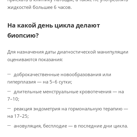
жидкостей большее 6 часов.
На какой день цикла делают
биопсию?
Для назначения даты диагностической манипуляции
оцениваются показания:
доброкачественные новообразования или
гиперплазия — на 5–6 сутки;
длительные менструальные кровотечения — на
7–10;
реакция эндометрия на гормональную терапию —
на 17–25;
ановуляция, бесплодие — в последние дни цикла.