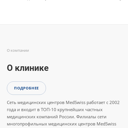
О компании
О клинике
ПОДРОБНЕЕ
Сеть медицинских центров MedSwiss работает с 2002
года и входит в ТОП-10 крупнейших частных
медицинских компаний России. Филиалы сети
многопрофильных медицинских центров MedSwiss