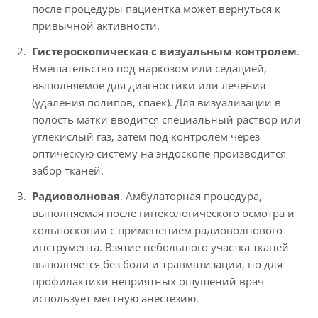
после процедуры пациентка может вернуться к
привычной активности.
Гистероскопическая с визуальным контролем
.
Вмешательство под наркозом или седацией,
выполняемое для диагностики или лечения
(удаления полипов, спаек). Для визуализации в
полость матки вводится специальный раствор или
углекислый газ, затем под контролем через
оптическую систему на эндоскопе производится
забор тканей.
Радиоволновая
. Амбулаторная процедура,
выполняемая после гинекологического осмотра и
кольпоскопии с применением радиоволнового
инструмента. Взятие небольшого участка тканей
выполняется без боли и травматизации, но для
профилактики неприятных ощущений врач
использует местную анестезию.