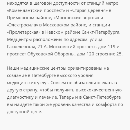
находятся в шаговой доступности от станций метро
«Комендантский проспект» и «Старая Деревня» в
Приморском районе, «Московские ворота» и
«Электросила» в Московском районе, и станции
«Пролетарская» в Невском районе Санкт-Петербурга.
Медцентры расположены по адресам: улица
Гаккелевская, 21 А, Московский проспект, дом 119 и
проспект Обуховской Обороны, дом 120 строение 25.
Наши медицинские центры ориентированы на
создание в Петербурге высокого уровня
медицинских услуг. Совсем не обязательно ехать в
другую страну, чтобы получить высококачественную
диагностику и лечение. Теперь и в Санкт-Петербурге
вы найдете такой же уровень качества и комфорта по
доступной цене.