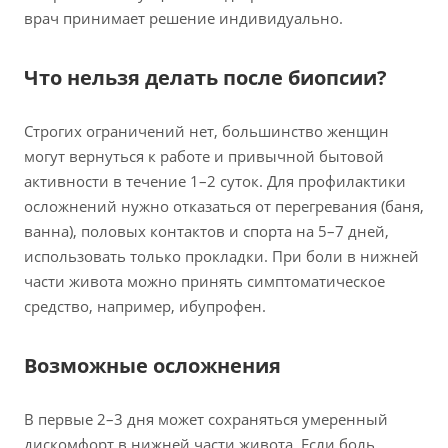
врач принимает решение индивидуально.
Что нельзя делать после биопсии?
Строгих ограничений нет, большинство женщин
могут вернуться к работе и привычной бытовой
активности в течение 1–2 суток. Для профилактики
осложнений нужно отказаться от перегревания (баня,
ванна), половых контактов и спорта на 5–7 дней,
использовать только прокладки. При боли в нижней
части живота можно принять симптоматическое
средство, например, ибупрофен.
Возможные осложнения
В первые 2–3 дня может сохраняться умеренный
дискомфорт в нижней части живота. Если боль