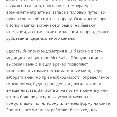
выражена сильно, повышается температура,
возникает неприятный запах из половых путей, то
нужно срочно обратиться к врачу. Осложнения при
биопсии матки встречаются редко, но бывают
инфекции, асептические воспаления, повреждения и
рубцевания цервикального канала.
Сделать биопсию эндометрия в СПб можно в сети
медицинских центров MedSwiss. Оборудование и
высокая квалификация врачей позволяют
использовать самые нетравматичные методы для
забора тканей, но при необходимости, определяемой
гинекологом, будут проведены и другие техники
вмешательства. Записаться на приём в клинику или
узнать больше доступных услугах можно на
консультации по телефону или через форму на сайте.
Звоните, все филиалы работают без выходных!