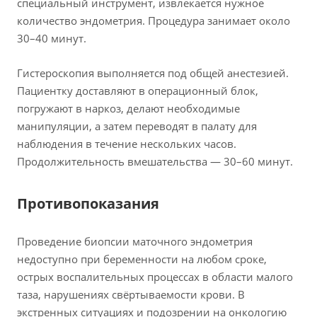
специальный инструмент, извлекается нужное
количество эндометрия. Процедура занимает около
30–40 минут.
Гистероскопия выполняется под общей анестезией.
Пациентку доставляют в операционный блок,
погружают в наркоз, делают необходимые
манипуляции, а затем переводят в палату для
наблюдения в течение нескольких часов.
Продолжительность вмешательства — 30–60 минут.
Противопоказания
Проведение биопсии маточного эндометрия
недоступно при беременности на любом сроке,
острых воспалительных процессах в области малого
таза, нарушениях свёртываемости крови. В
экстренных ситуациях и подозрении на онкологию