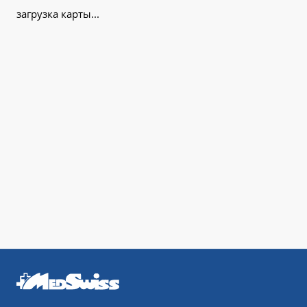
загрузка карты...