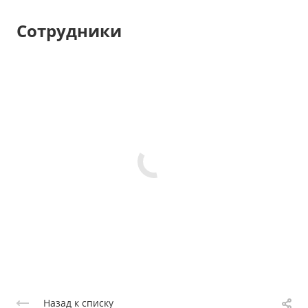
Сотрудники
Назад к списку