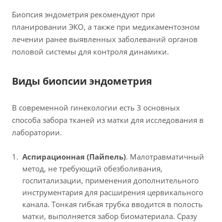
Биопсия эндометрия рекомендуют при
планировании ЭКО, а также при медикаментозном
лечении ранее выявленных заболеваний органов
половой системы для контроля динамики.
Виды биопсии эндометрия
В современной гинекологии есть 3 основных
способа забора тканей из матки для исследования в
лаборатории.
Аспирационная (Пайпель)
. Малотравматичный
метод, не требующий обезболивания,
госпитализации, применения дополнительного
инструментария для расширения цервикального
канала. Тонкая гибкая трубка вводится в полость
матки, выполняется забор биоматериала. Сразу