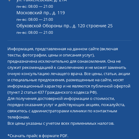
пн-вс: 08:00 — 21:00
Московский пр., д. 119
пн-вс: 08:00 — 21:00
Обуховской Обороны пр., д. 120 строение 25
пн-вс: 08:00 — 21:00
Информация, представленная на данном сайте (включая
тексты, фотографии, цены и описания услуг),
предназначена исключительно для ознакомления. Она не
служит рекомендацией к самолечению и не может заменить
очную консультацию лечащего врача. Все цены, статьи, акции
и специальные предложения, размещенные на сайте, носят
информационный характер и не являются публичной офертой
(пункт 2 статьи 437 Гражданского кодекса РФ).
Для получения достоверной информации о стоимости,
порядке оказания услуг и действующих акциях, пожалуйста,
свяжитесь с администраторами клиники по контактным
телефонам.
Все цены указаны с учетом всех применимых налогов.
*
Скачать прайс в формате PDF.