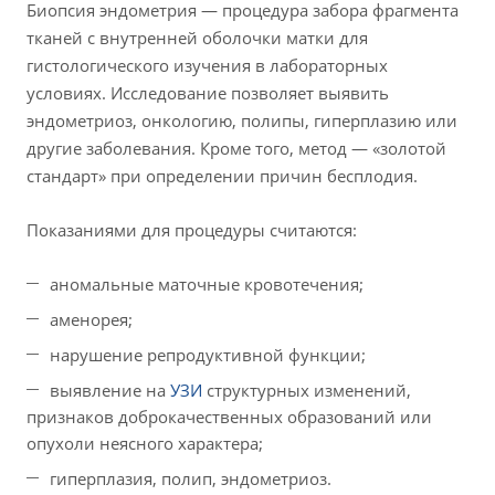
Биопсия эндометрия — процедура забора фрагмента
тканей с внутренней оболочки матки для
гистологического изучения в лабораторных
условиях. Исследование позволяет выявить
эндометриоз, онкологию, полипы, гиперплазию или
другие заболевания. Кроме того, метод — «золотой
стандарт» при определении причин бесплодия.
Показаниями для процедуры считаются:
аномальные маточные кровотечения;
аменорея;
нарушение репродуктивной функции;
выявление на
УЗИ
структурных изменений,
признаков доброкачественных образований или
опухоли неясного характера;
гиперплазия, полип, эндометриоз.