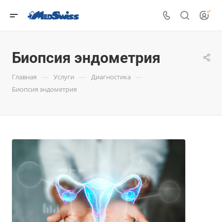
Биопсия эндометрия
—
—
—
Главная
Услуги
Диагностика
Биопсия эндометрия