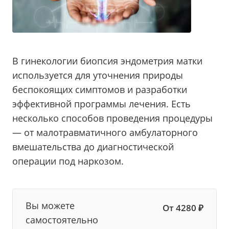
В гинекологии биопсия эндометрия матки
используется для уточнения природы
беспокоящих симптомов и разработки
эффективной программы лечения. Есть
несколько способов проведения процедуры
— от малотравматичного амбулаторного
вмешательства до диагностической
операции под наркозом.
Вы можете
От 4280 ₽
самостоятельно