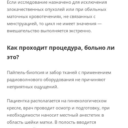
Если исследование назначено для исключения
злокачественных опухолей или при обильных
маточных кровотечениях, не связанных с
менструацией, то цикл не имеет значения —
вмешательство выполняется экстренно.
Как проходит процедура, больно ли
это?
Пайпель-биопсия и забор тканей с применением
радиоволнового оборудования не причиняют
неприятных ощущений.
Пациентка располагается на гинекологическом
кресле, врач проводит осмотр и подготовку, при
необходимости наносит местный анестетик в
область шейки матки. В полость вводится