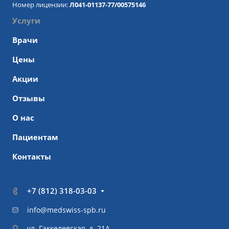
Номер лицензии:
Л041-01137-77/00575146
Услуги
Врачи
Цены
Акции
Отзывы
О нас
Пациентам
Контакты
+7 (812) 318-03-03
info@medswiss-spb.ru
ул. Гаккелевская, д. 21А