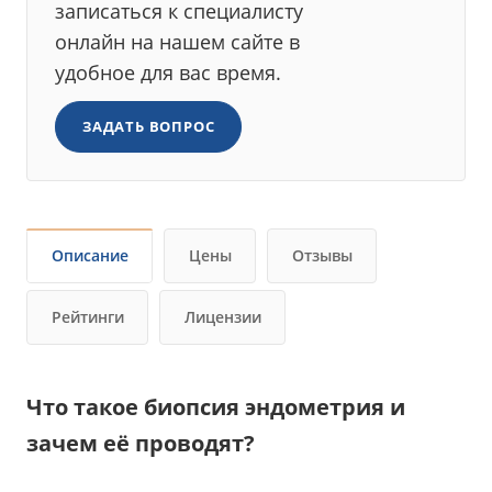
записаться к специалисту
онлайн на нашем сайте в
удобное для вас время.
ЗАДАТЬ ВОПРОС
Описание
Цены
Отзывы
Рейтинги
Лицензии
Что такое биопсия эндометрия и
зачем её проводят?