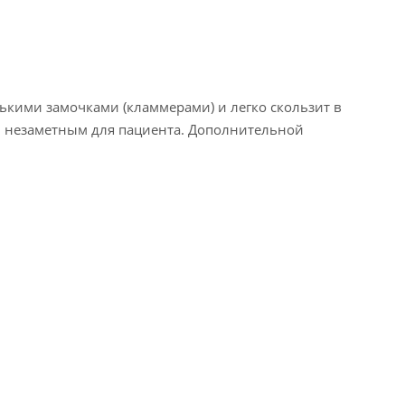
ькими замочками (кламмерами) и легко скользит в
и незаметным для пациента. Дополнительной