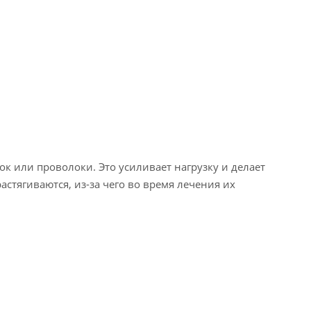
к или проволоки. Это усиливает нагрузку и делает
стягиваются, из-за чего во время лечения их