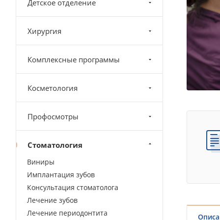
Детское отделение
Хирургия
Комплексные программы
Косметология
Профосмотры
Стоматология
Виниры
Имплантация зубов
Консультация стоматолога
Лечение зубов
Лечение периодонтита
Описа