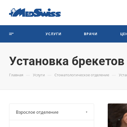
УСЛУГИ
ВРАЧИ
ЦЕ
Установка брекетов
—
—
—
Главная
Услуги
Стоматологическое отделение
Уста
Взрослое отделение