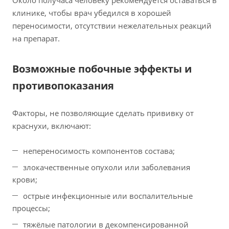
Около получаса человеку рекомендуется оставаться в
клинике, чтобы врач убедился в хорошей
переносимости, отсутствии нежелательных реакций
на препарат.
Возможные побочные эффекты и
противопоказания
Факторы, не позволяющие сделать прививку от
краснухи, включают:
непереносимость компонентов состава;
злокачественные опухоли или заболевания
крови;
острые инфекционные или воспалительные
процессы;
тяжёлые патологии в декомпенсированной