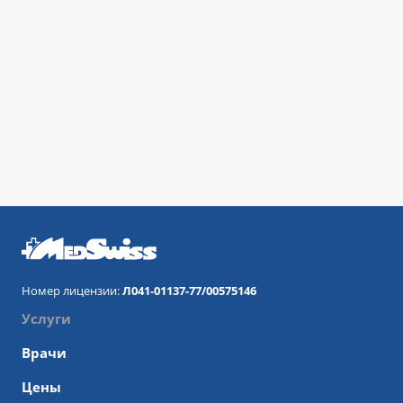
Номер лицензии:
Л041-01137-77/00575146
Услуги
Врачи
Цены