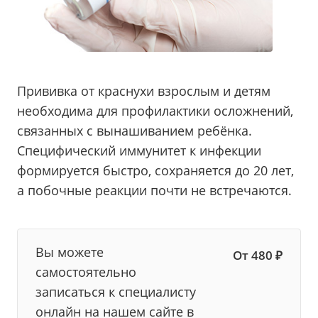
Прививка от краснухи взрослым и детям
необходима для профилактики осложнений,
связанных с вынашиванием ребёнка.
Специфический иммунитет к инфекции
формируется быстро, сохраняется до 20 лет,
а побочные реакции почти не встречаются.
Вы можете
От 480 ₽
самостоятельно
записаться к специалисту
онлайн на нашем сайте в