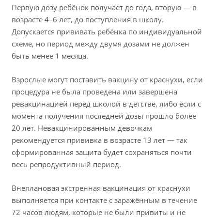
Первую дозу ребёнок получает до года, вторую — в
возрасте 4–6 лет, до поступления в школу.
Допускается прививать ребёнка по индивидуальной
схеме, но период между двумя дозами не должен
быть менее 1 месяца.
Взрослые могут поставить вакцину от краснухи, если
процедура не была проведена или завершена
ревакцинацией перед школой в детстве, либо если с
момента получения последней дозы прошло более
20 лет. Невакцинированным девочкам
рекомендуется прививка в возрасте 13 лет — так
сформированная защита будет сохраняться почти
весь репродуктивный период.
Внеплановая экстренная вакцинация от краснухи
выполняется при контакте с заражённым в течение
72 часов людям, которые не были привиты и не