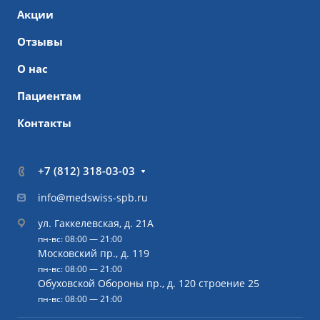
Акции
Отзывы
О нас
Пациентам
Контакты
+7 (812) 318-03-03
info@medswiss-spb.ru
ул. Гаккелевская, д. 21А
пн-вс: 08:00 — 21:00
Московский пр., д. 119
пн-вс: 08:00 — 21:00
Обуховской Обороны пр., д. 120 строение 25
пн-вс: 08:00 — 21:00