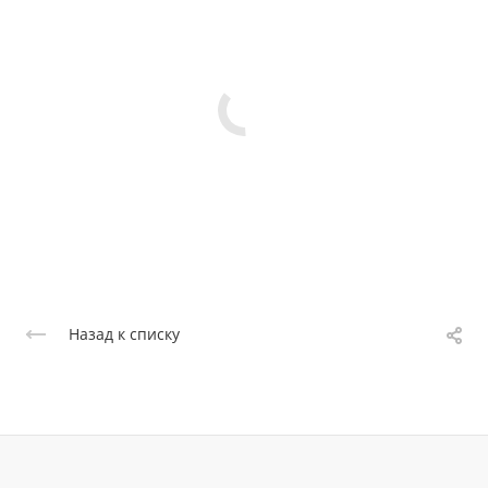
Назад к списку