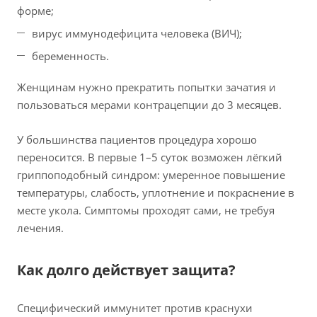
форме;
вирус иммунодефицита человека (ВИЧ);
беременность.
Женщинам нужно прекратить попытки зачатия и
пользоваться мерами контрацепции до 3 месяцев.
У большинства пациентов процедура хорошо
переносится. В первые 1–5 суток возможен лёгкий
гриппоподобный синдром: умеренное повышение
температуры, слабость, уплотнение и покраснение в
месте укола. Симптомы проходят сами, не требуя
лечения.
Как долго действует защита?
Специфический иммунитет против краснухи