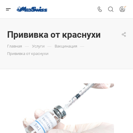
Прививка от краснухи
—
—
—
Главная
Услуги
Вакцинация
Прививка от краснухи