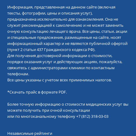
Информация, представленная на данном сайте (включая
тексты, фотографии, цены и описания услуг),
предназначена исключительно для ознакомления. Она не
служит рекомендацией к самолечению и не может заменить
очную консультацию лечащего врача. Все цены, статьи, акции
и специальные предложения, размещенные на сайте, носят
информационный характер и не являются публичной офертой
(пункт 2 статьи 437 Гражданского кодекса РФ).
Для получения достоверной информации о стоимости,
порядке оказания услуг и действующих акциях, пожалуйста,
свяжитесь с администраторами клиники по контактным
телефонам.
Все цены указаны с учетом всех применимых налогов.
*
Скачать прайс в формате PDF.
Более точную информацию о стоимости медицинских услуг вы
можете получить при очной консультации
или по многоканальному телефону
+7 (812) 318-03-03
Независимые рейтинги