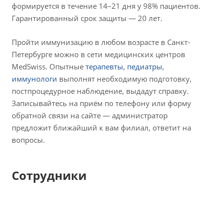
формируется в течение 14–21 дня у 98% пациентов.
Гарантированный срок защиты — 20 лет.
Пройти иммунизацию в любом возрасте в Санкт-
Петербурге можно в сети медицинских центров
MedSwiss. Опытные
терапевты
,
педиатры
,
иммунологи
выполнят необходимую подготовку,
постпроцедурное наблюдение, выдадут справку.
Записывайтесь на приём по телефону или форму
обратной связи на сайте — администратор
предложит ближайший к вам филиал, ответит на
вопросы.
Сотрудники