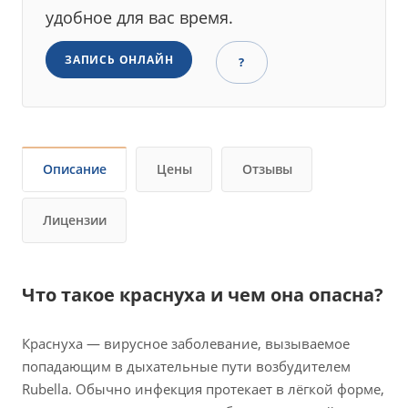
удобное для вас время.
ЗАПИСЬ ОНЛАЙН
?
Описание
Цены
Отзывы
Лицензии
Что такое краснуха и чем она опасна?
Краснуха — вирусное заболевание, вызываемое
попадающим в дыхательные пути возбудителем
Rubella. Обычно инфекция протекает в лёгкой форме,