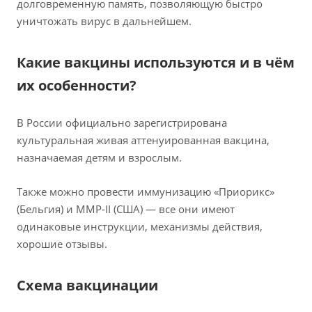
долговременную память, позволяющую быстро
уничтожать вирус в дальнейшем.
Какие вакцины используются и в чём
их особенности?
В России официально зарегистрирована
культуральная живая аттенуированная вакцина,
назначаемая детям и взрослым.
Также можно провести иммунизацию «Приорикс»
(Бельгия) и ММР-II (США) — все они имеют
одинаковые инструкции, механизмы действия,
хорошие отзывы.
Схема вакцинации