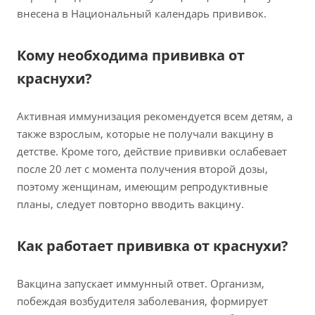
внесена в Национальный календарь прививок.
Кому необходима прививка от
краснухи?
Активная иммунизация рекомендуется всем детям, а
также взрослым, которые не получали вакцину в
детстве. Кроме того, действие прививки ослабевает
после 20 лет с момента получения второй дозы,
поэтому женщинам, имеющим репродуктивные
планы, следует повторно вводить вакцину.
Как работает прививка от краснухи?
Вакцина запускает иммунный ответ. Организм,
побеждая возбудителя заболевания, формирует