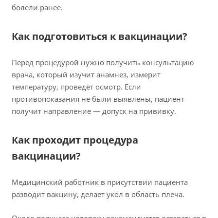
болели ранее.
Как подготовиться к вакцинации?
Перед процедурой нужно получить консультацию
врача, который изучит анамнез, измерит
температуру, проведёт осмотр. Если
противопоказания не были выявлены, пациент
получит направление — допуск на прививку.
Как проходит процедура
вакцинации?
Медицинский работник в присутствии пациента
разводит вакцину, делает укол в область плеча.