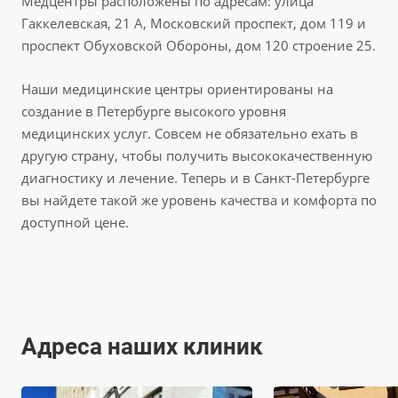
Медцентры расположены по адресам: улица
Гаккелевская, 21 А, Московский проспект, дом 119 и
проспект Обуховской Обороны, дом 120 строение 25.
Наши медицинские центры ориентированы на
создание в Петербурге высокого уровня
медицинских услуг. Совсем не обязательно ехать в
другую страну, чтобы получить высококачественную
диагностику и лечение. Теперь и в Санкт-Петербурге
вы найдете такой же уровень качества и комфорта по
доступной цене.
Адреса наших клиник