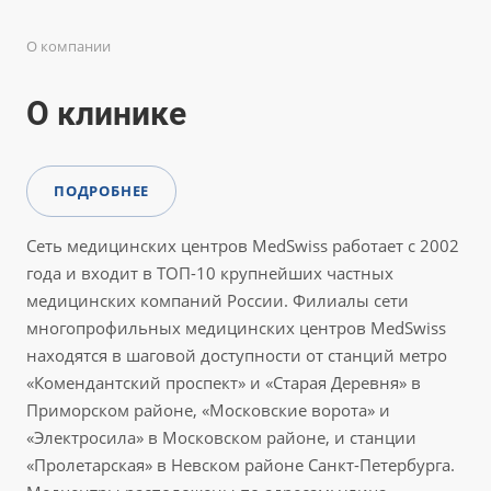
О компании
О клинике
ПОДРОБНЕЕ
Сеть медицинских центров MedSwiss работает с 2002
года и входит в ТОП-10 крупнейших частных
медицинских компаний России. Филиалы сети
многопрофильных медицинских центров MedSwiss
находятся в шаговой доступности от станций метро
«Комендантский проспект» и «Старая Деревня» в
Приморском районе, «Московские ворота» и
«Электросила» в Московском районе, и станции
«Пролетарская» в Невском районе Санкт-Петербурга.