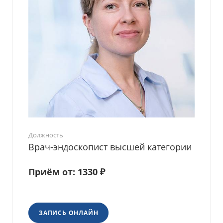
Должность
Врач-эндоскопист высшей категории
Приём от: 1330 ₽
ЗАПИСЬ ОНЛАЙН