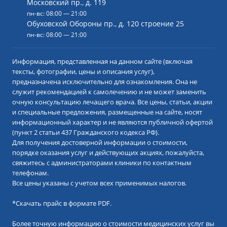
Московский пр., д. 119
пн-вс: 08:00 — 21:00
Обуховской Обороны пр., д. 120 строение 25
пн-вс: 08:00 — 21:00
Информация, представленная на данном сайте (включая
тексты, фотографии, цены и описания услуг),
предназначена исключительно для ознакомления. Она не
служит рекомендацией к самолечению и не может заменить
очную консультацию лечащего врача. Все цены, статьи, акции
и специальные предложения, размещенные на сайте, носят
информационный характер и не являются публичной офертой
(пункт 2 статьи 437 Гражданского кодекса РФ).
Для получения достоверной информации о стоимости,
порядке оказания услуг и действующих акциях, пожалуйста,
свяжитесь с администраторами клиники по контактным
телефонам.
Все цены указаны с учетом всех применимых налогов.
*
Скачать прайс в формате PDF.
Более точную информацию о стоимости медицинских услуг вы