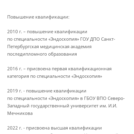
Повышение квалификации:
2010 г. – повышение квалификации
по специальности «Эндоскопия» ГОУ ДПО Санкт-
Петербургская медицинская академия
последипломного образования
2016 г. – присвоена первая квалификационная
категория по специальности «Эндоскопия»
2019 г. - повышение квалификации
по специальности «Эндоскопия» в ГБОУ ВПО Северо-
Западный государственный университет им. И.И.
Мечникова
2022 г. - присвоена высшая квалификации