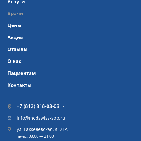
Услуги
Врачи
Цены
Акции
Отзывы
О нас
Пациентам
Контакты
+7 (812) 318-03-03
info@medswiss-spb.ru
ул. Гаккелевская, д. 21А
пн-вс: 08:00 — 21:00