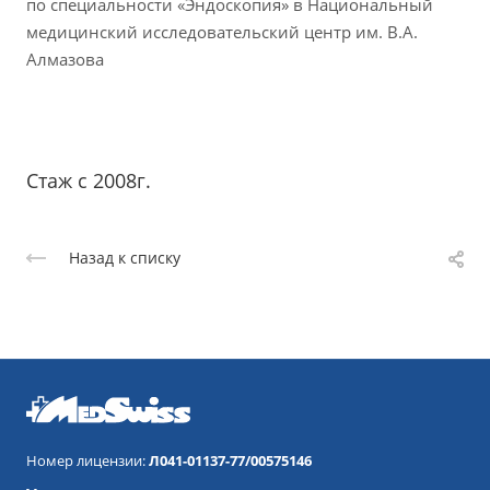
по специальности «Эндоскопия» в Национальный
медицинский исследовательский центр им. В.А.
Алмазова
Стаж с 2008г.
Назад к списку
Номер лицензии:
Л041-01137-77/00575146