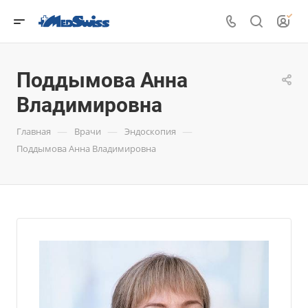
Поддымова Анна
Владимировна
—
—
—
Главная
Врачи
Эндоскопия
Поддымова Анна Владимировна