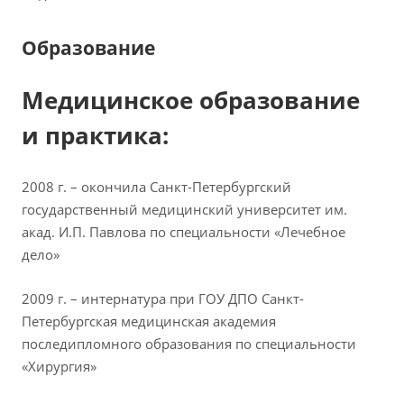
Образование
Медицинское образование
и практика:
2008 г. – окончила Санкт-Петербургский
государственный медицинский университет им.
акад. И.П. Павлова по специальности «Лечебное
дело»
2009 г. – интернатура при ГОУ ДПО Санкт-
Петербургская медицинская академия
последипломного образования по специальности
«Хирургия»