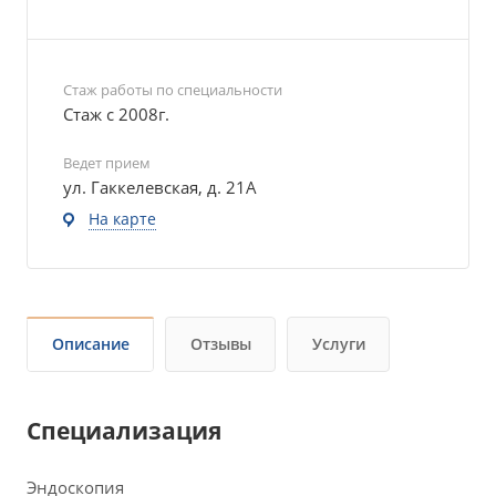
Стаж работы по специальности
Стаж с 2008г.
Ведет прием
ул. Гаккелевская, д. 21А
На карте
Описание
Отзывы
Услуги
Специализация
Эндоскопия