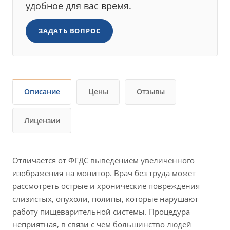
удобное для вас время.
ЗАДАТЬ ВОПРОС
Описание
Цены
Отзывы
Лицензии
Отличается от ФГДС выведением увеличенного
изображения на монитор. Врач без труда может
рассмотреть острые и хронические повреждения
слизистых, опухоли, полипы, которые нарушают
работу пищеварительной системы. Процедура
неприятная, в связи с чем большинство людей