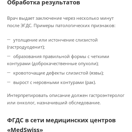
Обработка результатов
Врач выдает заключение через несколько минут
после ЭГДС. Примеры патологических признаков:
утолщение или истончение слизистой
(гастродуоденит);
образования правильной формы с четкими
контурами (доброкачественные опухоли);
кровоточащие дефекты слизистой (язвы);
вырост с неровными контурами (рак).
Интерпретировать описание должен гастроэнтеролог
или онколог, назначивший обследование.
ФГДС в сети медицинских центров
«MedSwiss»