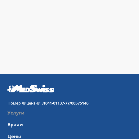
Номер лицензии:
Л041-01137-77/00575146
Услуги
Врачи
Цены