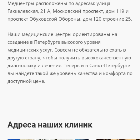
Медцентры расположены по адресам: улица
Гаккелевская, 21 А, Московский проспект, дом 119 и
проспект Обуховской Обороны, дом 120 строение 25.
Наши медицинские центры ориентированы на
создание в Петербурге высокого уровня
медицинских услуг. Совсем не обязательно ехать в
другую страну, чтобы получить высококачественную
диагностику и лечение. Теперь и в Санкт-Петербурге
вы найдете такой же уровень качества и комфорта по
доступной цене.
Адреса наших клиник