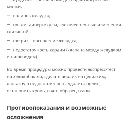
кишки;
полипоз желудка;
грыжи, дивертикулы, злокачественные изменения
слизистой;
гастрит – воспаление желудка;
недостаточность кардии (клапана между желудком
и пищеводом).
Во время процедуры можно провести экспресс-тест
на хеликобактер, сделать анализ на целиакию,
лактазную недостаточность, удалить полип,
остановить кровь, взять образец ткани.
Противопоказания и возможные
осложнения