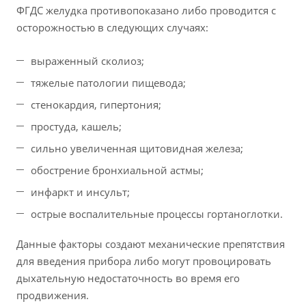
ФГДС желудка противопоказано либо проводится с
осторожностью в следующих случаях:
выраженный сколиоз;
тяжелые патологии пищевода;
стенокардия, гипертония;
простуда, кашель;
сильно увеличенная щитовидная железа;
обострение бронхиальной астмы;
инфаркт и инсульт;
острые воспалительные процессы гортаноглотки.
Данные факторы создают механические препятствия
для введения прибора либо могут провоцировать
дыхательную недостаточность во время его
продвижения.