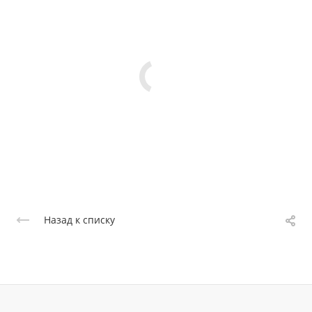
Назад к списку