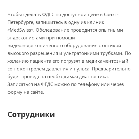
Чтобы сделать ФДГС по доступной цене в Санкт-
Петербурге, запишитесь в одну из клиник
«MedSwiss». Обследование проводится опытными
эндоскопистами при помощи
видеоэндоскопического оборудования с оптикой
высокого разрешения и ультратонкими трубками. По
желанию пациента его погрузят в медикаментозный
сон с контролем давления и пульса. Предварительно
будет проведена необходимая диагностика.
Записаться на ФГДС можно по телефону или через
форму на сайте.
Сотрудники