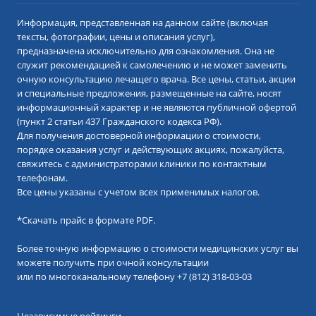
Информация, представленная на данном сайте (включая
тексты, фотографии, цены и описания услуг),
предназначена исключительно для ознакомления. Она не
служит рекомендацией к самолечению и не может заменить
очную консультацию лечащего врача. Все цены, статьи, акции
и специальные предложения, размещенные на сайте, носят
информационный характер и не являются публичной офертой
(пункт 2 статьи 437 Гражданского кодекса РФ).
Для получения достоверной информации о стоимости,
порядке оказания услуг и действующих акциях, пожалуйста,
свяжитесь с администраторами клиники по контактным
телефонам.
Все цены указаны с учетом всех применимых налогов.
*
Скачать прайс в формате PDF.
Более точную информацию о стоимости медицинских услуг вы
можете получить при очной консультации
или по многоканальному телефону
+7 (812) 318-03-03