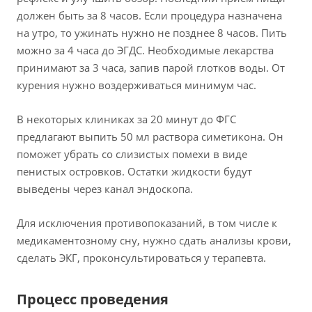
должен быть за 8 часов. Если процедура назначена
на утро, то ужинать нужно не позднее 8 часов. Пить
можно за 4 часа до ЭГДС. Необходимые лекарства
принимают за 3 часа, запив парой глотков воды. От
курения нужно воздерживаться минимум час.
В некоторых клиниках за 20 минут до ФГС
предлагают выпить 50 мл раствора симетикона. Он
поможет убрать со слизистых помехи в виде
пенистых островков. Остатки жидкости будут
выведены через канал эндоскопа.
Для исключения противопоказаний, в том числе к
медикаментозному сну, нужно сдать анализы крови,
сделать ЭКГ, проконсультироваться у терапевта.
Процесс проведения