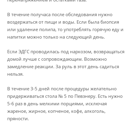
В течение получаса после обследования нужно
воздержаться от пищи и воды. Если была биопсия
или удаление полипа, то употреблять горячую еду и
напитки можно только на следующий день.
Если ЭДГС проводилась под наркозом, возвращаться
домой лучше с сопровождающим. Возможно
замедление реакции. За руль в этот день садиться
нельзя.
В течение 3-5 дней после процедуры желательно
придерживаться стола № 5 по Певзнеру. Есть нужно
5-6 раз в день мелкими порциями, исключая
жареное, жирное, копченое, кофе, алкоголь,
пряности.