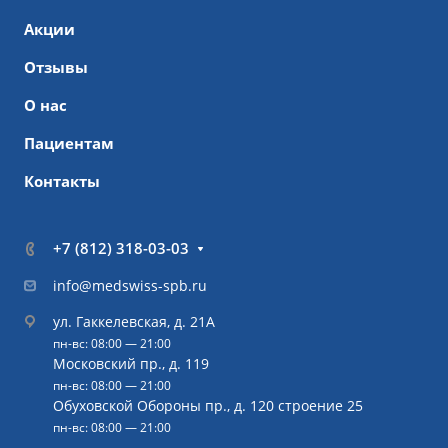
Акции
Отзывы
О нас
Пациентам
Контакты
+7 (812) 318-03-03
info@medswiss-spb.ru
ул. Гаккелевская, д. 21А
пн-вс: 08:00 — 21:00
Московский пр., д. 119
пн-вс: 08:00 — 21:00
Обуховской Обороны пр., д. 120 строение 25
пн-вс: 08:00 — 21:00