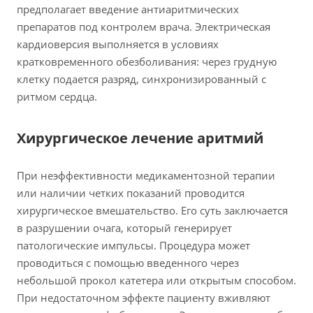
предполагает введение антиаритмических
препаратов под контролем врача. Электрическая
кардиоверсия выполняется в условиях
кратковременного обезболивания: через грудную
клетку подается разряд, синхронизированный с
ритмом сердца.
Хирургическое лечение аритмий
При неэффективности медикаментозной терапии
или наличии четких показаний проводится
хирургическое вмешательство. Его суть заключается
в разрушении очага, который генерирует
патологические импульсы. Процедура может
проводиться с помощью введенного через
небольшой прокол катетера или открытым способом.
При недостаточном эффекте пациенту вживляют