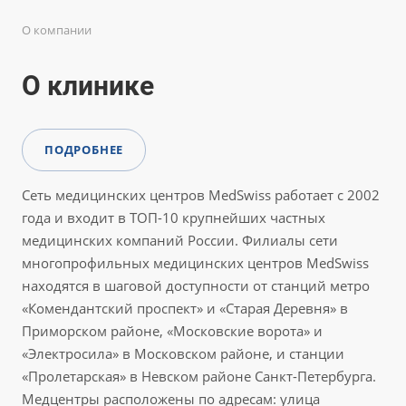
О компании
О клинике
ПОДРОБНЕЕ
Сеть медицинских центров MedSwiss работает с 2002
года и входит в ТОП-10 крупнейших частных
медицинских компаний России. Филиалы сети
многопрофильных медицинских центров MedSwiss
находятся в шаговой доступности от станций метро
«Комендантский проспект» и «Старая Деревня» в
Приморском районе, «Московские ворота» и
«Электросила» в Московском районе, и станции
«Пролетарская» в Невском районе Санкт-Петербурга.
Медцентры расположены по адресам: улица