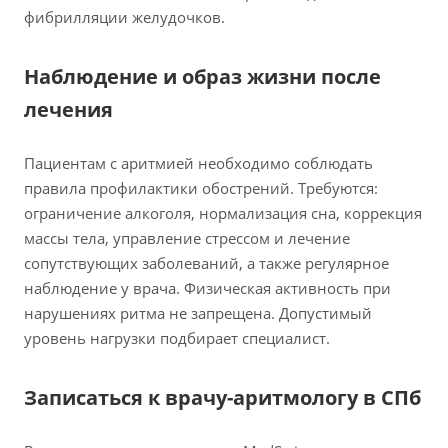
фибрилляции желудочков.
Наблюдение и образ жизни после
лечения
Пациентам с аритмией необходимо соблюдать
правила профилактики обострений. Требуются:
ограничение алкоголя, нормализация сна, коррекция
массы тела, управление стрессом и лечение
сопутствующих заболеваний, а также регулярное
наблюдение у врача. Физическая активность при
нарушениях ритма не запрещена. Допустимый
уровень нагрузки подбирает специалист.
Записаться к врачу-аритмологу в СПб