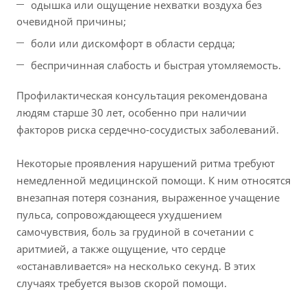
одышка или ощущение нехватки воздуха без
очевидной причины;
боли или дискомфорт в области сердца;
беспричинная слабость и быстрая утомляемость.
Профилактическая консультация рекомендована
людям старше 30 лет, особенно при наличии
факторов риска сердечно-сосудистых заболеваний.
Некоторые проявления нарушений ритма требуют
немедленной медицинской помощи. К ним относятся
внезапная потеря сознания, выраженное учащение
пульса, сопровождающееся ухудшением
самочувствия, боль за грудиной в сочетании с
аритмией, а также ощущение, что сердце
«останавливается» на несколько секунд. В этих
случаях требуется вызов скорой помощи.