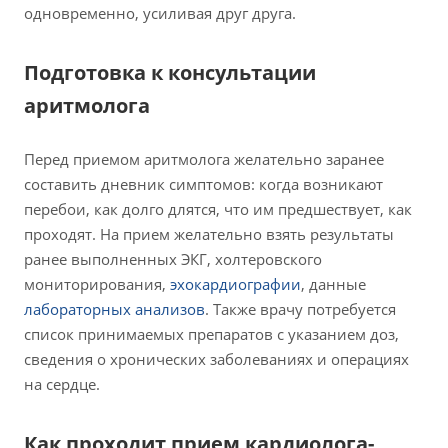
одновременно, усиливая друг друга.
Подготовка к консультации
аритмолога
Перед приемом аритмолога желательно заранее
составить дневник симптомов: когда возникают
перебои, как долго длятся, что им предшествует, как
проходят. На прием желательно взять результаты
ранее выполненных ЭКГ, холтеровского
мониторирования,
эхокардиографии
, данные
лабораторных анализов
. Также врачу потребуется
список принимаемых препаратов с указанием доз,
сведения о хронических заболеваниях и операциях
на сердце.
Как проходит прием кардиолога-