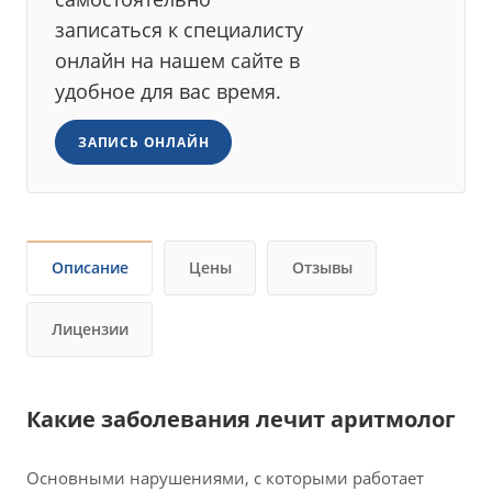
записаться к специалисту
онлайн на нашем сайте в
удобное для вас время.
ЗАПИСЬ ОНЛАЙН
Описание
Цены
Отзывы
Лицензии
Какие заболевания лечит аритмолог
Основными нарушениями, с которыми работает