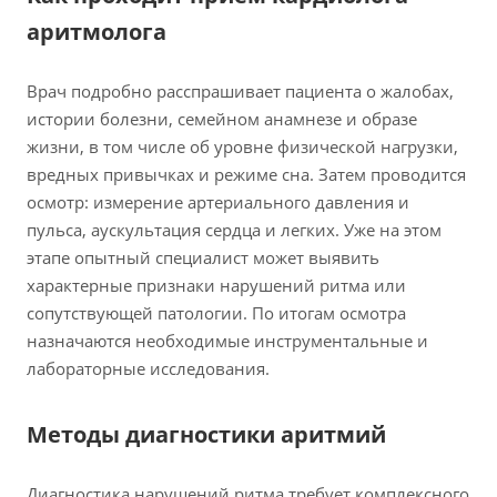
аритмолога
Врач подробно расспрашивает пациента о жалобах,
истории болезни, семейном анамнезе и образе
жизни, в том числе об уровне физической нагрузки,
вредных привычках и режиме сна. Затем проводится
осмотр: измерение артериального давления и
пульса, аускультация сердца и легких. Уже на этом
этапе опытный специалист может выявить
характерные признаки нарушений ритма или
сопутствующей патологии. По итогам осмотра
назначаются необходимые инструментальные и
лабораторные исследования.
Методы диагностики аритмий
Диагностика нарушений ритма требует комплексного