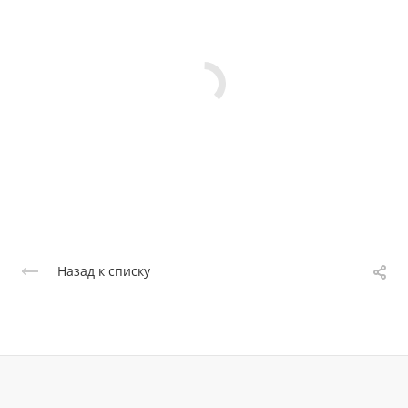
Назад к списку