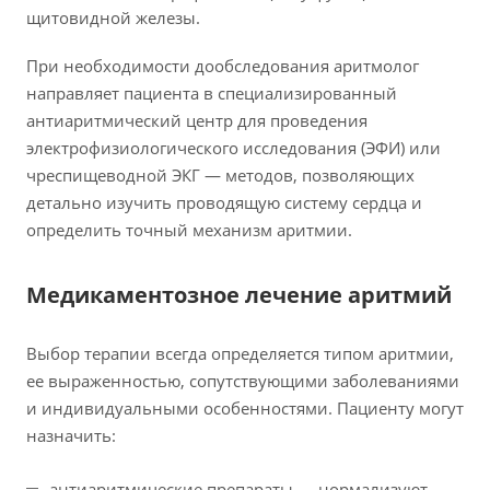
щитовидной железы.
При необходимости дообследования аритмолог
направляет пациента в специализированный
антиаритмический центр для проведения
электрофизиологического исследования (ЭФИ) или
чреспищеводной ЭКГ — методов, позволяющих
детально изучить проводящую систему сердца и
определить точный механизм аритмии.
Медикаментозное лечение аритмий
Выбор терапии всегда определяется типом аритмии,
ее выраженностью, сопутствующими заболеваниями
и индивидуальными особенностями. Пациенту могут
назначить:
антиаритмические препараты — нормализуют