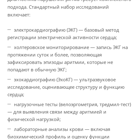
подхода. Стандартный набор исследований
включает:
электрокардиографию (ЭКГ) — базовый метод
регистрации электрической активности сердца;
холтеровское мониторирование — запись ЭКГ на
протяжении суток и более, позволяющая
зафиксировать эпизоды аритмии, которые не
попадают в обычную ЭКГ;
эхокардиографию (ЭхоКГ) — ультразвуковое
исследование, оценивающее структуру и функцию
сердца;
нагрузочные тесты (велоэргометрия, тредмил-тест)
— для выявления связи между аритмией и
физической нагрузкой;
лабораторные анализы крови — включая
биохимический профиль и оценку функции