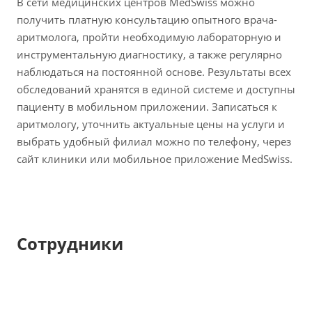
В сети медицинских центров MedSwiss можно
получить платную консультацию опытного врача-
аритмолога, пройти необходимую лабораторную и
инструментальную диагностику, а также регулярно
наблюдаться на постоянной основе. Результаты всех
обследований хранятся в единой системе и доступны
пациенту в мобильном приложении. Записаться к
аритмологу, уточнить актуальные цены на услуги и
выбрать удобный филиал можно по телефону, через
сайт клиники или мобильное приложение MedSwiss.
Сотрудники