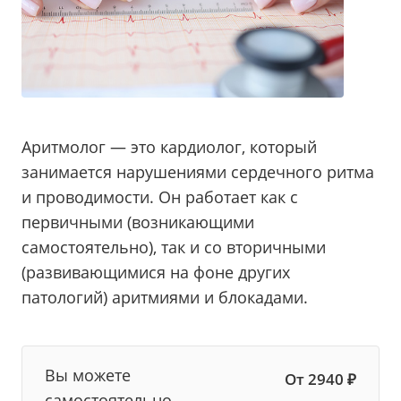
Аритмолог — это кардиолог, который
занимается нарушениями сердечного ритма
и проводимости. Он работает как с
первичными (возникающими
самостоятельно), так и со вторичными
(развивающимися на фоне других
патологий) аритмиями и блокадами.
Вы можете
От 2940 ₽
самостоятельно