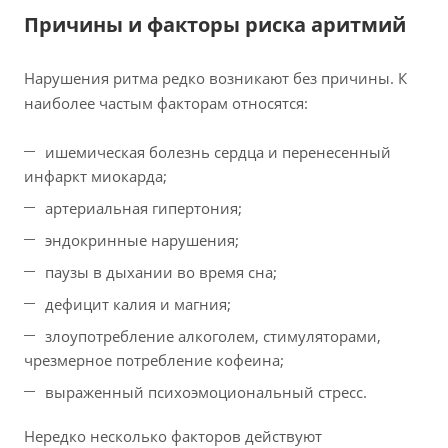
Причины и факторы риска аритмий
Нарушения ритма редко возникают без причины. К
наиболее частым факторам относятся:
ишемическая болезнь сердца и перенесенный
инфаркт миокарда;
артериальная гипертония;
эндокринные нарушения;
паузы в дыхании во время сна;
дефицит калия и магния;
злоупотребление алкоголем, стимуляторами,
чрезмерное потребление кофеина;
выраженный психоэмоциональный стресс.
Нередко несколько факторов действуют