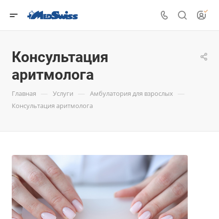
Консультация
аритмолога
—
—
—
Главная
Услуги
Амбулатория для взрослых
Консультация аритмолога