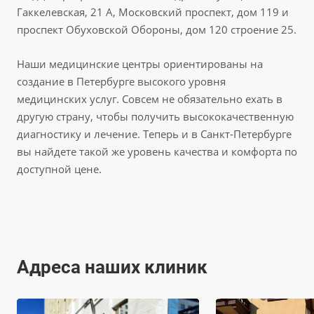
Гаккелевская, 21 А, Московский проспект, дом 119 и
проспект Обуховской Обороны, дом 120 строение 25.
Наши медицинские центры ориентированы на
создание в Петербурге высокого уровня
медицинских услуг. Совсем не обязательно ехать в
другую страну, чтобы получить высококачественную
диагностику и лечение. Теперь и в Санкт-Петербурге
вы найдете такой же уровень качества и комфорта по
доступной цене.
Адреса наших клиник