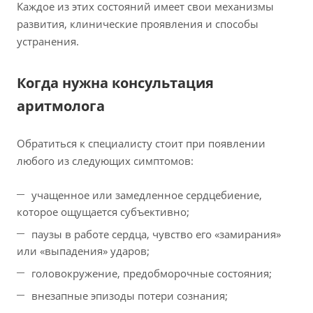
Каждое из этих состояний имеет свои механизмы
развития, клинические проявления и способы
устранения.
Когда нужна консультация
аритмолога
Обратиться к специалисту стоит при появлении
любого из следующих симптомов:
учащенное или замедленное сердцебиение,
которое ощущается субъективно;
паузы в работе сердца, чувство его «замирания»
или «выпадения» ударов;
головокружение, предобморочные состояния;
внезапные эпизоды потери сознания;