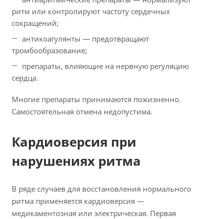
ритм или контролируют частоту сердечных
сокращений;
антикоагулянты — предотвращают
тромбообразование;
препараты, влияющие на нервную регуляцию
сердца.
Многие препараты принимаются пожизненно.
Самостоятельная отмена недопустима.
Кардиоверсия при
нарушениях ритма
В ряде случаев для восстановления нормального
ритма применяется кардиоверсия —
медикаментозная или электрическая. Первая