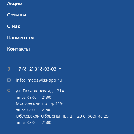
Акции
Отзывы
О нас
Пациентам
Контакты
+7 (812) 318-03-03
info@medswiss-spb.ru
ул. Гаккелевская, д. 21А
пн-вс: 08:00 — 21:00
Московский пр., д. 119
пн-вс: 08:00 — 21:00
Обуховской Обороны пр., д. 120 строение 25
пн-вс: 08:00 — 21:00