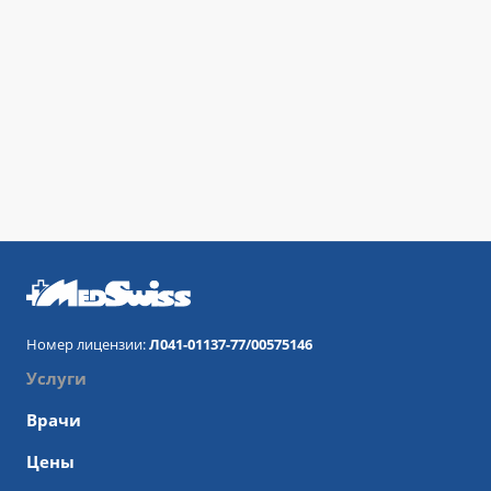
Номер лицензии:
Л041-01137-77/00575146
Услуги
Врачи
Цены