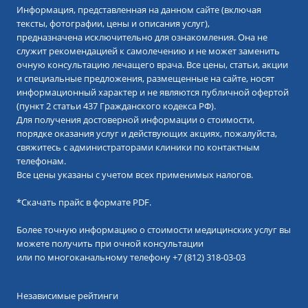
Информация, представленная на данном сайте (включая
тексты, фотографии, цены и описания услуг),
предназначена исключительно для ознакомления. Она не
служит рекомендацией к самолечению и не может заменить
очную консультацию лечащего врача. Все цены, статьи, акции
и специальные предложения, размещенные на сайте, носят
информационный характер и не являются публичной офертой
(пункт 2 статьи 437 Гражданского кодекса РФ).
Для получения достоверной информации о стоимости,
порядке оказания услуг и действующих акциях, пожалуйста,
свяжитесь с администраторами клиники по контактным
телефонам.
Все цены указаны с учетом всех применимых налогов.
*
Скачать прайс в формате PDF.
Более точную информацию о стоимости медицинских услуг вы
можете получить при очной консультации
или по многоканальному телефону
+7 (812) 318-03-03
Независимые рейтинги