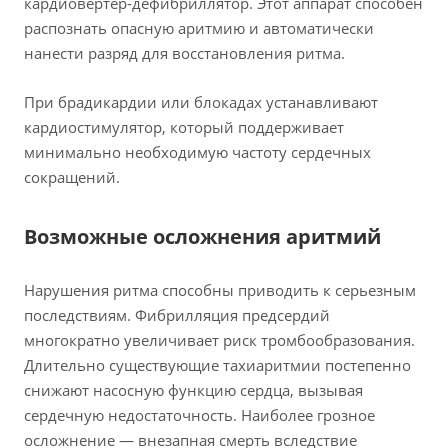
кардиовертер-дефибриллятор. Этот аппарат способен
распознать опасную аритмию и автоматически
нанести разряд для восстановления ритма.
При брадикардии или блокадах устанавливают
кардиостимулятор, который поддерживает
минимально необходимую частоту сердечных
сокращений.
Возможные осложнения аритмий
Нарушения ритма способны приводить к серьезным
последствиям. Фибрилляция предсердий
многократно увеличивает риск тромбообразования.
Длительно существующие тахиаритмии постепенно
снижают насосную функцию сердца, вызывая
сердечную недостаточность. Наиболее грозное
осложнение — внезапная смерть вследствие