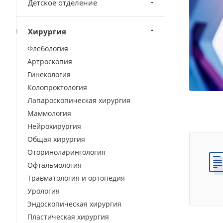
Детское отделение
Хирургия
Флебология
Артроскопия
Гинекология
Колопроктология
Лапароскопическая хирургия
Маммология
Нейрохирургия
Общая хирургия
Оториноларингология
Офтальмология
Травматология и ортопедия
Урология
Эндоскопическая хирургия
Пластическая хирургия