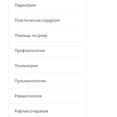
Педиатрия
Пластическая хирургия
Помощь на дому
Профпатология
Психиатрия
Пульмонология
Ревматология
Рефлексотерапия