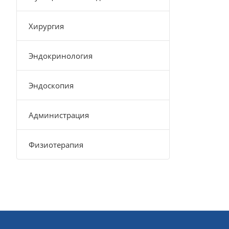
Хирургия
Эндокринология
Эндоскопия
Администрация
Физиотерапия