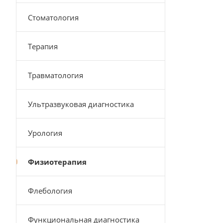
Стоматология
Терапия
Травматология
Ультразвуковая диагностика
Урология
Физиотерапия
Флебология
Функциональная диагностика