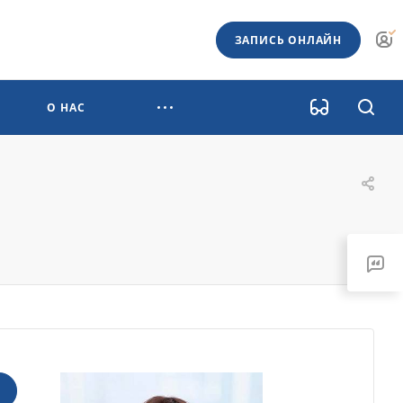
ЗАПИСЬ ОНЛАЙН
О НАС