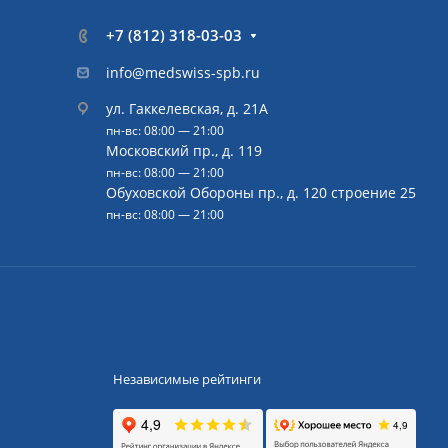
+7 (812) 318-03-03
info@medswiss-spb.ru
ул. Гаккелевская, д. 21А
пн-вс: 08:00 — 21:00
Московский пр., д. 119
пн-вс: 08:00 — 21:00
Обуховской Обороны пр., д. 120 строение 25
пн-вс: 08:00 — 21:00
Независимые рейтинги