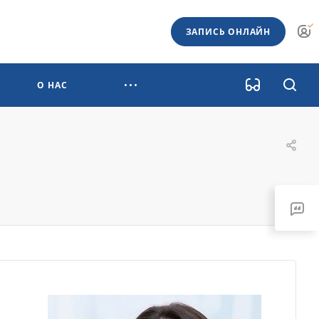
ЗАПИСЬ ОНЛАЙН
О НАС