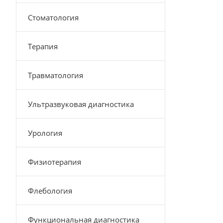
Стоматология
Терапия
Травматология
Ультразвуковая диагностика
Урология
Физиотерапия
Флебология
Функциональная диагностика