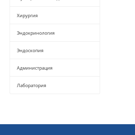
Хирургия
Эндокринология
Эндоскопия
Администрация
Лаборатория