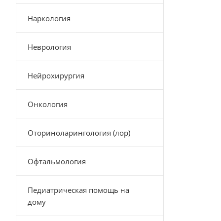
Наркология
Неврология
Нейрохирургия
Онкология
Оториноларингология (лор)
Офтальмология
Педиатрическая помощь на
дому