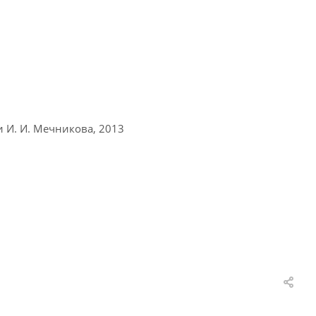
 И. И. Мечникова, 2013