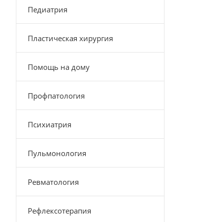
Педиатрия
Пластическая хирургия
Помощь на дому
Профпатология
Психиатрия
Пульмонология
Ревматология
Рефлексотерапия