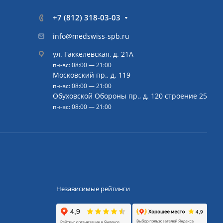
+7 (812) 318-03-03
info@medswiss-spb.ru
ул. Гаккелевская, д. 21А
пн-вс: 08:00 — 21:00
Московский пр., д. 119
пн-вс: 08:00 — 21:00
Обуховской Обороны пр., д. 120 строение 25
пн-вс: 08:00 — 21:00
Независимые рейтинги