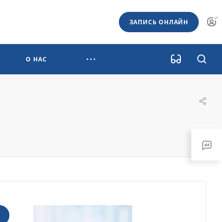
ЗАПИСЬ ОНЛАЙН
О НАС