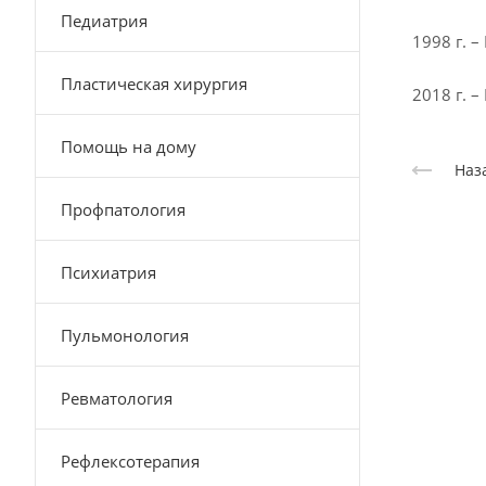
Педиатрия
1998 г. 
Пластическая хирургия
2018 г. 
Помощь на дому
Наз
Профпатология
Психиатрия
Пульмонология
Ревматология
Рефлексотерапия