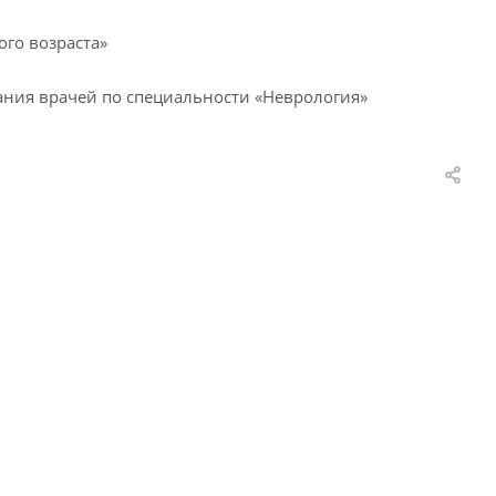
ого возраста»
ания врачей по специальности «Неврология»