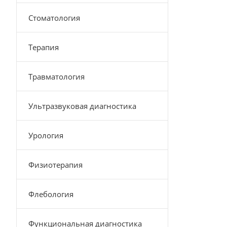
Стоматология
Терапия
Травматология
Ультразвуковая диагностика
Урология
Физиотерапия
Флебология
Функциональная диагностика