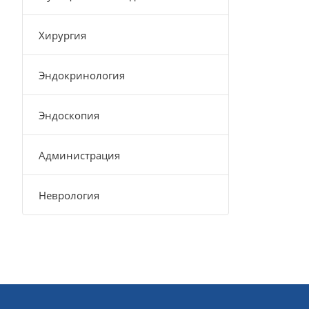
Хирургия
Эндокринология
Эндоскопия
Администрация
Неврология