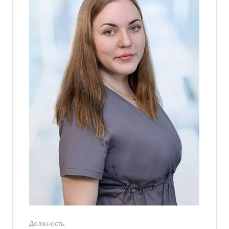
Должность