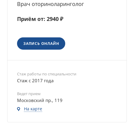
Врач оториноларинголог
Приём от: 2940 ₽
ЗАПИСЬ ОНЛАЙН
Стаж работы по специальности
Стаж с 2017 года
Ведет прием
Московский пр., 119
На карте