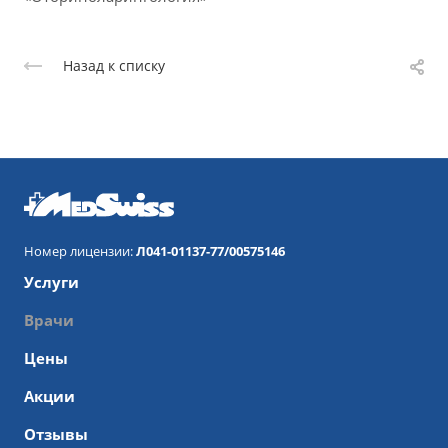
Назад к списку
Номер лицензии:
Л041-01137-77/00575146
Услуги
Врачи
Цены
Акции
Отзывы