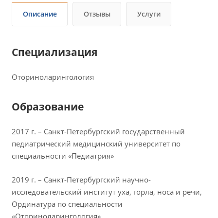
Описание
Отзывы
Услуги
Специализация
Оториноларингология
Образование
2017 г. – Санкт-Петербургский государственный
педиатрический медицинский университет по
специальности «Педиатрия»
2019 г. – Санкт-Петербургский научно-
исследовательский институт уха, горла, носа и речи,
Ординатура по специальности
«Оториноларингология»