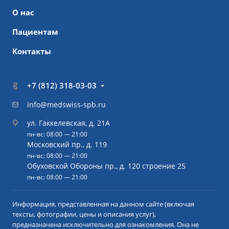
О нас
Пациентам
Контакты
+7 (812) 318-03-03
info@medswiss-spb.ru
ул. Гаккелевская, д. 21А
пн-вс: 08:00 — 21:00
Московский пр., д. 119
пн-вс: 08:00 — 21:00
Обуховской Обороны пр., д. 120 строение 25
пн-вс: 08:00 — 21:00
Информация, представленная на данном сайте (включая
тексты, фотографии, цены и описания услуг),
предназначена исключительно для ознакомления. Она не