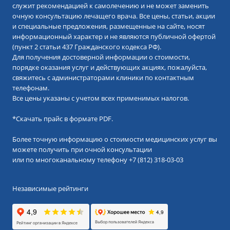
служит рекомендацией к самолечению и не может заменить
очную консультацию лечащего врача. Все цены, статьи, акции
и специальные предложения, размещенные на сайте, носят
информационный характер и не являются публичной офертой
(пункт 2 статьи 437 Гражданского кодекса РФ).
Для получения достоверной информации о стоимости,
порядке оказания услуг и действующих акциях, пожалуйста,
свяжитесь с администраторами клиники по контактным
телефонам.
Все цены указаны с учетом всех применимых налогов.
*
Скачать прайс в формате PDF.
Более точную информацию о стоимости медицинских услуг вы
можете получить при очной консультации
или по многоканальному телефону
+7 (812) 318-03-03
Независимые рейтинги