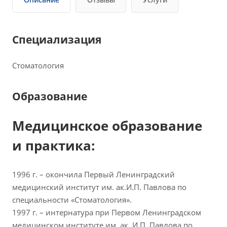
Специализация
Стоматология
Образование
Медицинское образование
и практика:
1996 г. – окончила Первый Ленинградский
медицинский институт им. ак.И.П. Павлова по
специальности «Стоматология».
1997 г. – интернатура при Первом Ленинградском
медицинском институте им. ак. И.П. Павлова по