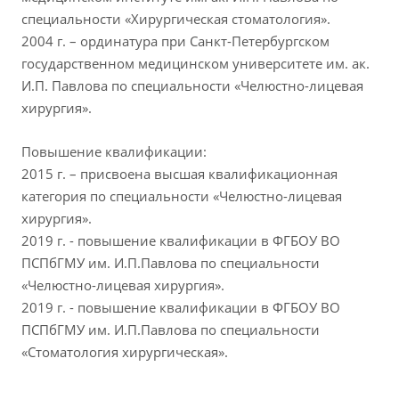
специальности «Хирургическая стоматология».
2004 г. – ординатура при Санкт-Петербургском
государственном медицинском университете им. ак.
И.П. Павлова по специальности «Челюстно-лицевая
хирургия».
Повышение квалификации:
2015 г. – присвоена высшая квалификационная
категория по специальности «Челюстно-лицевая
хирургия».
2019 г. - повышение квалификации в ФГБОУ ВО
ПСПбГМУ им. И.П.Павлова по специальности
«Челюстно-лицевая хирургия».
2019 г. - повышение квалификации в ФГБОУ ВО
ПСПбГМУ им. И.П.Павлова по специальности
«Стоматология хирургическая».