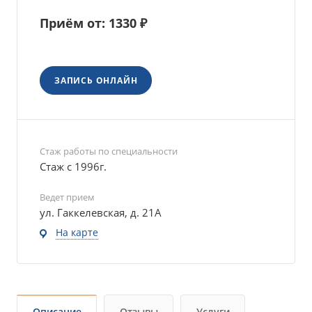
Приём от: 1330 ₽
ЗАПИСЬ ОНЛАЙН
Стаж работы по специальности
Стаж с 1996г.
Ведет прием
ул. Гаккелевская, д. 21А
На карте
Описание
Отзывы
Услуги