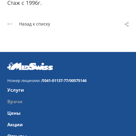
Стаж с 1996г.
Назад к списку
Номер лицензии:
Л041-01137-77/00575146
Услуги
Врачи
Цены
Акции