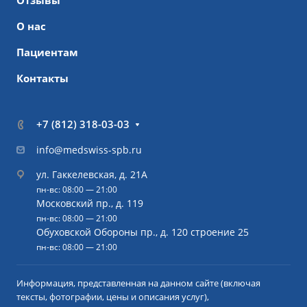
Отзывы
О нас
Пациентам
Контакты
+7 (812) 318-03-03
info@medswiss-spb.ru
ул. Гаккелевская, д. 21А
пн-вс: 08:00 — 21:00
Московский пр., д. 119
пн-вс: 08:00 — 21:00
Обуховской Обороны пр., д. 120 строение 25
пн-вс: 08:00 — 21:00
Информация, представленная на данном сайте (включая
тексты, фотографии, цены и описания услуг),