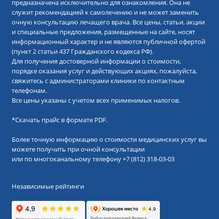
предназначена исключительно для ознакомления. Она не
служит рекомендацией к самолечению и не может заменить
очную консультацию лечащего врача. Все цены, статьи, акции
и специальные предложения, размещенные на сайте, носят
информационный характер и не являются публичной офертой
(пункт 2 статьи 437 Гражданского кодекса РФ).
Для получения достоверной информации о стоимости,
порядке оказания услуг и действующих акциях, пожалуйста,
свяжитесь с администраторами клиники по контактным
телефонам.
Все цены указаны с учетом всех применимых налогов.
*
Скачать прайс в формате PDF.
Более точную информацию о стоимости медицинских услуг вы
можете получить при очной консультации
или по многоканальному телефону
+7 (812) 318-03-03
Независимые рейтинги