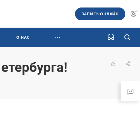
ЗАПИСЬ ОНЛАЙН
О НАС
етербурга!