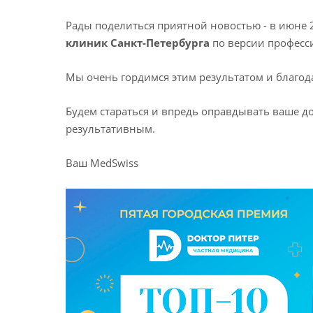
Рады поделиться приятной новостью - в июне 
клиник Санкт-Петербурга
по версии професс
Мы очень гордимся этим результатом и благода
Будем стараться и впредь оправдывать ваше 
результативным.
Ваш MedSwiss