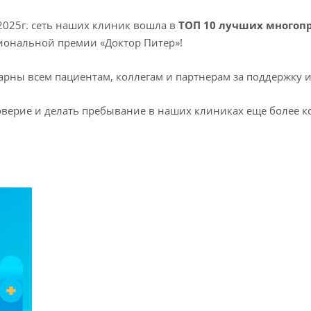
2025г. сеть наших клиник вошла в
ТОП 10 лучших много
иональной премии «Доктор Питер»!
рны всем пациентам, коллегам и партнерам за поддержку и
доверие и делать пребывание в наших клиниках еще более 