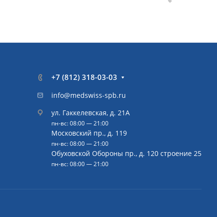
+7 (812) 318-03-03
info@medswiss-spb.ru
ул. Гаккелевская, д. 21А
пн-вс: 08:00 — 21:00
Московский пр., д. 119
пн-вс: 08:00 — 21:00
Обуховской Обороны пр., д. 120 строение 25
пн-вс: 08:00 — 21:00