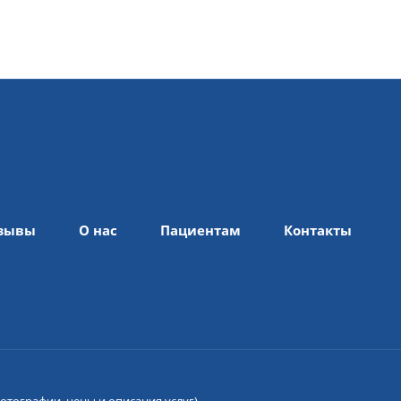
зывы
О нас
Пациентам
Контакты