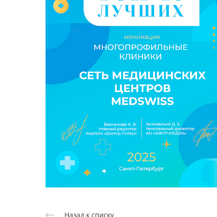
Назад к списку