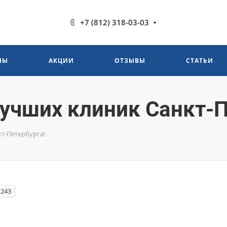
+7 (812) 318-03-03
НЫ
АКЦИИ
ОТЗЫВЫ
СТАТЬИ
лучших клиник Санкт-П
кт-Петербурга!
243