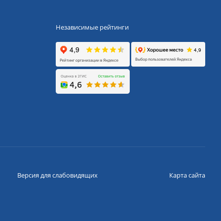
Независимые рейтинги
Версия для слабовидящих
Карта сайта