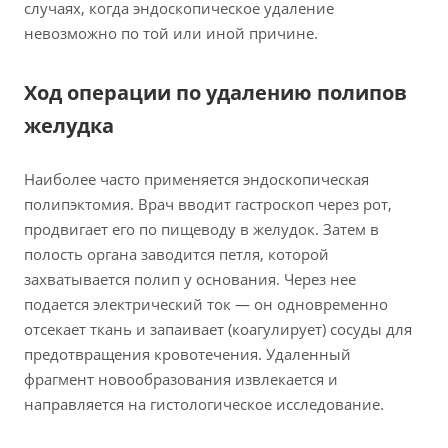
случаях, когда эндоскопическое удаление
невозможно по той или иной причине.
Ход операции по удалению полипов
желудка
Наиболее часто применяется эндоскопическая
полипэктомия. Врач вводит гастроскоп через рот,
продвигает его по пищеводу в желудок. Затем в
полость органа заводится петля, которой
захватывается полип у основания. Через нее
подается электрический ток — он одновременно
отсекает ткань и запаивает (коагулирует) сосуды для
предотвращения кровотечения. Удаленный
фрагмент новообразования извлекается и
направляется на гистологическое исследование.