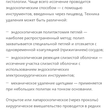
гистологии. Чаще всего иссечение проводится
эндоскопическим способом — с помощью
инструментов, введенных через пищевод. Техника
удаления может быть различной:
эндоскопическая полипэктомия петлей —
наиболее распространенный метод: полип
захватывается специальной петлей и отсекается с
одновременной коагуляцией (прижиганием) сосудов;
эндоскопическая резекция слизистой оболочки —
иссечение участка слизистой оболочки с
использованием эндоскопических
электрохирургических инструментов;
механическое удаление щипцами — применяется
при небольших полипах на тонком основании.
Открытое или лапароскопическое (через проколы)
хирургическое вмешательство проводится в редких