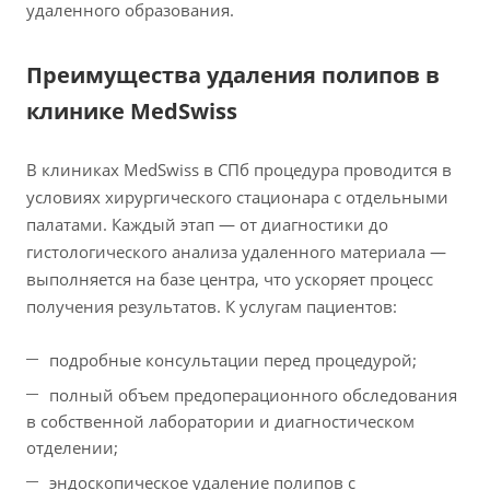
удаленного образования.
Преимущества удаления полипов в
клинике MedSwiss
В клиниках MedSwiss в СПб процедура проводится в
условиях хирургического стационара с отдельными
палатами. Каждый этап — от диагностики до
гистологического анализа удаленного материала —
выполняется на базе центра, что ускоряет процесс
получения результатов. К услугам пациентов:
подробные консультации перед процедурой;
полный объем предоперационного обследования
в собственной лаборатории и диагностическом
отделении;
эндоскопическое удаление полипов с