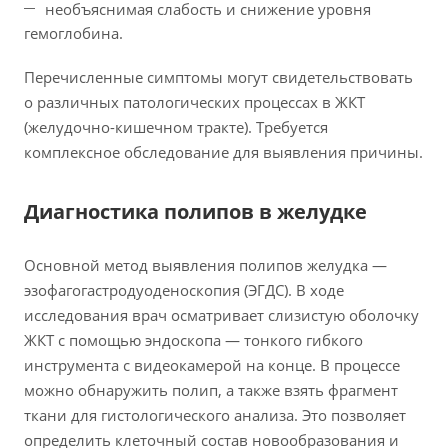
необъяснимая слабость и снижение уровня
гемоглобина.
Перечисленные симптомы могут свидетельствовать
о различных патологических процессах в ЖКТ
(желудочно-кишечном тракте). Требуется
комплексное обследование для выявления причины.
Диагностика полипов в желудке
Основной метод выявления полипов желудка —
эзофагогастродуоденоскопия (ЭГДС). В ходе
исследования врач осматривает слизистую оболочку
ЖКТ с помощью эндоскопа — тонкого гибкого
инструмента с видеокамерой на конце. В процессе
можно обнаружить полип, а также взять фрагмент
ткани для гистологического анализа. Это позволяет
определить клеточный состав новообразования и