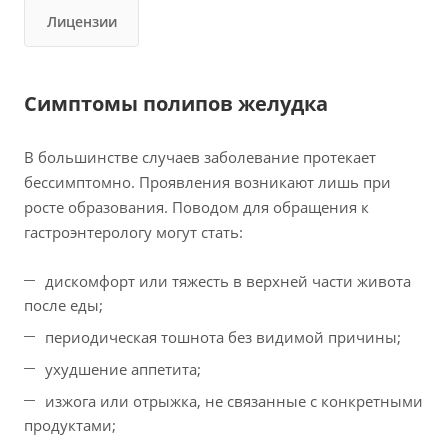
Лицензии
Симптомы полипов желудка
В большинстве случаев заболевание протекает
бессимптомно. Проявления возникают лишь при
росте образования. Поводом для обращения к
гастроэнтерологу могут стать:
дискомфорт или тяжесть в верхней части живота
после еды;
периодическая тошнота без видимой причины;
ухудшение аппетита;
изжога или отрыжка, не связанные с конкретными
продуктами;