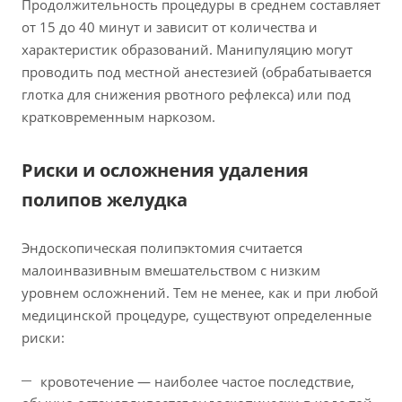
Продолжительность процедуры в среднем составляет
от 15 до 40 минут и зависит от количества и
характеристик образований. Манипуляцию могут
проводить под местной анестезией (обрабатывается
глотка для снижения рвотного рефлекса) или под
кратковременным наркозом.
Риски и осложнения удаления
полипов желудка
Эндоскопическая полипэктомия считается
малоинвазивным вмешательством с низким
уровнем осложнений. Тем не менее, как и при любой
медицинской процедуре, существуют определенные
риски:
кровотечение — наиболее частое последствие,