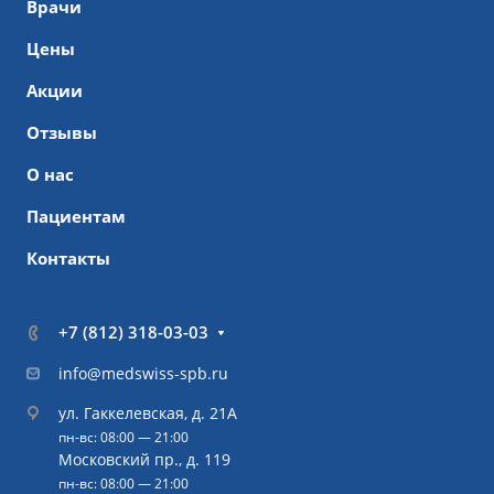
Врачи
Цены
Акции
Отзывы
О нас
Пациентам
Контакты
+7 (812) 318-03-03
info@medswiss-spb.ru
ул. Гаккелевская, д. 21А
пн-вс: 08:00 — 21:00
Московский пр., д. 119
пн-вс: 08:00 — 21:00