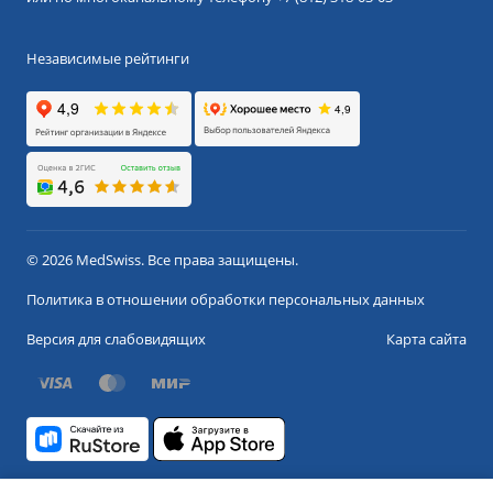
Независимые рейтинги
© 2026 MedSwiss. Все права защищены.
Политика в отношении обработки персональных данных
Версия для слабовидящих
Карта сайта