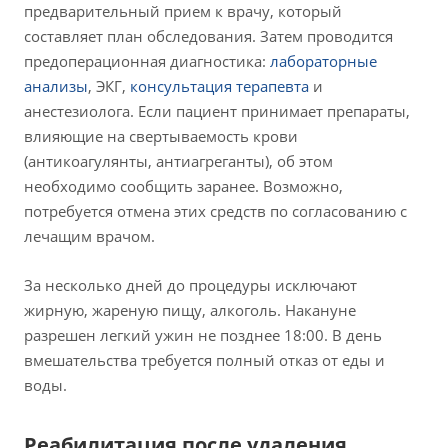
предварительный прием к врачу, который
составляет план обследования. Затем проводится
предоперационная диагностика:
лабораторные
анализы
, ЭКГ,
консультация терапевта
и
анестезиолога. Если пациент принимает препараты,
влияющие на свертываемость крови
(антикоагулянты, антиагреганты), об этом
необходимо сообщить заранее. Возможно,
потребуется отмена этих средств по согласованию с
лечащим врачом.
За несколько дней до процедуры исключают
жирную, жареную пищу, алкоголь. Накануне
разрешен легкий ужин не позднее 18:00. В день
вмешательства требуется полный отказ от еды и
воды.
Реабилитация после удаления