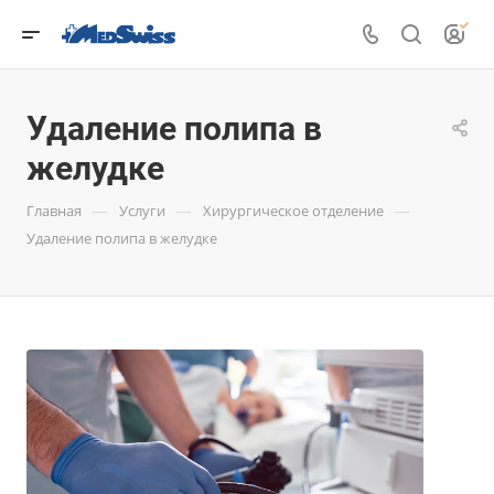
Удаление полипа в
желудке
—
—
—
Главная
Услуги
Хирургическое отделение
Удаление полипа в желудке