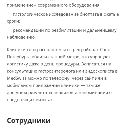
применением современного оборудования;
гистологическое исследование биоптата в сжатые
сроки;
рекомендации по реабилитации и дальнейшему
наблюдению.
Клиники сети расположены в трех районах Санкт-
Петербурга вблизи станций метро, что упрощает
логистику даже в день процедуры. Записаться на
консультацию гастроэнтеролога или эндоскописта в
MedSwiss можно по телефону, через сайт или в
мобильном приложении клиники — там же
доступны результаты анализов и напоминания о
предстоящих визитах.
Сотрудники