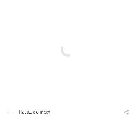
Назад к списку