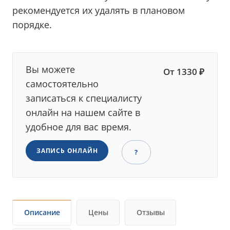
рекомендуется их удалять в плановом
порядке.
Вы можете
От 1330 ₽
самостоятельно
записаться к специалисту
онлайн на нашем сайте в
удобное для вас время.
ЗАПИСЬ ОНЛАЙН
?
Описание
Цены
Отзывы