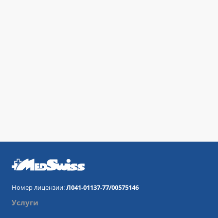
Номер лицензии:
Л041-01137-77/00575146
Услуги