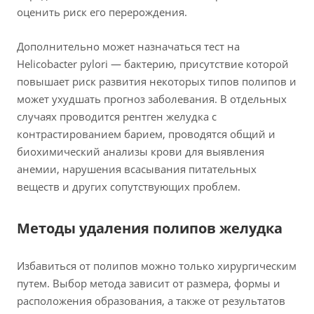
оценить риск его перерождения.
Дополнительно может назначаться тест на
Helicobacter pylori — бактерию, присутствие которой
повышает риск развития некоторых типов полипов и
может ухудшать прогноз заболевания. В отдельных
случаях проводится рентген желудка с
контрастированием барием, проводятся общий и
биохимический анализы крови для выявления
анемии, нарушения всасывания питательных
веществ и других сопутствующих проблем.
Методы удаления полипов желудка
Избавиться от полипов можно только хирургическим
путем. Выбор метода зависит от размера, формы и
расположения образования, а также от результатов