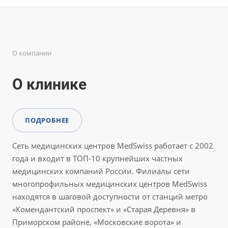
О компании
О клинике
ПОДРОБНЕЕ
Сеть медицинских центров MedSwiss работает с 2002
года и входит в ТОП-10 крупнейших частных
медицинских компаний России. Филиалы сети
многопрофильных медицинских центров MedSwiss
находятся в шаговой доступности от станций метро
«Комендантский проспект» и «Старая Деревня» в
Приморском районе, «Московские ворота» и