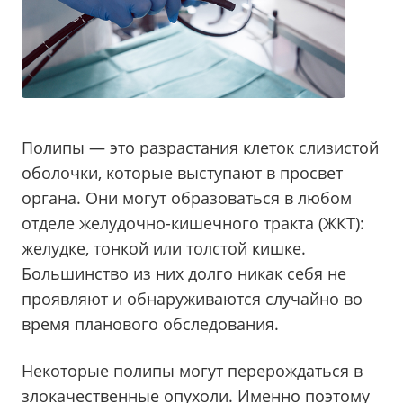
Полипы — это разрастания клеток слизистой
оболочки, которые выступают в просвет
органа. Они могут образоваться в любом
отделе желудочно-кишечного тракта (ЖКТ):
желудке, тонкой или толстой кишке.
Большинство из них долго никак себя не
проявляют и обнаруживаются случайно во
время планового обследования.
Некоторые полипы могут перерождаться в
злокачественные опухоли. Именно поэтому