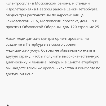
«Электросила» в Московском районе, и станции
«Пролетарская» в Невском районе Санкт-Петербурга.
Медцентры расположены по адресам: улица
Гаккелевская, 21 А, Московский проспект, дом 119 и
проспект Обуховской Обороны, дом 120 строение 25.
Наши медицинские центры ориентированы на
создание в Петербурге высокого уровня
медицинских услуг. Совсем не обязательно ехать в
другую страну, чтобы получить высококачественную
диагностику и лечение. Теперь и в Санкт-Петербурге
вы найдете такой же уровень качества и комфорта по
доступной цене.