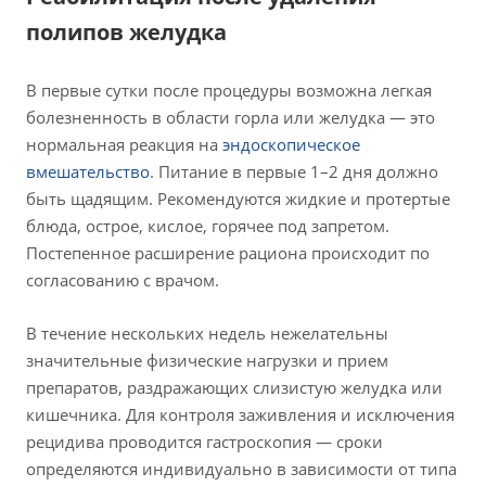
полипов желудка
В первые сутки после процедуры возможна легкая
болезненность в области горла или желудка — это
нормальная реакция на
эндоскопическое
вмешательство
. Питание в первые 1–2 дня должно
быть щадящим. Рекомендуются жидкие и протертые
блюда, острое, кислое, горячее под запретом.
Постепенное расширение рациона происходит по
согласованию с врачом.
В течение нескольких недель нежелательны
значительные физические нагрузки и прием
препаратов, раздражающих слизистую желудка или
кишечника. Для контроля заживления и исключения
рецидива проводится гастроскопия — сроки
определяются индивидуально в зависимости от типа