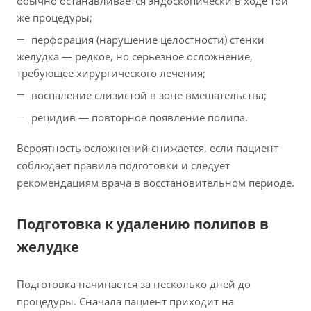
обычно останавливается эндоскопически в ходе той
же процедуры;
перфорация (нарушение целостности) стенки
желудка — редкое, но серьезное осложнение,
требующее хирургического лечения;
воспаление слизистой в зоне вмешательства;
рецидив — повторное появление полипа.
Вероятность осложнений снижается, если пациент
соблюдает правила подготовки и следует
рекомендациям врача в восстановительном периоде.
Подготовка к удалению полипов в
желудке
Подготовка начинается за несколько дней до
процедуры. Сначала пациент приходит на